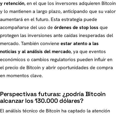
y retención
, en el que los inversores adquieren Bitcoin
y lo mantienen a largo plazo, anticipando que su valor
aumentará en el futuro. Esta estrategia puede
acompañarse del uso de
órdenes de stop loss
que
protegen las inversiones ante caídas inesperadas del
mercado. También conviene
estar atento a las
noticias y al análisis del mercado
, ya que eventos
económicos o cambios regulatorios pueden influir en
el precio de Bitcoin y abrir oportunidades de compra
en momentos clave.
Perspectivas futuras: ¿podría Bitcoin
alcanzar los 130.000 dólares?
El análisis técnico de Bitcoin ha captado la atención