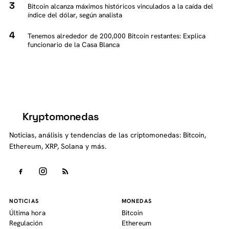
Bitcoin alcanza máximos históricos vinculados a la caída del
índice del dólar, según analista
Tenemos alrededor de 200,000 Bitcoin restantes: Explica
funcionario de la Casa Blanca
Kryptomonedas
K
Noticias, análisis y tendencias de las criptomonedas: Bitcoin,
Ethereum, XRP, Solana y más.
NOTICIAS
MONEDAS
Última hora
Bitcoin
Regulación
Ethereum