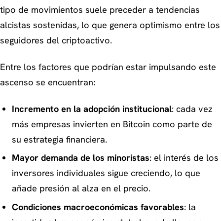
tipo de movimientos suele preceder a tendencias
alcistas sostenidas, lo que genera optimismo entre los
seguidores del criptoactivo.
Entre los factores que podrían estar impulsando este
ascenso se encuentran:
Incremento en la adopción institucional
: cada vez
más empresas invierten en Bitcoin como parte de
su estrategia financiera.
Mayor demanda de los minoristas
: el interés de los
inversores individuales sigue creciendo, lo que
añade presión al alza en el precio.
Condiciones macroeconómicas favorables
: la