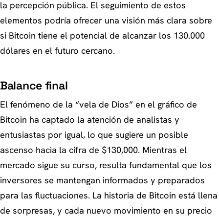
la percepción pública. El seguimiento de estos
elementos podría ofrecer una visión más clara sobre
si Bitcoin tiene el potencial de alcanzar los 130.000
dólares en el futuro cercano.
Balance final
El fenómeno de la “vela de Dios” en el gráfico de
Bitcoin ha captado la atención de analistas y
entusiastas por igual, lo que sugiere un posible
ascenso hacia la cifra de $130,000. Mientras el
mercado sigue su curso, resulta fundamental que los
inversores se mantengan informados y preparados
para las fluctuaciones. La historia de Bitcoin está llena
de sorpresas, y cada nuevo movimiento en su precio