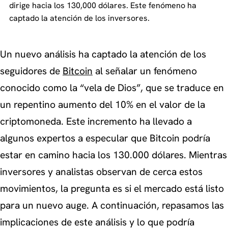
dirige hacia los 130,000 dólares. Este fenómeno ha
captado la atención de los inversores.
Un nuevo análisis ha captado la atención de los
seguidores de
Bitcoin
al señalar un fenómeno
conocido como la “vela de Dios”, que se traduce en
un repentino aumento del 10% en el valor de la
criptomoneda. Este incremento ha llevado a
algunos expertos a especular que Bitcoin podría
estar en camino hacia los 130.000 dólares. Mientras
inversores y analistas observan de cerca estos
movimientos, la pregunta es si el mercado está listo
para un nuevo auge. A continuación, repasamos las
implicaciones de este análisis y lo que podría