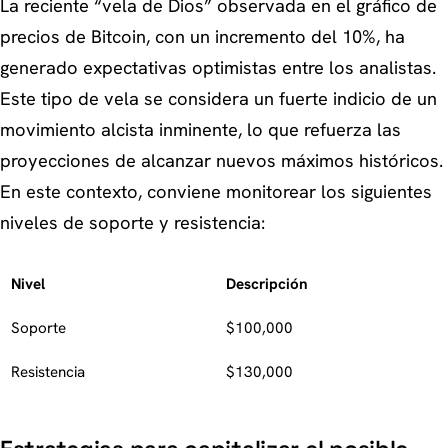
La reciente “vela de Dios” observada en el gráfico de
precios de Bitcoin, con un incremento del 10%, ha
generado expectativas optimistas entre los analistas.
Este tipo de vela se considera un fuerte indicio de un
movimiento alcista inminente, lo que refuerza las
proyecciones de alcanzar nuevos máximos históricos.
En este contexto, conviene monitorear los siguientes
niveles de soporte y resistencia:
Nivel
Descripción
Soporte
$100,000
Resistencia
$130,000