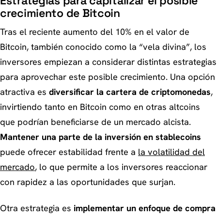
Estrategias para capitalizar el posible
crecimiento de Bitcoin
Tras el reciente aumento del 10% en el valor de
Bitcoin, también conocido como la “vela divina”, los
inversores empiezan a considerar distintas estrategias
para aprovechar este posible crecimiento. Una opción
atractiva es
diversificar la cartera de criptomonedas
,
invirtiendo tanto en Bitcoin como en otras altcoins
que podrían beneficiarse de un mercado alcista.
Mantener una parte de la inversión en stablecoins
puede ofrecer estabilidad frente a
la volatilidad del
mercado
, lo que permite a los inversores reaccionar
con rapidez a las oportunidades que surjan.
Otra estrategia es
implementar un enfoque de compra