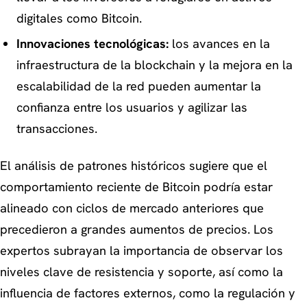
digitales como Bitcoin.
Innovaciones tecnológicas:
los avances en la
infraestructura de la blockchain y la mejora en la
escalabilidad de la red pueden aumentar la
confianza entre los usuarios y agilizar las
transacciones.
El análisis de patrones históricos sugiere que el
comportamiento reciente de Bitcoin podría estar
alineado con ciclos de mercado anteriores que
precedieron a grandes aumentos de precios. Los
expertos subrayan la importancia de observar los
niveles clave de resistencia y soporte, así como la
influencia de factores externos, como la regulación y