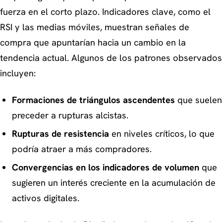
fuerza en el corto plazo. Indicadores clave, como el
RSI y las medias móviles, muestran señales de
compra que apuntarían hacia un cambio en la
tendencia actual. Algunos de los patrones observados
incluyen:
Formaciones de triángulos ascendentes
que suelen
preceder a rupturas alcistas.
Rupturas de resistencia
en niveles críticos, lo que
podría atraer a más compradores.
Convergencias en los indicadores de volumen
que
sugieren un interés creciente en la acumulación de
activos digitales.