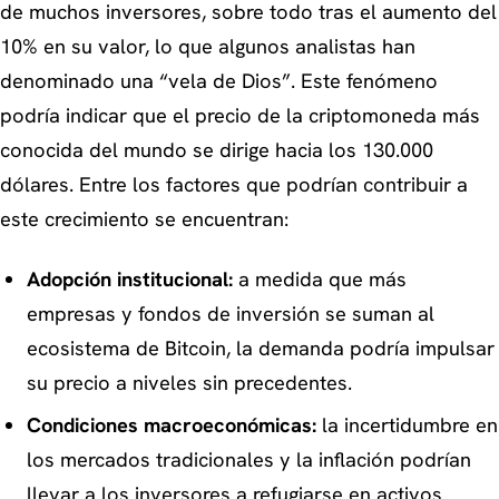
de muchos inversores, sobre todo tras el aumento del
10% en su valor, lo que algunos analistas han
denominado una “vela de Dios”. Este fenómeno
podría indicar que el precio de la criptomoneda más
conocida del mundo se dirige hacia los 130.000
dólares. Entre los factores que podrían contribuir a
este crecimiento se encuentran:
Adopción institucional:
a medida que más
empresas y fondos de inversión se suman al
ecosistema de Bitcoin, la demanda podría impulsar
su precio a niveles sin precedentes.
Condiciones macroeconómicas:
la incertidumbre en
los mercados tradicionales y la inflación podrían
llevar a los inversores a refugiarse en activos