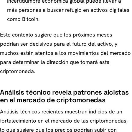
incertidumbre económica global puede llevar a
más personas a buscar refugio en activos digitales
como Bitcoin.
Este contexto sugiere que los próximos meses
podrían ser decisivos para el futuro del activo, y
muchos están atentos a los movimientos del mercado
para determinar la dirección que tomará esta
criptomoneda.
Análisis técnico revela patrones alcistas
en el mercado de criptomonedas
Análisis técnicos recientes muestran indicios de un
fortalecimiento en el mercado de las criptomonedas,
lo que sugiere que los precios podrían subir con