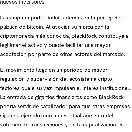
nuevos inversores.
La campaña podría influir además en la percepción
pública de Bitcoin. Al asociar su marca con la
criptomoneda más conocida, BlackRock contribuye a
legitimar el activo y puede facilitar una mayor
aceptación por parte de otros actores del mercado.
El movimiento llega en un periodo de mayor
regulación y supervisión del ecosistema cripto,
factores que a su vez impulsan el interés institucional.
La entrada de gigantes financieros como BlackRock
podría servir de catalizador para que otras empresas
sigan su ejemplo, con un eventual aumento del
volumen de transacciones y de la capitalización de