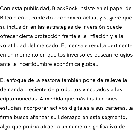
Con esta publicidad, BlackRock insiste en el papel de
Bitcoin en el contexto económico actual y sugiere que
su inclusión en las estrategias de inversión puede
ofrecer cierta protección frente a la inflación y a la
volatilidad del mercado. El mensaje resulta pertinente
en un momento en que los inversores buscan refugios
ante la incertidumbre económica global.
El enfoque de la gestora también pone de relieve la
demanda creciente de productos vinculados a las
criptomonedas. A medida que más instituciones
estudian incorporar activos digitales a sus carteras, la
firma busca afianzar su liderazgo en este segmento,
algo que podría atraer a un número significativo de