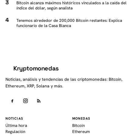
Bitcoin alcanza máximos históricos vinculados a la caída del
índice del dólar, según analista
Tenemos alrededor de 200,000 Bitcoin restantes: Explica
funcionario de la Casa Blanca
Kryptomonedas
K
Noticias, análisis y tendencias de las criptomonedas: Bitcoin,
Ethereum, XRP, Solana y más.
NOTICIAS
MONEDAS
Última hora
Bitcoin
Regulación
Ethereum