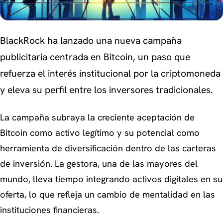
BlackRock ha lanzado una nueva campaña
publicitaria centrada en Bitcoin, un paso que
refuerza el interés institucional por la criptomoneda
y eleva su perfil entre los inversores tradicionales.
La campaña subraya la creciente aceptación de
Bitcoin como activo legítimo y su potencial como
herramienta de diversificación dentro de las carteras
de inversión. La gestora, una de las mayores del
mundo, lleva tiempo integrando activos digitales en su
oferta, lo que refleja un cambio de mentalidad en las
instituciones financieras.