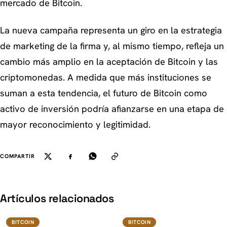
mercado de Bitcoin.
La nueva campaña representa un giro en la estrategia
de marketing de la firma y, al mismo tiempo, refleja un
cambio más amplio en la aceptación de Bitcoin y las
criptomonedas. A medida que más instituciones se
suman a esta tendencia, el futuro de Bitcoin como
activo de inversión podría afianzarse en una etapa de
mayor reconocimiento y legitimidad.
COMPARTIR
K
Artículos relacionados
BTC
BTC
BITCOIN
BITCOIN
BITCOIN
BITCOIN