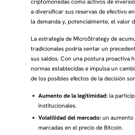
criptomonedas como activos de inversió
a diversificar sus reservas de efectivo 
la demanda y, potencialmente, el valor d
La estrategia de MicroStrategy de acumu
tradicionales podría sentar un preceden
sus saldos. Con una postura proactiva h
normas establecidas e impulsa un cambio 
de los posibles efectos de la decisión so
Aumento de la legitimidad:
la partici
institucionales.
Volatilidad del mercado:
un aumento d
marcadas en el precio de Bitcoin.