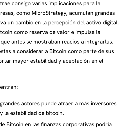
trae consigo varias implicaciones para la
presas, como MicroStrategy, acumulan grandes
a un cambio en la percepción del activo digital.
itcoin como reserva de valor e impulsa la
que antes se mostraban reacios a integrarlas.
stas a considerar a Bitcoin como parte de sus
portar mayor estabilidad y aceptación en el
uentran:
 grandes actores puede atraer a más inversores
y la estabilidad de bitcoin.
de Bitcoin en las finanzas corporativas podría