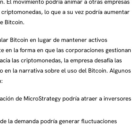
n. El movimiento podría animar a otras empresas
en criptomonedas, lo que a su vez podría aumentar
e Bitcoin.
lar Bitcoin en lugar de mantener activos
te en la forma en que las corporaciones gestionan
acia las criptomonedas, la empresa desafía las
en la narrativa sobre el uso del Bitcoin. Algunos
n:
pación de MicroStrategy podría atraer a inversores
e la demanda podría generar fluctuaciones