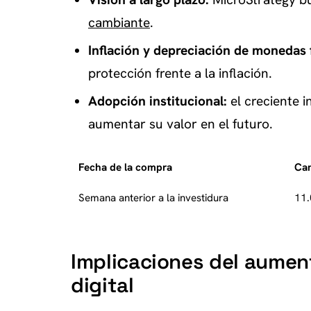
cambiante
.
Inflación y depreciación de monedas f
protección frente a la inflación.
Adopción institucional:
el creciente i
aumentar su valor en el futuro.
Fecha de la compra
Can
Semana anterior a la investidura
11
Implicaciones del aumen
digital