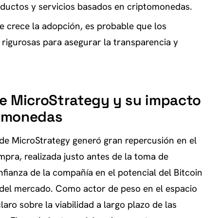
oductos y servicios basados en criptomonedas.
 crece la adopción, es probable que los
rigurosas para asegurar la transparencia y
 de MicroStrategy y su impacto
tomonedas
de MicroStrategy generó gran repercusión en el
pra, realizada justo antes de la toma de
fianza de la compañía en el potencial del Bitcoin
l del mercado. Como actor de peso en el espacio
aro sobre la viabilidad a largo plazo de las