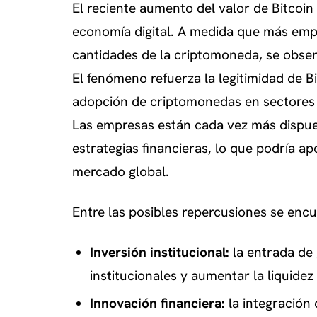
El reciente aumento del valor de Bitcoin 
economía digital. A medida que más em
cantidades de la criptomoneda, se observ
El fenómeno refuerza la legitimidad de B
adopción de criptomonedas en sectores 
Las empresas están cada vez más dispue
estrategias financieras, lo que podría a
mercado global.
Entre las posibles repercusiones se enc
Inversión institucional:
la entrada de
institucionales y aumentar la liquidez 
Innovación financiera:
la integración 