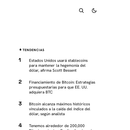
TENDENCIAS
Estados Unidos usará stablecoins
para mantener la hegemonía del
dólar, afirma Scott Bessent
Financiamiento de Bitcoin: Estrategias
presupuestarias para que EE. UU.
adquiera BTC
Bitcoin alcanza máximos históricos
vinculados a la caída del índice del
dólar, según analista
Tenemos alrededor de 200,000