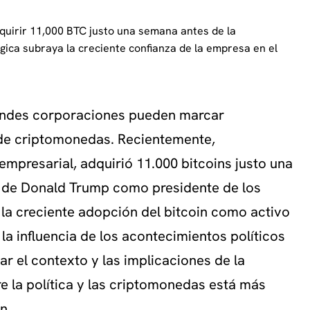
quirir 11,000 BTC justo una semana antes de la
gica subraya la creciente confianza de la empresa en el
randes corporaciones pueden marcar
 de criptomonedas. Recientemente,
 empresarial, adquirió 11.000 bitcoins justo una
 de Donald Trump como presidente de los
 la creciente adopción del bitcoin como activo
la influencia de los acontecimientos políticos
zar el contexto y las implicaciones de la
e la política y las criptomonedas está más
n.