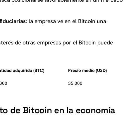
iduciarias:
la empresa ve en el Bitcoin una
nterés de otras empresas por el Bitcoin puede
tidad adquirida (BTC)
Precio medio (USD)
.000
35.000
to de Bitcoin en la economía