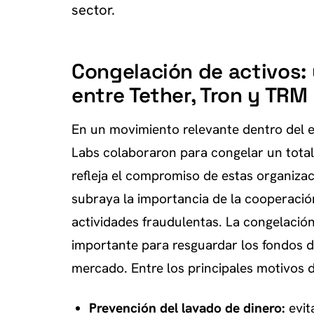
sector.
Congelación de activos: 
entre Tether, Tron y TRM
En un movimiento relevante dentro del 
Labs colaboraron para congelar un tota
refleja el compromiso de estas organizac
subraya la importancia de la cooperació
actividades fraudulentas. La congelació
importante para resguardar los fondos de
mercado. Entre los principales motivos d
Prevención del lavado de dinero:
evit