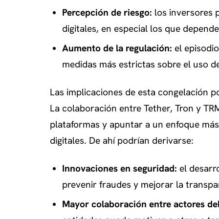
Percepción de riesgo:
los inversores 
digitales, en especial los que depen
Aumento de la regulación:
el episodio
medidas más estrictas sobre el uso 
Las implicaciones de esta congelación po
La colaboración entre Tether, Tron y TR
plataformas y apuntar a un enfoque más p
digitales. De ahí podrían derivarse:
Innovaciones en seguridad:
el desarr
prevenir fraudes y mejorar la transpa
Mayor colaboración entre actores de