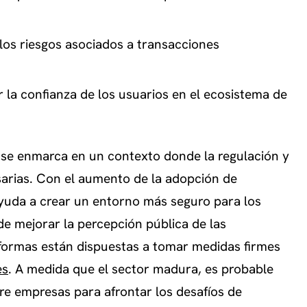
los riesgos asociados a transacciones
r la confianza de los usuarios en el ecosistema de
s se enmarca en un contexto donde la regulación y
sarias. Con el aumento de la adopción de
 ayuda a crear un entorno más seguro para los
e mejorar la percepción pública de las
aformas están dispuestas a tomar medidas firmes
es
. A medida que el sector madura, es probable
re empresas para afrontar los desafíos de