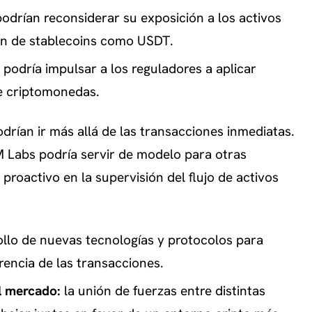
podrían reconsiderar su exposición a los activos
den de stablecoins como USDT.
 podría impulsar a los reguladores a aplicar
de criptomonedas.
drían ir más allá de las transacciones inmediatas.
M Labs podría servir de modelo para otras
roactivo en la supervisión del flujo de activos
ollo de nuevas tecnologías y protocolos para
rencia de las transacciones.
l mercado:
la unión de fuerzas entre distintas