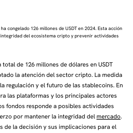
, ha congelado 126 millones de USDT en 2024. Esta acción
integridad del ecosistema cripto y prevenir actividades
 total de 126 millones de dólares en USDT
tado la atención del sector cripto. La medida
a regulación y el futuro de las stablecoins. En
a las plataformas y los principales actores
os fondos responde a posibles actividades
fuerzo por mantener la integridad del
mercado
.
s de la decisión y sus implicaciones para el