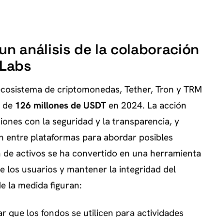
un análisis de la colaboración
 Labs
ecosistema de criptomonedas, Tether, Tron y TRM
l de
126 millones de USDT
en 2024. La acción
iones con la seguridad y la transparencia, y
n entre plataformas para abordar posibles
n de activos se ha convertido en una herramienta
 los usuarios y mantener la integridad del
e la medida figuran:
ar que los fondos se utilicen para actividades