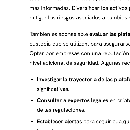
más informadas
. Diversificar los activo
mitigar los riesgos asociados a cambios r
También es aconsejable
evaluar las pla
custodia que se utilizan, para asegurar
Optar por empresas con una reputación 
nivel adicional de seguridad. Algunas r
Investigar la trayectoria de las plata
significativas.
Consultar a expertos legales
en cript
de las regulaciones.
Establecer alertas
para seguir cualqui