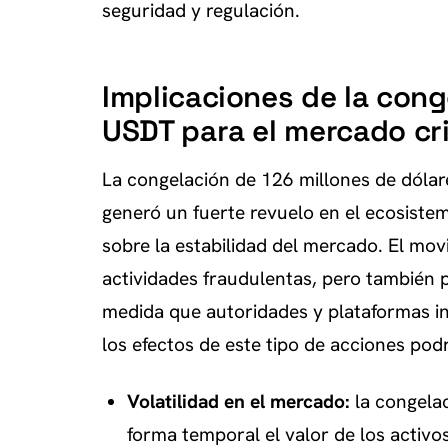
seguridad y regulación.
Implicaciones de la cong
USDT para el mercado cr
La congelación de 126 millones de dólar
generó un fuerte revuelo en el ecosiste
sobre la estabilidad del mercado. El mov
actividades fraudulentas, pero también p
medida que autoridades y plataformas int
los efectos de este tipo de acciones podr
Volatilidad en el mercado:
la congela
forma temporal el valor de los activo