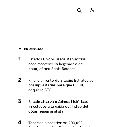
TENDENCIAS
Estados Unidos usará stablecoins
para mantener la hegemonía del
dólar, afirma Scott Bessent
Financiamiento de Bitcoin: Estrategias
presupuestarias para que EE. UU.
adquiera BTC
Bitcoin alcanza máximos históricos
vinculados a la caída del índice del
dólar, según analista
Tenemos alrededor de 200,000