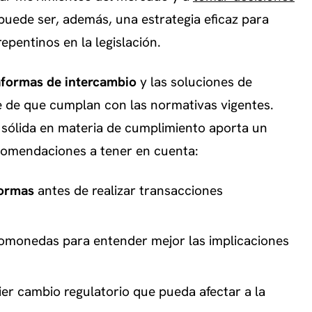
s puede ser, además, una estrategia eficaz para
epentinos en la legislación.
taformas de intercambio
y las soluciones de
se de que cumplan con las normativas vigentes.
sólida en materia de cumplimiento aporta un
ecomendaciones a tener en cuenta:
formas
antes de realizar transacciones
omonedas para entender mejor las implicaciones
er cambio regulatorio que pueda afectar a la