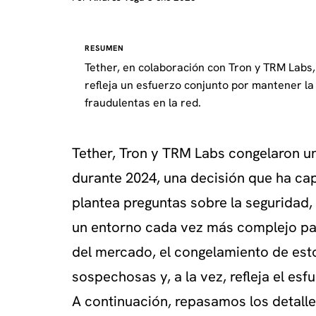
RESUMEN
Tether, en colaboración con Tron y TRM Labs
refleja un esfuerzo conjunto por mantener la 
fraudulentas en la red.
Tether, Tron y TRM Labs congelaron un
durante 2024, una decisión que ha cap
plantea preguntas sobre la seguridad, l
un entorno cada vez más complejo par
del mercado, el congelamiento de est
sospechosas y, a la vez, refleja el es
A continuación, repasamos los detalle