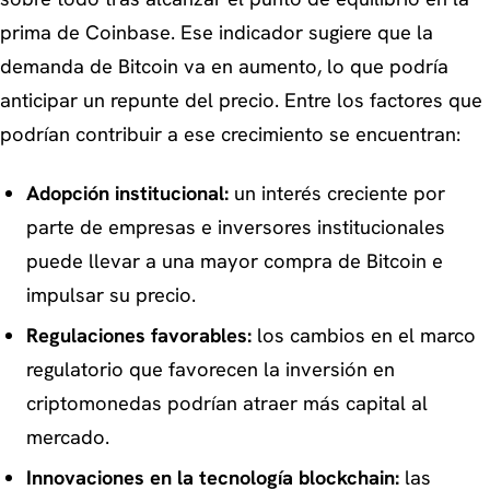
prima de Coinbase. Ese indicador sugiere que la
demanda de Bitcoin va en aumento, lo que podría
anticipar un repunte del precio. Entre los factores que
podrían contribuir a ese crecimiento se encuentran:
Adopción institucional:
un interés creciente por
parte de empresas e inversores institucionales
puede llevar a una mayor compra de Bitcoin e
impulsar su precio.
Regulaciones favorables:
los cambios en el marco
regulatorio que favorecen la inversión en
criptomonedas podrían atraer más capital al
mercado.
Innovaciones en la tecnología blockchain:
las