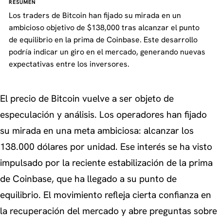
RESUMEN
Los traders de Bitcoin han fijado su mirada en un
ambicioso objetivo de $138,000 tras alcanzar el punto
de equilibrio en la prima de Coinbase. Este desarrollo
podría indicar un giro en el mercado, generando nuevas
expectativas entre los inversores.
El precio de Bitcoin vuelve a ser objeto de
especulación y análisis. Los operadores han fijado
su mirada en una meta ambiciosa: alcanzar los
138.000 dólares por unidad. Ese interés se ha visto
impulsado por la reciente estabilización de la prima
de Coinbase, que ha llegado a su punto de
equilibrio. El movimiento refleja cierta confianza en
la recuperación del mercado y abre preguntas sobre