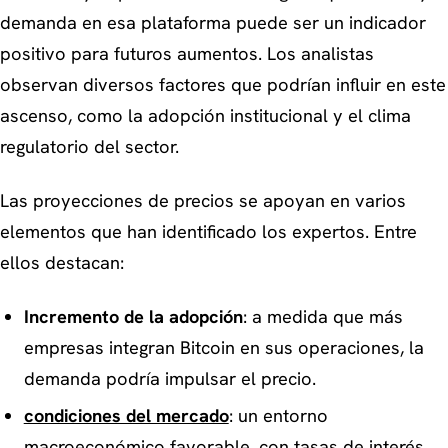
demanda en esa plataforma puede ser un indicador
positivo para futuros aumentos. Los analistas
observan diversos factores que podrían influir en este
ascenso, como la adopción institucional y el clima
regulatorio del sector.
Las proyecciones de precios se apoyan en varios
elementos que han identificado los expertos. Entre
ellos destacan:
Incremento de la adopción
: a medida que más
empresas integran Bitcoin en sus operaciones, la
demanda podría impulsar el precio.
condiciones del mercado
: un entorno
macroeconómico favorable, con tasas de interés