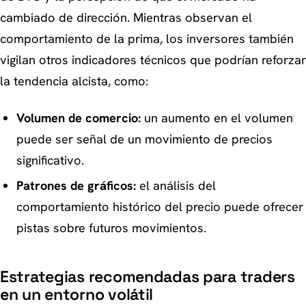
cambiado de dirección. Mientras observan el
comportamiento de la prima, los inversores también
vigilan otros indicadores técnicos que podrían reforzar
la tendencia alcista, como:
Volumen de comercio:
un aumento en el volumen
puede ser señal de un movimiento de precios
significativo.
Patrones de gráficos:
el análisis del
comportamiento histórico del precio puede ofrecer
pistas sobre futuros movimientos.
Estrategias recomendadas para traders
en un entorno volátil