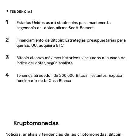
TENDENCIAS
Estados Unidos usará stablecoins para mantener la
hegemonía del dólar, afirma Scott Bessent
Financiamiento de Bitcoin: Estrategias presupuestarias para
que EE. UU. adquiera BTC
Bitcoin alcanza máximos históricos vinculados a la caída del
índice del dólar, según analista
Tenemos alrededor de 200,000 Bitcoin restantes: Explica
funcionario de la Casa Blanca
Kryptomonedas
K
Noticias, análisis y tendencias de las criptomonedas: Bitcoin,