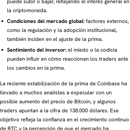
puede subir o bajar, reflejando el interés general en
la criptomoneda.
Condiciones del mercado global:
factores externos,
como la regulación y la adopción institucional,
también inciden en el ajuste de la prima.
Sentimiento del inversor:
el miedo o la codicia
pueden influir en cómo reaccionan los traders ante
los cambios en la prima.
La reciente estabilización de la prima de Coinbase ha
llevado a muchos analistas a especular con un
posible aumento del precio de Bitcoin, y algunos
traders apuntan a la cifra de 138.000 dólares. Ese
objetivo refleja la confianza en el crecimiento continuo
de BTC y la percepción de que el mercado ha