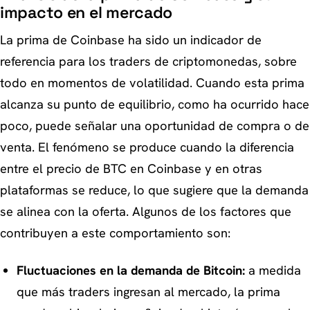
impacto en el mercado
La prima de Coinbase ha sido un indicador de
referencia para los traders de criptomonedas, sobre
todo en momentos de volatilidad. Cuando esta prima
alcanza su punto de equilibrio, como ha ocurrido hace
poco, puede señalar una oportunidad de compra o de
venta. El fenómeno se produce cuando la diferencia
entre el precio de BTC en Coinbase y en otras
plataformas se reduce, lo que sugiere que la demanda
se alinea con la oferta. Algunos de los factores que
contribuyen a este comportamiento son:
Fluctuaciones en la demanda de Bitcoin:
a medida
que más traders ingresan al mercado, la prima