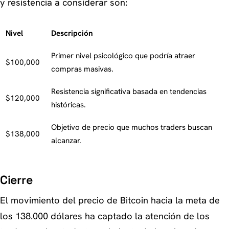
y resistencia a considerar son:
Nivel
Descripción
Primer nivel psicológico que podría atraer
$100,000
compras masivas.
Resistencia significativa basada en tendencias
$120,000
históricas.
Objetivo de precio que muchos traders buscan
$138,000
alcanzar.
Cierre
El movimiento del precio de Bitcoin hacia la meta de
los 138.000 dólares ha captado la atención de los