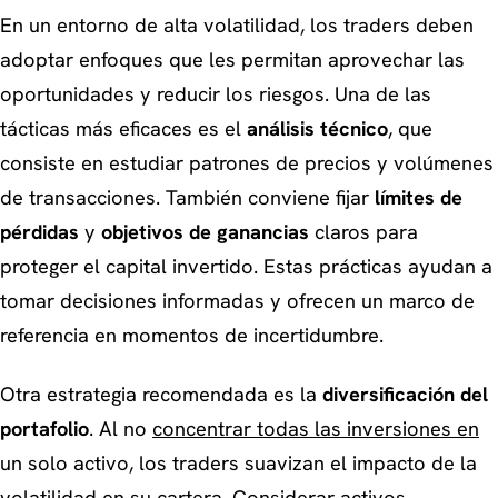
En un entorno de alta volatilidad, los traders deben
adoptar enfoques que les permitan aprovechar las
oportunidades y reducir los riesgos. Una de las
tácticas más eficaces es el
análisis técnico
, que
consiste en estudiar patrones de precios y volúmenes
de transacciones. También conviene fijar
límites de
pérdidas
y
objetivos de ganancias
claros para
proteger el capital invertido. Estas prácticas ayudan a
tomar decisiones informadas y ofrecen un marco de
referencia en momentos de incertidumbre.
Otra estrategia recomendada es la
diversificación del
portafolio
. Al no
concentrar todas las inversiones en
un solo activo, los traders suavizan el impacto de la