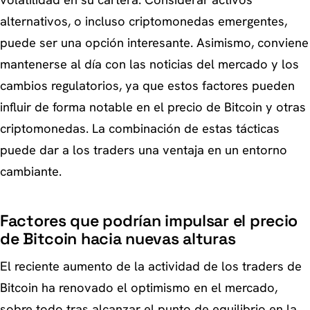
volatilidad en su cartera. Considerar activos
alternativos, o incluso criptomonedas emergentes,
puede ser una opción interesante. Asimismo, conviene
mantenerse al día con las noticias del mercado y los
cambios regulatorios, ya que estos factores pueden
influir de forma notable en el precio de Bitcoin y otras
criptomonedas. La combinación de estas tácticas
puede dar a los traders una ventaja en un entorno
cambiante.
Factores que podrían impulsar el precio
de Bitcoin hacia nuevas alturas
El reciente aumento de la actividad de los traders de
Bitcoin ha renovado el optimismo en el mercado,
sobre todo tras alcanzar el punto de equilibrio en la