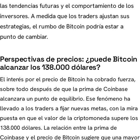
las tendencias futuras y el comportamiento de los
inversores. A medida que los traders ajustan sus
estrategias, el rumbo de Bitcoin podría estar a
punto de cambiar.
Perspectivas de precios: ¿puede Bitcoin
alcanzar los 138.000 dólares?
El interés por el precio de Bitcoin ha cobrado fuerza,
sobre todo después de que la prima de Coinbase
alcanzara un punto de equilibrio. Ese fenómeno ha
llevado a los traders a fijar nuevas metas, con la mira
puesta en que el valor de la criptomoneda supere los
138.000 dólares. La relación entre la prima de
Coinbase y el precio de Bitcoin sugiere que una mayor