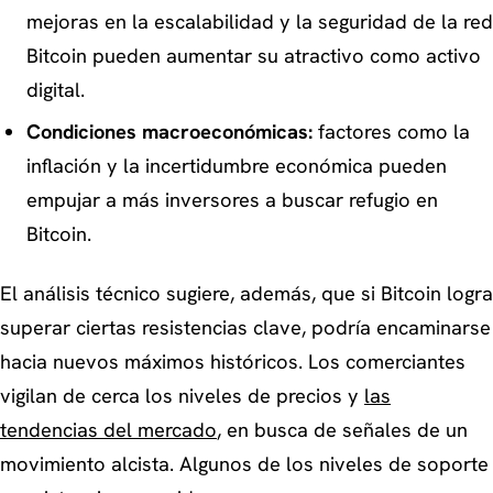
mejoras en la escalabilidad y la seguridad de la red
Bitcoin pueden aumentar su atractivo como activo
digital.
Condiciones macroeconómicas:
factores como la
inflación y la incertidumbre económica pueden
empujar a más inversores a buscar refugio en
Bitcoin.
El análisis técnico sugiere, además, que si Bitcoin logra
superar ciertas resistencias clave, podría encaminarse
hacia nuevos máximos históricos. Los comerciantes
vigilan de cerca los niveles de precios y
las
tendencias del mercado
, en busca de señales de un
movimiento alcista. Algunos de los niveles de soporte