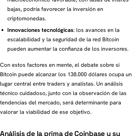
bajas, podría favorecer la inversión en
criptomonedas.
Innovaciones tecnológicas
: los avances en la
escalabilidad y la seguridad de la red Bitcoin
pueden aumentar la confianza de los inversores.
Con estos factores en mente, el debate sobre si
Bitcoin puede alcanzar los 138.000 dólares ocupa un
lugar central entre traders y analistas. Un análisis
técnico cuidadoso, junto con la observación de las
tendencias del mercado, será determinante para
valorar la viabilidad de ese objetivo.
Análisis de la prima de Coinbase y su