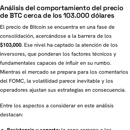
Análisis del comportamiento del precio
de BTC cerca de los 103.000 dólares
El precio de Bitcoin se encuentra en una fase de
consolidación, acercándose a la barrera de los
$103,000
. Ese nivel ha captado la atención de los
inversores, que ponderan los factores técnicos y
fundamentales capaces de influir en su rumbo.
Mientras el mercado se prepara para los comentarios
del FOMC, la volatilidad parece inevitable y los
operadores ajustan sus estrategias en consecuencia.
Entre los aspectos a considerar en este análisis
destacan: