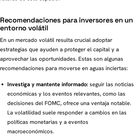
Recomendaciones para inversores en un
entorno volátil
En un mercado volátil resulta crucial adoptar
estrategias que ayuden a proteger el capital y a
aprovechar las oportunidades. Estas son algunas
recomendaciones para moverse en aguas inciertas:
Investiga y mantente informado:
seguir las noticias
económicas y los eventos relevantes, como las
decisiones del FOMC, ofrece una ventaja notable.
La volatilidad suele responder a cambios en las
políticas monetarias y a eventos
macroeconómicos.