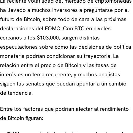
La reciente volatilidad del mercado de criptomonedas
ha llevado a muchos inversores a preguntarse por el
futuro de Bitcoin, sobre todo de cara a las próximas
declaraciones del FOMC. Con BTC en niveles
cercanos a los $103,000, surgen distintas
especulaciones sobre cómo las decisiones de política
monetaria podrían condicionar su trayectoria. La
relación entre el precio de Bitcoin y las tasas de
interés es un tema recurrente, y muchos analistas
siguen las señales que puedan apuntar a un cambio
de tendencia.
Entre los factores que podrían afectar al rendimiento
de Bitcoin figuran: