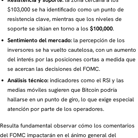
Resistencia y soporte:
la zona cercana a los
$103,000 se ha identificado como un punto de
resistencia clave, mientras que los niveles de
soporte se sitúan en torno a los
$100,000
.
Sentimiento del mercado:
la percepción de los
inversores se ha vuelto cautelosa, con un aumento
del interés por las posiciones cortas a medida que
se acercan las decisiones del FOMC.
Análisis técnico:
indicadores como el RSI y las
medias móviles sugieren que Bitcoin podría
hallarse en un punto de giro, lo que exige especial
atención por parte de los operadores.
Resulta fundamental observar cómo los comentarios
del FOMC impactarán en el ánimo general del