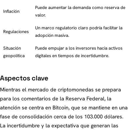
Puede aumentar la demanda como reserva de
Inflación
valor.
Un marco regulatorio claro podría facilitar la
Regulaciones
adopción masiva.
Situación
Puede empujar a los inversores hacia activos
geopolítica
digitales en tiempos de incertidumbre.
Aspectos clave
Mientras el mercado de criptomonedas se prepara
para los comentarios de la Reserva Federal, la
atención se centra en Bitcoin, que se mantiene en una
fase de consolidación cerca de los 103.000 dólares.
La incertidumbre y la expectativa que generan las