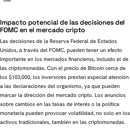
Impacto potencial de las decisiones del
FOMC en el mercado cripto
Las decisiones de la Reserva Federal de Estados
Unidos, a través del FOMC, pueden tener un efecto
importante en los mercados financieros, incluido el de
las criptomonedas. Con el precio de Bitcoin cerca de
los $103,000, los inversores prestan especial atención
a las declaraciones del organismo, ya que pueden
marcar la dirección del mercado cripto. Los anuncios
sobre cambios en las tasas de interés o la política
monetaria pueden provocar volatilidad, no solo en los
activos tradicionales, también en las criptomonedas.