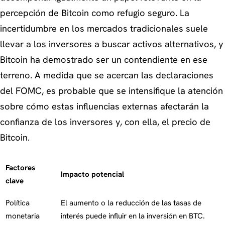
percepción de Bitcoin como refugio seguro. La
incertidumbre en los mercados tradicionales suele
llevar a los inversores a buscar activos alternativos, y
Bitcoin ha demostrado ser un contendiente en ese
terreno. A medida que se acercan las declaraciones
del FOMC, es probable que se intensifique la atención
sobre cómo estas influencias externas afectarán la
confianza de los inversores y, con ella, el precio de
Bitcoin.
Factores
Impacto potencial
clave
Política
El aumento o la reducción de las tasas de
monetaria
interés puede influir en la inversión en BTC.