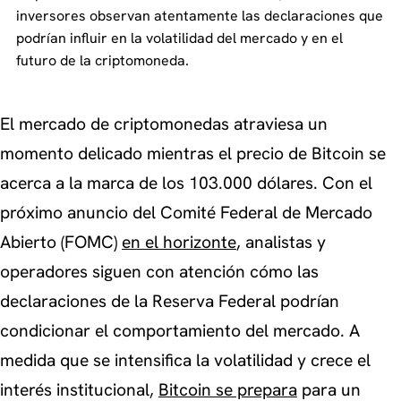
inversores observan atentamente las declaraciones que
podrían influir en la volatilidad del mercado y en el
futuro de la criptomoneda.
El mercado de criptomonedas atraviesa un
momento delicado mientras el precio de Bitcoin se
acerca a la marca de los 103.000 dólares. Con el
próximo anuncio del Comité Federal de Mercado
Abierto (FOMC)
en el horizonte
, analistas y
operadores siguen con atención cómo las
declaraciones de la Reserva Federal podrían
condicionar el comportamiento del mercado. A
medida que se intensifica la volatilidad y crece el
interés institucional,
Bitcoin se prepara
para un