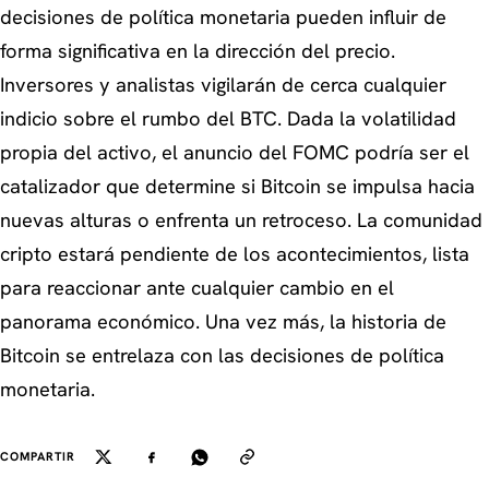
decisiones de política monetaria pueden influir de
forma significativa en la dirección del precio.
Inversores y analistas vigilarán de cerca cualquier
indicio sobre el rumbo del BTC. Dada la volatilidad
propia del activo, el anuncio del FOMC podría ser el
catalizador que determine si Bitcoin se impulsa hacia
nuevas alturas o enfrenta un retroceso. La comunidad
cripto estará pendiente de los acontecimientos, lista
para reaccionar ante cualquier cambio en el
panorama económico. Una vez más, la historia de
Bitcoin se entrelaza con las decisiones de política
monetaria.
COMPARTIR