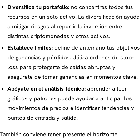
Diversifica tu portafolio:
no concentres todos tus
recursos en un solo activo. La diversificación ayuda
a mitigar riesgos al repartir la inversión entre
distintas criptomonedas y otros activos.
Establece límites:
define de antemano tus objetivos
de ganancias y pérdidas. Utiliza órdenes de stop-
loss para protegerte de caídas abruptas y
asegúrate de tomar ganancias en momentos clave.
Apóyate en el análisis técnico:
aprender a leer
gráficos y patrones puede ayudar a anticipar los
movimientos de precios e identificar tendencias y
puntos de entrada y salida.
También conviene tener presente el horizonte