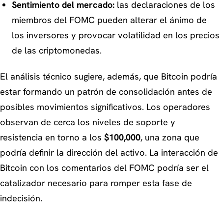
Sentimiento del mercado:
las declaraciones de los
miembros del FOMC pueden alterar el ánimo de
los inversores y provocar volatilidad en los precios
de las criptomonedas.
El análisis técnico sugiere, además, que Bitcoin podría
estar formando un patrón de consolidación antes de
posibles movimientos significativos. Los operadores
observan de cerca los niveles de soporte y
resistencia en torno a los
$100,000
, una zona que
podría definir la dirección del activo. La interacción de
Bitcoin con los comentarios del FOMC podría ser el
catalizador necesario para romper esta fase de
indecisión.