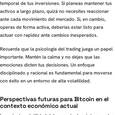
temporal de tus inversiones. Si planeas mantener tus
activos a largo plazo, quizá no necesites reaccionar
ante cada movimiento del mercado. Si, en cambio,
operas de forma activa, deberías estar listo para
actuar con rapidez ante cambios inesperados.
Recuerda que la psicología del trading juega un papel
importante. Mantén la calma y no dejes que las
emociones dicten tus decisiones. Un enfoque
disciplinado y racional es fundamental para moverse
con éxito en un entorno de alta volatilidad.
Perspectivas futuras para Bitcoin en el
contexto económico actual