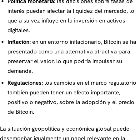
Política monetaria:
las decisiones sobre tasas de
interés pueden afectar la liquidez del mercado, lo
que a su vez influye en la inversión en activos
digitales.
Inflación:
en un entorno inflacionario, Bitcoin se ha
presentado como una alternativa atractiva para
preservar el valor, lo que podría impulsar su
demanda.
Regulaciones:
los cambios en el marco regulatorio
también pueden tener un efecto importante,
positivo o negativo, sobre la adopción y el precio
de Bitcoin.
La situación geopolítica y económica global puede
desempeñar igualmente un papel relevante en la