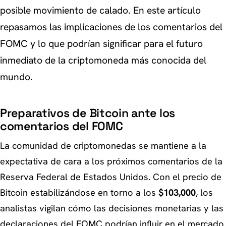
posible movimiento de calado. En este artículo
repasamos las implicaciones de los comentarios del
FOMC y lo que podrían significar para el futuro
inmediato de la criptomoneda más conocida del
mundo.
Preparativos de Bitcoin ante los
comentarios del FOMC
La comunidad de criptomonedas se mantiene a la
expectativa de cara a los próximos comentarios de la
Reserva Federal de Estados Unidos. Con el precio de
Bitcoin estabilizándose en torno a los
$103,000
, los
analistas vigilan cómo las decisiones monetarias y las
declaraciones del FOMC podrían influir en el mercado