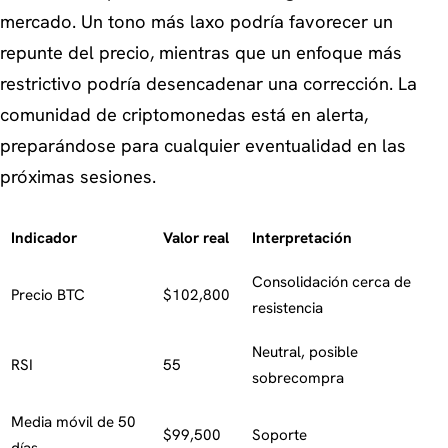
mercado. Un tono más laxo podría favorecer un
repunte del precio, mientras que un enfoque más
restrictivo podría desencadenar una corrección. La
comunidad de criptomonedas está en alerta,
preparándose para cualquier eventualidad en las
próximas sesiones.
Indicador
Valor real
Interpretación
Consolidación cerca de
Precio BTC
$102,800
resistencia
Neutral, posible
RSI
55
sobrecompra
Media móvil de 50
$99,500
Soporte
días