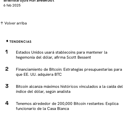
6 feb 2025
↑ Volver arriba
TENDENCIAS
Estados Unidos usará stablecoins para mantener la
hegemonía del dólar, afirma Scott Bessent
Financiamiento de Bitcoin: Estrategias presupuestarias para
que EE. UU. adquiera BTC
Bitcoin alcanza máximos históricos vinculados a la caída del
índice del dólar, según analista
Tenemos alrededor de 200,000 Bitcoin restantes: Explica
funcionario de la Casa Blanca