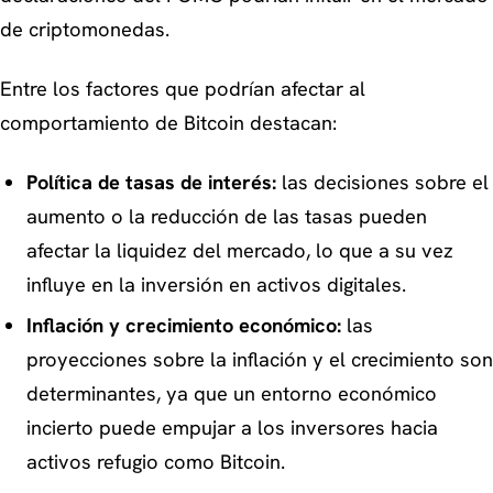
de criptomonedas.
Entre los factores que podrían afectar al
comportamiento de Bitcoin destacan:
Política de tasas de interés:
las decisiones sobre el
aumento o la reducción de las tasas pueden
afectar la liquidez del mercado, lo que a su vez
influye en la inversión en activos digitales.
Inflación y crecimiento económico:
las
proyecciones sobre la inflación y el crecimiento son
determinantes, ya que un entorno económico
incierto puede empujar a los inversores hacia
activos refugio como Bitcoin.