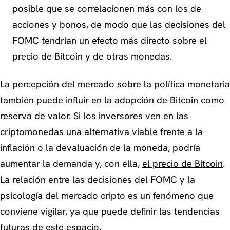
posible que se correlacionen más con los de
acciones y bonos, de modo que las decisiones del
FOMC tendrían un efecto más directo sobre el
precio de Bitcoin y de otras monedas.
La percepción del mercado sobre la política monetaria
también puede influir en la adopción de Bitcoin como
reserva de valor. Si los inversores ven en las
criptomonedas una alternativa viable frente a la
inflación o la devaluación de la moneda, podría
aumentar la demanda y, con ella,
el precio de Bitcoin
.
La relación entre las decisiones del FOMC y la
psicología del mercado cripto es un fenómeno que
conviene vigilar, ya que puede definir las tendencias
futuras de este espacio.