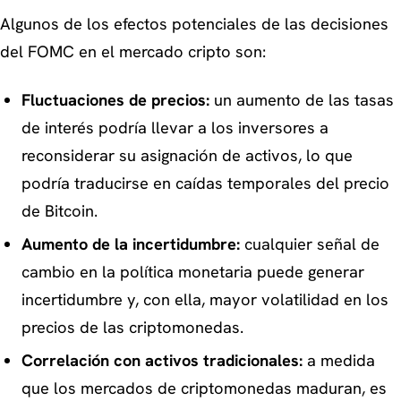
Algunos de los efectos potenciales de las decisiones
del FOMC en el mercado cripto son:
Fluctuaciones de precios:
un aumento de las tasas
de interés podría llevar a los inversores a
reconsiderar su asignación de activos, lo que
podría traducirse en caídas temporales del precio
de Bitcoin.
Aumento de la incertidumbre:
cualquier señal de
cambio en la política monetaria puede generar
incertidumbre y, con ella, mayor volatilidad en los
precios de las criptomonedas.
Correlación con activos tradicionales:
a medida
que los mercados de criptomonedas maduran, es