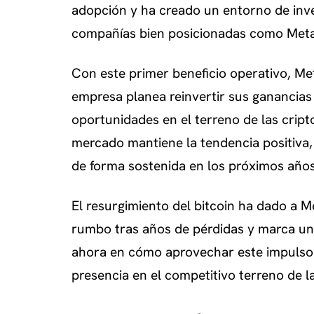
adopción y ha creado un entorno de inve
compañías bien posicionadas como Meta
Con este primer beneficio operativo, Me
empresa planea reinvertir sus ganancias 
oportunidades en el terreno de las cript
mercado mantiene la tendencia positiva, 
de forma sostenida en los próximos años
El resurgimiento del bitcoin ha dado a 
rumbo tras años de pérdidas y marca un 
ahora en cómo aprovechar este impulso 
presencia en el competitivo terreno de 