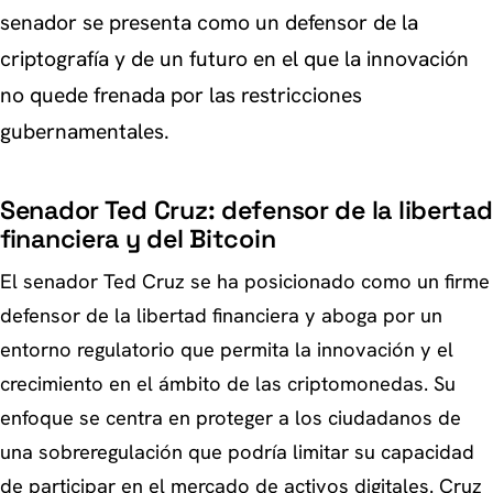
senador se presenta como un defensor de la
criptografía y de un futuro en el que la innovación
no quede frenada por las restricciones
gubernamentales.
Senador Ted Cruz: defensor de la libertad
financiera y del Bitcoin
El senador Ted Cruz se ha posicionado como un firme
defensor de la libertad financiera y aboga por un
entorno regulatorio que permita la innovación y el
crecimiento en el ámbito de las criptomonedas. Su
enfoque se centra en proteger a los ciudadanos de
una sobreregulación que podría limitar su capacidad
de participar en el mercado de activos digitales. Cruz