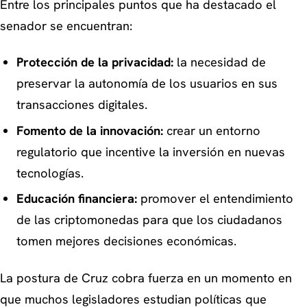
Entre los principales puntos que ha destacado el
senador se encuentran:
Protección de la privacidad:
la necesidad de
preservar la autonomía de los usuarios en sus
transacciones digitales.
Fomento de la innovación:
crear un entorno
regulatorio que incentive la inversión en nuevas
tecnologías.
Educación financiera:
promover el entendimiento
de las criptomonedas para que los ciudadanos
tomen mejores decisiones económicas.
La postura de Cruz cobra fuerza en un momento en
que muchos legisladores estudian políticas que