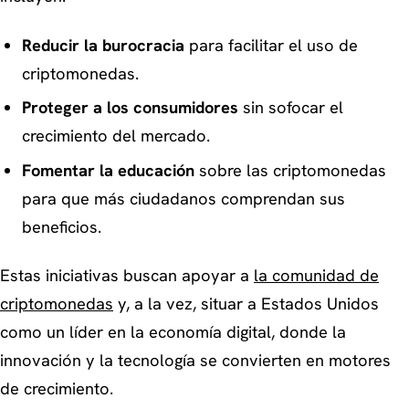
Reducir la burocracia
para facilitar el uso de
criptomonedas.
Proteger a los consumidores
sin sofocar el
crecimiento del mercado.
Fomentar la educación
sobre las criptomonedas
para que más ciudadanos comprendan sus
beneficios.
Estas iniciativas buscan apoyar a
la comunidad de
criptomonedas
y, a la vez, situar a Estados Unidos
como un líder en la economía digital, donde la
innovación y la tecnología se convierten en motores
de crecimiento.