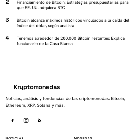
Financiamiento de Bitcoin: Estrategias presupuestarias para
que EE. UU. adquiera BTC
Bitcoin alcanza máximos históricos vinculados a la caída del
índice del dólar, según analista
Tenemos alrededor de 200,000 Bitcoin restantes: Explica
funcionario de la Casa Blanca
Kryptomonedas
K
Noticias, análisis y tendencias de las criptomonedas: Bitcoin,
Ethereum, XRP, Solana y más.
NOTICIAS
MONEDAS