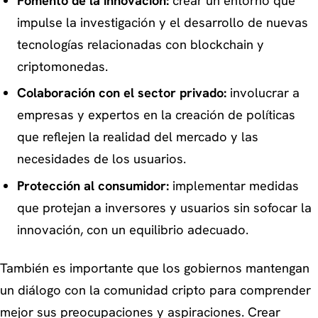
Fomento de la innovación:
crear un entorno que
impulse la investigación y el desarrollo de nuevas
tecnologías relacionadas con blockchain y
criptomonedas.
Colaboración con el sector privado:
involucrar a
empresas y expertos en la creación de políticas
que reflejen la realidad del mercado y las
necesidades de los usuarios.
Protección al consumidor:
implementar medidas
que protejan a inversores y usuarios sin sofocar la
innovación, con un equilibrio adecuado.
También es importante que los gobiernos mantengan
un diálogo con la comunidad cripto para comprender
mejor sus preocupaciones y aspiraciones. Crear