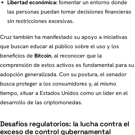
Libertad económica:
fomentar un entorno donde
las personas puedan tomar decisiones financieras
sin restricciones excesivas.
Cruz también ha manifestado su apoyo a iniciativas
que buscan educar al público sobre el uso y los
beneficios de
Bitcoin
, al reconocer que la
comprensión de estos activos es fundamental para su
adopción generalizada. Con su postura, el senador
busca proteger a los consumidores y, al mismo
tiempo, situar a Estados Unidos como un líder en el
desarrollo de las criptomonedas.
Desafíos regulatorios: la lucha contra el
exceso de control gubernamental