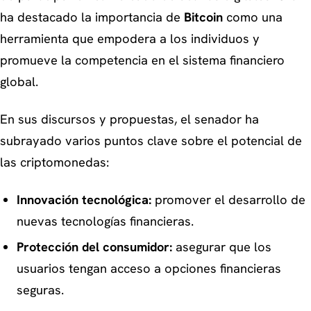
ha destacado la importancia de
Bitcoin
como una
herramienta que empodera a los individuos y
promueve la competencia en el sistema financiero
global.
En sus discursos y propuestas, el senador ha
subrayado varios puntos clave sobre el potencial de
las criptomonedas:
Innovación tecnológica:
promover el desarrollo de
nuevas tecnologías financieras.
Protección del consumidor:
asegurar que los
usuarios tengan acceso a opciones financieras
seguras.