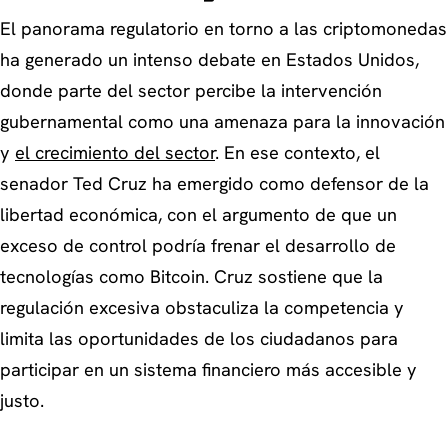
El panorama regulatorio en torno a las criptomonedas
ha generado un intenso debate en Estados Unidos,
donde parte del sector percibe la intervención
gubernamental como una amenaza para la innovación
y
el crecimiento del sector
. En ese contexto, el
senador Ted Cruz ha emergido como defensor de la
libertad económica, con el argumento de que un
exceso de control podría frenar el desarrollo de
tecnologías como Bitcoin. Cruz sostiene que la
regulación excesiva obstaculiza la competencia y
limita las oportunidades de los ciudadanos para
participar en un sistema financiero más accesible y
justo.