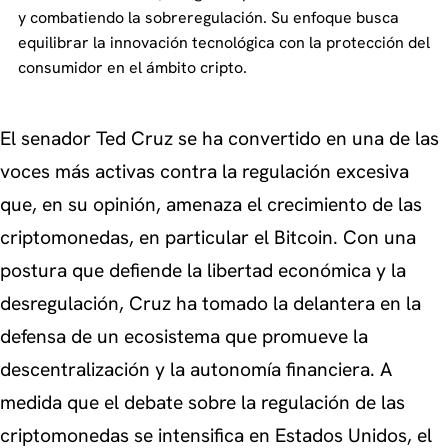
y combatiendo la sobreregulación. Su enfoque busca
equilibrar la innovación tecnológica con la protección del
consumidor en el ámbito cripto.
El senador Ted Cruz se ha convertido en una de las
voces más activas contra la regulación excesiva
que, en su opinión, amenaza el crecimiento de las
criptomonedas, en particular el Bitcoin. Con una
postura que defiende la libertad económica y la
desregulación, Cruz ha tomado la delantera en la
defensa de un ecosistema que promueve la
descentralización y la autonomía financiera. A
medida que el debate sobre la regulación de las
criptomonedas se intensifica en Estados Unidos, el