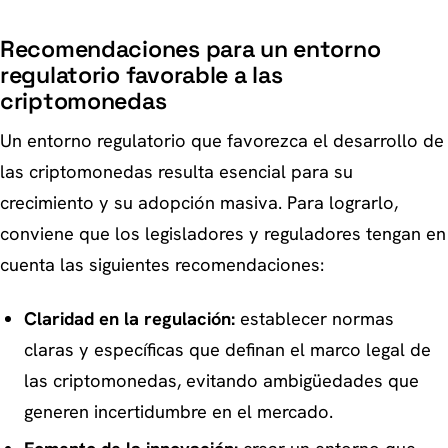
Recomendaciones para un entorno
regulatorio favorable a las
criptomonedas
Un entorno regulatorio que favorezca el desarrollo de
las criptomonedas resulta esencial para su
crecimiento y su adopción masiva. Para lograrlo,
conviene que los legisladores y reguladores tengan en
cuenta las siguientes recomendaciones:
Claridad en la regulación:
establecer normas
claras y específicas que definan el marco legal de
las criptomonedas, evitando ambigüedades que
generen incertidumbre en el mercado.