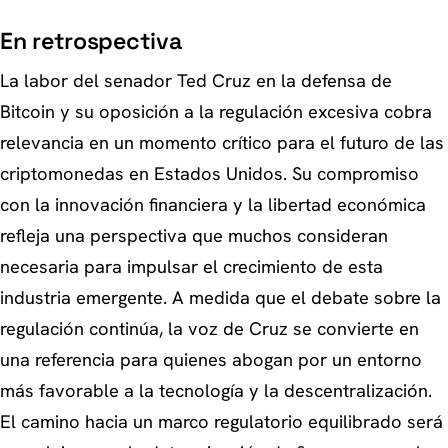
En retrospectiva
La labor del senador Ted Cruz en la defensa de
Bitcoin y su oposición a la regulación excesiva cobra
relevancia en un momento crítico para el futuro de las
criptomonedas en Estados Unidos. Su compromiso
con la innovación financiera y la libertad económica
refleja una perspectiva que muchos consideran
necesaria para impulsar el crecimiento de esta
industria emergente. A medida que el debate sobre la
regulación continúa, la voz de Cruz se convierte en
una referencia para quienes abogan por un entorno
más favorable a la tecnología y la descentralización.
El camino hacia un marco regulatorio equilibrado será