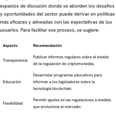
espacios de discusión donde se aborden los desafíos
y oportunidades del sector puede derivar en políticas
más eficaces y alineadas con las expectativas de los
usuarios. Para facilitar ese proceso, se sugiere:
Aspecto
Recomendación
Publicar informes regulares sobre el estado
Transparencia
de la regulación de criptomonedas.
Desarrollar programas educativos para
Educación
informar a los legisladores sobre la
tecnología blockchain.
Permitir ajustes en las regulaciones a medida
Flexibilidad
que evoluciona el mercado.