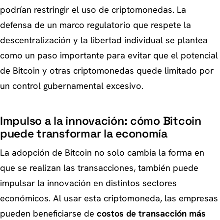
podrían restringir el uso de criptomonedas. La
defensa de un marco regulatorio que respete la
descentralización y la libertad individual se plantea
como un paso importante para evitar que el potencial
de Bitcoin y otras criptomonedas quede limitado por
un control gubernamental excesivo.
Impulso a la innovación: cómo Bitcoin
puede transformar la economía
La adopción de Bitcoin no solo cambia la forma en
que se realizan las transacciones, también puede
impulsar la innovación en distintos sectores
económicos. Al usar esta criptomoneda, las empresas
pueden beneficiarse de
costos de transacción más