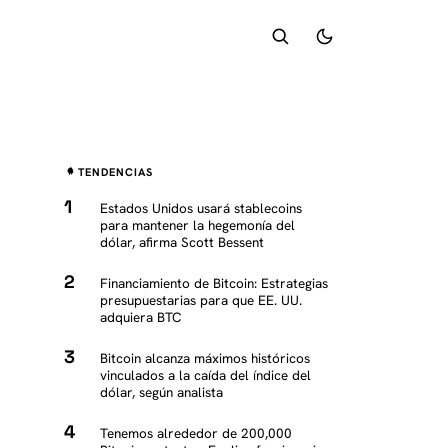
TENDENCIAS
Estados Unidos usará stablecoins
para mantener la hegemonía del
dólar, afirma Scott Bessent
Financiamiento de Bitcoin: Estrategias
presupuestarias para que EE. UU.
adquiera BTC
Bitcoin alcanza máximos históricos
vinculados a la caída del índice del
dólar, según analista
Tenemos alrededor de 200,000