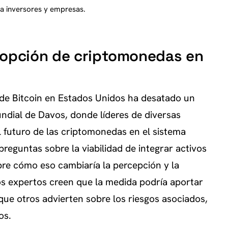
a inversores y empresas.
dopción de criptomonedas en
 de Bitcoin en Estados Unidos ha desatado un
ndial de Davos, donde líderes de diversas
el futuro de las criptomonedas en el sistema
preguntas sobre la viabilidad de integrar activos
obre cómo eso cambiaría la percepción y la
s expertos creen que la medida podría aportar
que otros advierten sobre los riesgos asociados,
os.