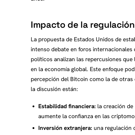
Impacto de la regulación
La propuesta de Estados Unidos de esta
intenso debate en foros internacionale
políticos analizan las repercusiones que
en la economía global. Este enfoque pod
percepción del Bitcoin como la de otras
la discusión están:
Estabilidad financiera:
la creación de
aumente la confianza en las criptom
Inversión extranjera:
una regulación c