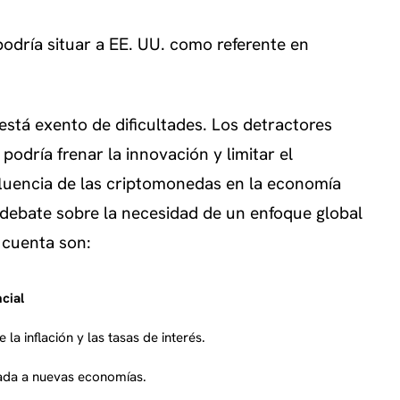
podría situar a EE. UU. como referente en
está exento de dificultades. Los detractores
odría frenar la innovación y limitar el
nfluencia de las criptomonedas en la economía
 debate sobre la necesidad de un enfoque global
 cuenta son:
cial
e la inflación y las tasas de interés.
trada a nuevas economías.