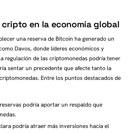
 cripto en la economía global
blecer una reserva de Bitcoin ha generado un
s como Davos, donde líderes económicos y
 la regulación de las criptomonedas podría tener
ría sentar un precedente que afecte tanto la
 criptomonedas. Entre los puntos destacados de
 reservas podría aportar un respaldo que
onedas.
lara podría atraer más inversiones hacia el