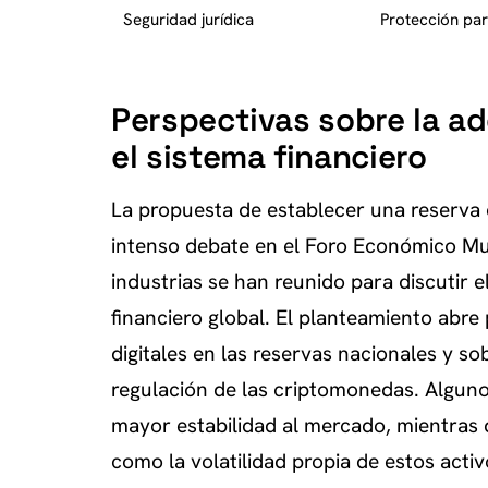
Seguridad jurídica
Protección par
Perspectivas sobre la a
el sistema financiero
La propuesta de establecer una reserva
intenso debate en el Foro Económico Mu
industrias se han reunido para discutir 
financiero global. El planteamiento abre 
digitales en las reservas nacionales y s
regulación de las criptomonedas. Alguno
mayor estabilidad al mercado, mientras 
como la volatilidad propia de estos activ