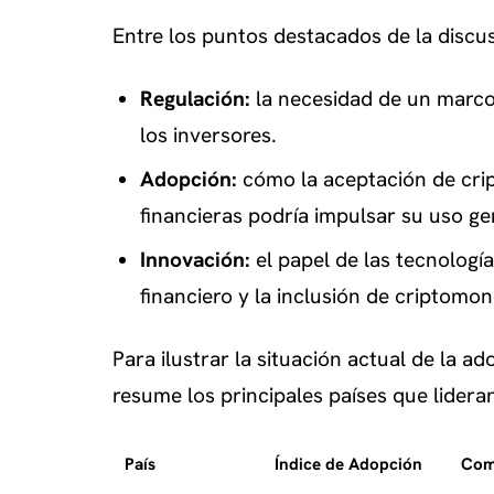
Entre los puntos destacados de la discus
Regulación:
la necesidad de un marco 
los inversores.
Adopción:
cómo la aceptación de crip
financieras podría impulsar su uso ge
Innovación:
el papel de las tecnologí
financiero y la inclusión de criptomo
Para ilustrar la situación actual de la a
resume los principales países que lidera
País
Índice de Adopción
Com