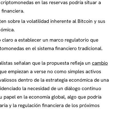
 criptomonedas en las reservas podría situar a
financiera.
ten sobre la volatilidad inherente al Bitcoin y sus
nómica.
 claro a establecer un marco regulatorio que
tomonedas en el sistema financiero tradicional.
listas señalan que la propuesta refleja un
cambio
 que empiezan a verse no como simples activos
aliosos dentro de la estrategia económica de una
idenciado la necesidad de un diálogo continuo
u papel en la economía global, algo que podría
ria y la regulación financiera de los próximos