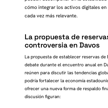
cómo integrar los activos digitales en 
cada vez más relevante.
La propuesta de reservas
controversia en Davos
La propuesta de establecer reservas de 
debate durante el encuentro anual en Da
reúnen para discutir las tendencias glob
podría fortalecer la economía estadounide
ofrecer una nueva forma de respaldo fin
discusión figuran: