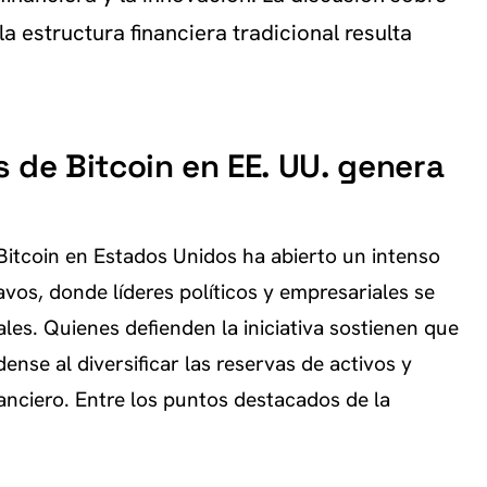
la estructura financiera tradicional resulta
 de Bitcoin en EE. UU. genera
Bitcoin en Estados Unidos ha abierto un intenso
vos, donde líderes políticos y empresariales se
ales. Quienes defienden la iniciativa sostienen que
nse al diversificar las reservas de activos y
anciero. Entre los puntos destacados de la