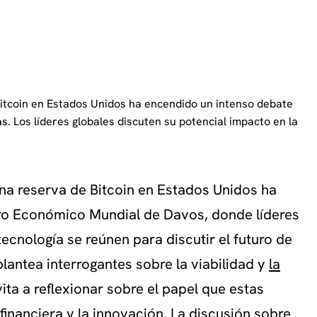
itcoin en Estados Unidos ha encendido un intenso debate
. Los líderes globales discuten su potencial impacto en la
na reserva de Bitcoin en Estados Unidos ha
oro Económico Mundial de Davos, donde líderes
ecnología se reúnen para discutir el futuro de
lantea interrogantes sobre la viabilidad y
la
nvita a reflexionar sobre el papel que estas
inanciera y la innovación. La discusión sobre