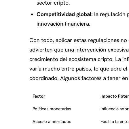
sector cripto.
Competitividad global:
la regulación 
innovación financiera.
Con todo, aplicar estas regulaciones no 
advierten que una intervención excesiva p
crecimiento del ecosistema cripto. La i
varía mucho entre países, lo que abre el
coordinado. Algunos factores a tener en
Factor
Impacto Poten
Políticas monetarias
Influencia sobr
Acceso a mercados
Facilita la en