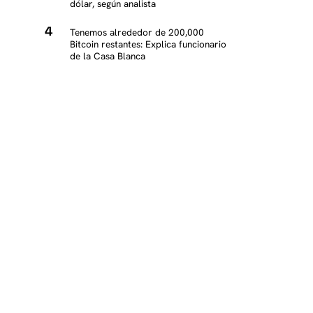
dólar, según analista
Tenemos alrededor de 200,000
Bitcoin restantes: Explica funcionario
de la Casa Blanca