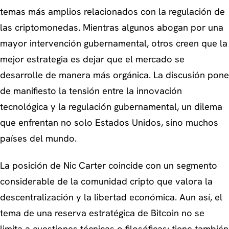
temas más amplios relacionados con la regulación de
las criptomonedas. Mientras algunos abogan por una
mayor intervención gubernamental, otros creen que la
mejor estrategia es dejar que el mercado se
desarrolle de manera más orgánica. La discusión pone
de manifiesto la tensión entre la innovación
tecnológica y la regulación gubernamental, un dilema
que enfrentan no solo Estados Unidos, sino muchos
países del mundo.
La posición de Nic Carter coincide con un segmento
considerable de la comunidad cripto que valora la
descentralización y la libertad económica. Aun así, el
tema de una reserva estratégica de Bitcoin no se