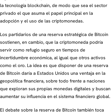
la tecnología blockchain, de modo que sea el sector
privado el que asuma el papel principal en la
adopción y el uso de las criptomonedas.
Los partidarios de una reserva estratégica de Bitcoin
sostienen, en cambio, que la criptomoneda podría
servir como refugio seguro en tiempos de
incertidumbre económica, al igual que otros activos
como el oro. La idea es que disponer de una reserva
de Bitcoin daría a Estados Unidos una ventaja en la
geopolítica financiera, sobre todo frente a naciones
que exploran sus propias monedas digitales y buscan
aumentar su influencia en el sistema financiero global.
El debate sobre la reserva de Bitcoin también toca