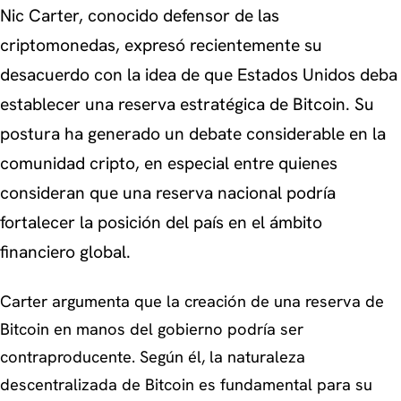
Nic Carter, conocido defensor de las
criptomonedas, expresó recientemente su
desacuerdo con la idea de que Estados Unidos deba
establecer una reserva estratégica de Bitcoin. Su
postura ha generado un debate considerable en la
comunidad cripto, en especial entre quienes
consideran que una reserva nacional podría
fortalecer la posición del país en el ámbito
financiero global.
Carter argumenta que la creación de una reserva de
Bitcoin en manos del gobierno podría ser
contraproducente. Según él, la naturaleza
descentralizada de Bitcoin es fundamental para su