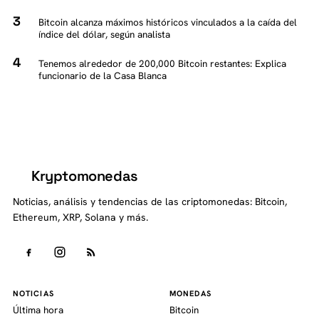
Bitcoin alcanza máximos históricos vinculados a la caída del
índice del dólar, según analista
Tenemos alrededor de 200,000 Bitcoin restantes: Explica
funcionario de la Casa Blanca
Kryptomonedas
K
Noticias, análisis y tendencias de las criptomonedas: Bitcoin,
Ethereum, XRP, Solana y más.
NOTICIAS
MONEDAS
Última hora
Bitcoin