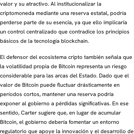
valor y su atractivo. Al institucionalizar la
criptomoneda mediante una reserva estatal, podría
perderse parte de su esencia, ya que ello implicaría
un control centralizado que contradice los principios
básicos de la tecnología blockchain.
El defensor del ecosistema cripto también señala que
la volatilidad propia de Bitcoin representa un riesgo
considerable para las arcas del Estado. Dado que el
valor de Bitcoin puede fluctuar drásticamente en
períodos cortos, mantener una reserva podría
exponer al gobierno a pérdidas significativas. En ese
sentido, Carter sugiere que, en lugar de acumular
Bitcoin, el gobierno debería fomentar un entorno
regulatorio que apoye la innovación y el desarrollo de