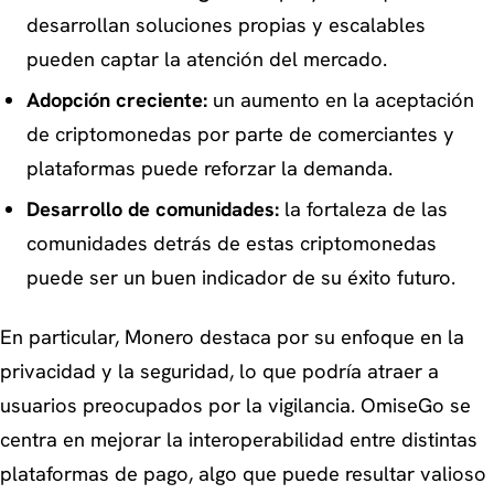
desarrollan soluciones propias y escalables
pueden captar la atención del mercado.
Adopción creciente:
un aumento en la aceptación
de criptomonedas por parte de comerciantes y
plataformas puede reforzar la demanda.
Desarrollo de comunidades:
la fortaleza de las
comunidades detrás de estas criptomonedas
puede ser un buen indicador de su éxito futuro.
En particular, Monero destaca por su enfoque en la
privacidad y la seguridad, lo que podría atraer a
usuarios preocupados por la vigilancia. OmiseGo se
centra en mejorar la interoperabilidad entre distintas
plataformas de pago, algo que puede resultar valioso