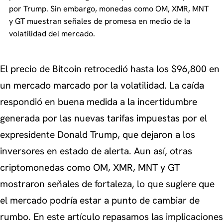
por Trump. Sin embargo, monedas como OM, XMR, MNT
y GT muestran señales de promesa en medio de la
volatilidad del mercado.
El precio de Bitcoin retrocedió hasta los $96,800 en
un mercado marcado por la volatilidad. La caída
respondió en buena medida a la incertidumbre
generada por las nuevas tarifas impuestas por el
expresidente Donald Trump, que dejaron a los
inversores en estado de alerta. Aun así, otras
criptomonedas como OM, XMR, MNT y GT
mostraron señales de fortaleza, lo que sugiere que
el mercado podría estar a punto de cambiar de
rumbo. En este artículo repasamos las implicaciones