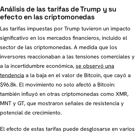
Análisis de las tarifas de Trump y su
efecto en las criptomonedas
Las tarifas impuestas por Trump tuvieron un impacto
significativo en los mercados financieros, incluido el
sector de las criptomonedas. A medida que los
inversores reaccionaban a las tensiones comerciales y
a la incertidumbre económica,
se observó una
tendencia
a la baja en el valor de Bitcoin, que cayó a
$96.8k. El movimiento no solo afectó a Bitcoin:
también influyó en otras criptomonedas como XMR,
MNT y GT, que mostraron señales de resistencia y
potencial de crecimiento.
El efecto de estas tarifas puede desglosarse en varios