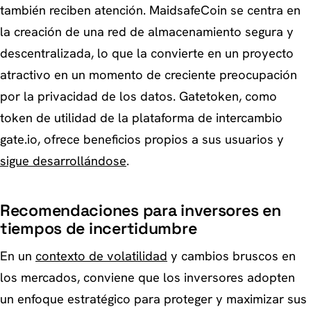
también reciben atención. MaidsafeCoin se centra en
la creación de una red de almacenamiento segura y
descentralizada, lo que la convierte en un proyecto
atractivo en un momento de creciente preocupación
por la privacidad de los datos. Gatetoken, como
token de utilidad de la plataforma de intercambio
gate.io, ofrece beneficios propios a sus usuarios y
sigue desarrollándose
.
Recomendaciones para inversores en
tiempos de incertidumbre
En un
contexto de volatilidad
y cambios bruscos en
los mercados, conviene que los inversores adopten
un enfoque estratégico para proteger y maximizar sus