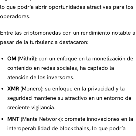
lo que podría abrir oportunidades atractivas para los
operadores.
Entre las criptomonedas con un rendimiento notable a
pesar de la turbulencia destacaron:
OM
(Mithril): con un enfoque en la monetización de
contenido en redes sociales, ha captado la
atención de los inversores.
XMR
(Monero): su enfoque en la privacidad y la
seguridad mantiene su atractivo en un entorno de
creciente vigilancia.
MNT
(Manta Network): promete innovaciones en la
interoperabilidad de blockchains, lo que podría