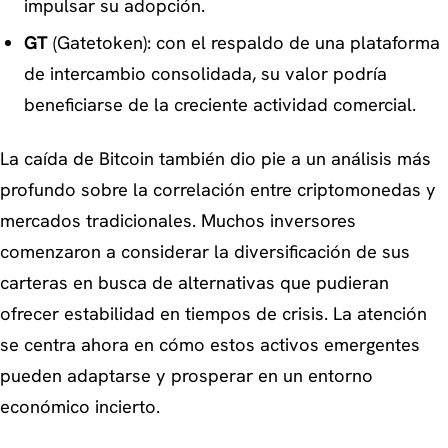
impulsar su adopción.
GT
(Gatetoken): con el respaldo de una plataforma
de intercambio consolidada, su valor podría
beneficiarse de la creciente actividad comercial.
La caída de Bitcoin también dio pie a un análisis más
profundo sobre la correlación entre criptomonedas y
mercados tradicionales. Muchos inversores
comenzaron a considerar la diversificación de sus
carteras en busca de alternativas que pudieran
ofrecer estabilidad en tiempos de crisis. La atención
se centra ahora en cómo estos activos emergentes
pueden adaptarse y prosperar en un entorno
económico incierto.