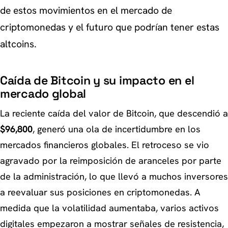
de estos movimientos en el mercado de
criptomonedas y el futuro que podrían tener estas
altcoins.
Caída de Bitcoin y su impacto en el
mercado global
La reciente caída del valor de Bitcoin, que descendió a
$96,800
, generó una ola de incertidumbre en los
mercados financieros globales. El retroceso se vio
agravado por la reimposición de aranceles por parte
de la administración, lo que llevó a muchos inversores
a reevaluar sus posiciones en criptomonedas. A
medida que la volatilidad aumentaba, varios activos
digitales empezaron a mostrar señales de resistencia,