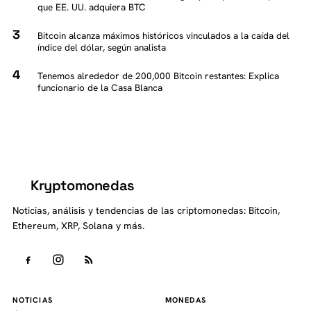
que EE. UU. adquiera BTC
Bitcoin alcanza máximos históricos vinculados a la caída del
índice del dólar, según analista
Tenemos alrededor de 200,000 Bitcoin restantes: Explica
funcionario de la Casa Blanca
Kryptomonedas
K
Noticias, análisis y tendencias de las criptomonedas: Bitcoin,
Ethereum, XRP, Solana y más.
NOTICIAS
MONEDAS