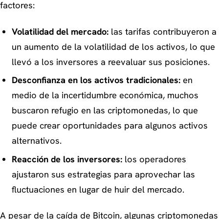
factores:
Volatilidad del mercado:
las tarifas contribuyeron a
un aumento de la volatilidad de los activos, lo que
llevó a los inversores a reevaluar sus posiciones.
Desconfianza en los activos tradicionales:
en
medio de la incertidumbre económica, muchos
buscaron refugio en las criptomonedas, lo que
puede crear oportunidades para algunos activos
alternativos.
Reacción de los inversores:
los operadores
ajustaron sus estrategias para aprovechar las
fluctuaciones en lugar de huir del mercado.
A pesar de la caída de Bitcoin, algunas criptomonedas