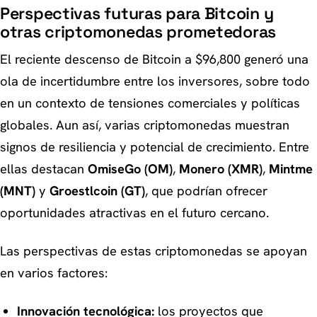
Perspectivas futuras para Bitcoin y
otras criptomonedas prometedoras
El reciente descenso de Bitcoin a $96,800 generó una
ola de incertidumbre entre los inversores, sobre todo
en un contexto de tensiones comerciales y políticas
globales. Aun así, varias criptomonedas muestran
signos de resiliencia y potencial de crecimiento. Entre
ellas destacan
OmiseGo (OM)
,
Monero (XMR)
,
Mintme
(MNT)
y
Groestlcoin (GT)
, que podrían ofrecer
oportunidades atractivas en el futuro cercano.
Las perspectivas de estas criptomonedas se apoyan
en varios factores:
Innovación tecnológica:
los proyectos que