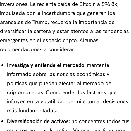
inversiones. La reciente caída de Bitcoin a $96.8k,
impulsada por la incertidumbre que generan los
aranceles de Trump, recuerda la importancia de
diversificar la cartera y estar atentos a las tendencias
emergentes en el espacio cripto. Algunas
recomendaciones a considerar:
Investiga y entiende el mercado:
mantente
informado sobre las noticias económicas y
políticas que puedan afectar al mercado de
criptomonedas. Comprender los factores que
influyen en la volatilidad permite tomar decisiones
más fundamentadas.
Diversificación de activos:
no concentres todos tus
recursos en un solo activo. Valora invertir en una