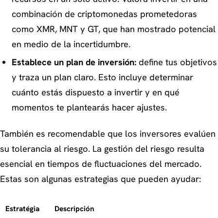
combinación de criptomonedas prometedoras
como XMR, MNT y GT, que han mostrado potencial
en medio de la incertidumbre.
Establece un plan de inversión:
define tus objetivos
y traza un plan claro. Esto incluye determinar
cuánto estás dispuesto a invertir y en qué
momentos te plantearás hacer ajustes.
También es recomendable que los inversores evalúen
su tolerancia al riesgo. La gestión del riesgo resulta
esencial en tiempos de fluctuaciones del mercado.
Estas son algunas estrategias que pueden ayudar:
Estratégia
Descripción