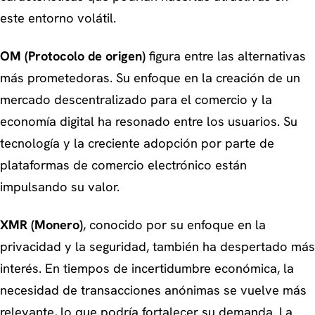
este entorno volátil.
OM (Protocolo de origen)
figura entre las alternativas
más prometedoras. Su enfoque en la creación de un
mercado descentralizado para el comercio y la
economía digital ha resonado entre los usuarios. Su
tecnología y la creciente adopción por parte de
plataformas de comercio electrónico están
impulsando su valor.
XMR (Monero)
, conocido por su enfoque en la
privacidad y la seguridad, también ha despertado más
interés. En tiempos de incertidumbre económica, la
necesidad de transacciones anónimas se vuelve más
relevante, lo que podría fortalecer su demanda. La