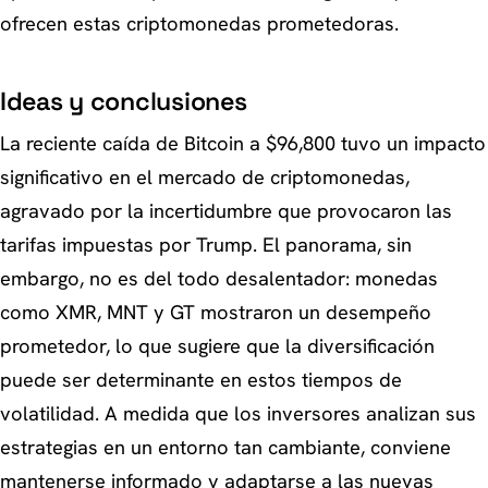
ofrecen estas criptomonedas prometedoras.
Ideas y conclusiones
La reciente caída de Bitcoin a $96,800 tuvo un impacto
significativo en el mercado de criptomonedas,
agravado por la incertidumbre que provocaron las
tarifas impuestas por Trump. El panorama, sin
embargo, no es del todo desalentador: monedas
como XMR, MNT y GT mostraron un desempeño
prometedor, lo que sugiere que la diversificación
puede ser determinante en estos tiempos de
volatilidad. A medida que los inversores analizan sus
estrategias en un entorno tan cambiante, conviene
mantenerse informado y adaptarse a las nuevas