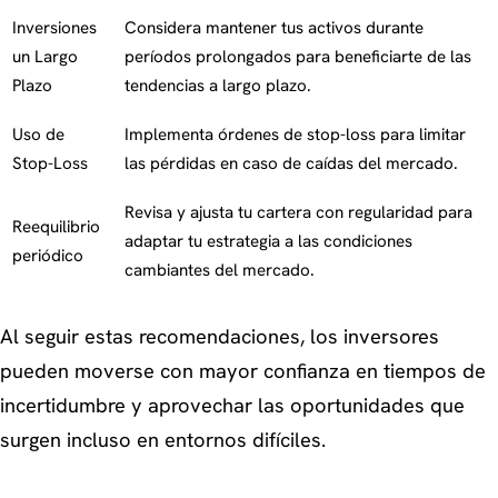
Inversiones
Considera mantener tus activos durante
un Largo
períodos prolongados para beneficiarte de las
Plazo
tendencias a largo plazo.
Uso de
Implementa órdenes de stop-loss para limitar
Stop-Loss
las pérdidas en caso de caídas del mercado.
Revisa y ajusta tu cartera con regularidad para
Reequilibrio
adaptar tu estrategia a las condiciones
periódico
cambiantes del mercado.
Al seguir estas recomendaciones, los inversores
pueden moverse con mayor confianza en tiempos de
incertidumbre y aprovechar las oportunidades que
surgen incluso en entornos difíciles.