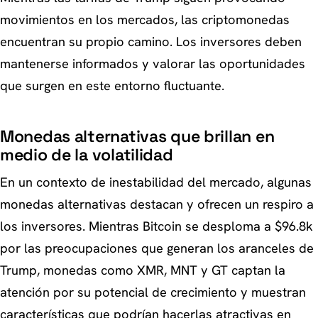
movimientos en los mercados, las criptomonedas
encuentran su propio camino. Los inversores deben
mantenerse informados y valorar las oportunidades
que surgen en este entorno fluctuante.
Monedas alternativas que brillan en
medio de la volatilidad
En un contexto de inestabilidad del mercado, algunas
monedas alternativas destacan y ofrecen un respiro a
los inversores. Mientras Bitcoin se desploma a $96.8k
por las preocupaciones que generan los aranceles de
Trump, monedas como XMR, MNT y GT captan la
atención por su potencial de crecimiento y muestran
características que podrían hacerlas atractivas en