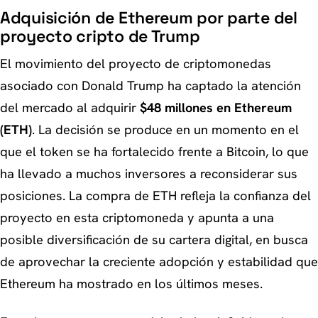
Adquisición de Ethereum por parte del
proyecto cripto de Trump
El movimiento del proyecto de criptomonedas
asociado con Donald Trump ha captado la atención
del mercado al adquirir
$48 millones en Ethereum
(ETH)
. La decisión se produce en un momento en el
que el token se ha fortalecido frente a Bitcoin, lo que
ha llevado a muchos inversores a reconsiderar sus
posiciones. La compra de ETH refleja la confianza del
proyecto en esta criptomoneda y apunta a una
posible diversificación de su cartera digital, en busca
de aprovechar la creciente adopción y estabilidad que
Ethereum ha mostrado en los últimos meses.