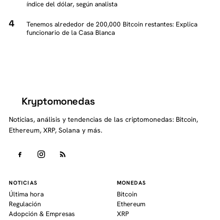
índice del dólar, según analista
Tenemos alrededor de 200,000 Bitcoin restantes: Explica
funcionario de la Casa Blanca
Kryptomonedas
K
Noticias, análisis y tendencias de las criptomonedas: Bitcoin,
Ethereum, XRP, Solana y más.
NOTICIAS
MONEDAS
Última hora
Bitcoin
Regulación
Ethereum
Adopción & Empresas
XRP