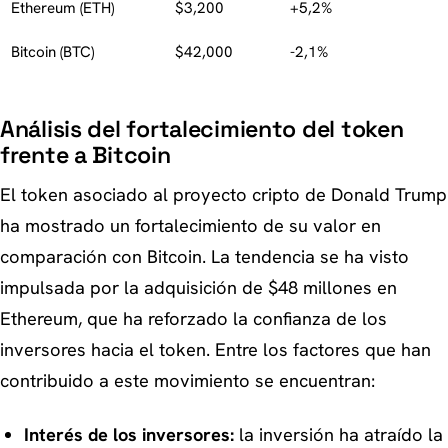
Ethereum (ETH)
$3,200
+5,2%
Bitcoin (BTC)
$42,000
-2,1%
Análisis del fortalecimiento del token
frente a Bitcoin
El token asociado al proyecto cripto de Donald Trump
ha mostrado un fortalecimiento de su valor en
comparación con Bitcoin. La tendencia se ha visto
impulsada por la adquisición de $48 millones en
Ethereum, que ha reforzado la confianza de los
inversores hacia el token. Entre los factores que han
contribuido a este movimiento se encuentran:
Interés de los inversores:
la inversión ha atraído la