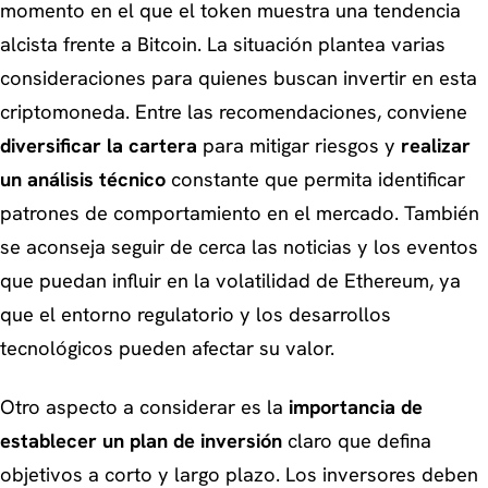
momento en el que el token muestra una tendencia
alcista frente a Bitcoin. La situación plantea varias
consideraciones para quienes buscan invertir en esta
criptomoneda. Entre las recomendaciones, conviene
diversificar la cartera
para mitigar riesgos y
realizar
un análisis técnico
constante que permita identificar
patrones de comportamiento en el mercado. También
se aconseja seguir de cerca las noticias y los eventos
que puedan influir en la volatilidad de Ethereum, ya
que el entorno regulatorio y los desarrollos
tecnológicos pueden afectar su valor.
Otro aspecto a considerar es la
importancia de
establecer un plan de inversión
claro que defina
objetivos a corto y largo plazo. Los inversores deben