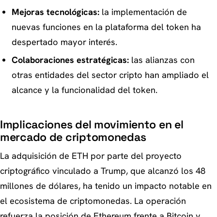
Mejoras tecnológicas:
la implementación de
nuevas funciones en la plataforma del token ha
despertado mayor interés.
Colaboraciones estratégicas:
las alianzas con
otras entidades del sector cripto han ampliado el
alcance y la funcionalidad del token.
Implicaciones del movimiento en el
mercado de criptomonedas
La adquisición de ETH por parte del proyecto
criptográfico vinculado a Trump, que alcanzó los 48
millones de dólares, ha tenido un impacto notable en
el ecosistema de criptomonedas. La operación
refuerza la posición de Ethereum frente a Bitcoin y