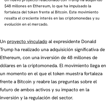
$48 millones en Ethereum, lo que ha impulsado la
fortaleza del token frente al Bitcoin. Este movimiento
resalta el creciente interés en las criptomonedas y su
evolución en el mercado.
Un
proyecto vinculado
al expresidente Donald
Trump ha realizado una adquisición significativa de
Ethereum, con una inversión de 48 millones de
dólares en la criptomoneda. El movimiento llega en
un momento en el que el token muestra fortaleza
frente a Bitcoin y reabre las preguntas sobre el
futuro de ambos activos y su impacto en la
inversión y la regulación del sector.