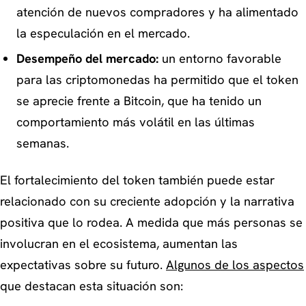
atención de nuevos compradores y ha alimentado
la especulación en el mercado.
Desempeño del mercado:
un entorno favorable
para las criptomonedas ha permitido que el token
se aprecie frente a Bitcoin, que ha tenido un
comportamiento más volátil en las últimas
semanas.
El fortalecimiento del token también puede estar
relacionado con su creciente adopción y la narrativa
positiva que lo rodea. A medida que más personas se
involucran en el ecosistema, aumentan las
expectativas sobre su futuro.
Algunos de los aspectos
que destacan esta situación son: