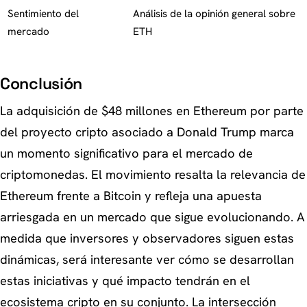
Sentimiento del
Análisis de la opinión general sobre
mercado
ETH
Conclusión
La adquisición de $48 millones en Ethereum por parte
del proyecto cripto asociado a Donald Trump marca
un momento significativo para el mercado de
criptomonedas. El movimiento resalta la relevancia de
Ethereum frente a Bitcoin y refleja una apuesta
arriesgada en un mercado que sigue evolucionando. A
medida que inversores y observadores siguen estas
dinámicas, será interesante ver cómo se desarrollan
estas iniciativas y qué impacto tendrán en el
ecosistema cripto en su conjunto.
La intersección