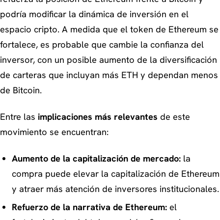
podría modificar la dinámica de inversión en el
espacio cripto. A medida que el token de Ethereum se
fortalece, es probable que cambie la confianza del
inversor, con un posible aumento de la diversificación
de carteras que incluyan más ETH y dependan menos
de Bitcoin.
Entre las
implicaciones más relevantes
de este
movimiento se encuentran:
Aumento de la capitalización de mercado:
la
compra puede elevar la capitalización de Ethereum
y atraer más atención de inversores institucionales.
Refuerzo de la narrativa de Ethereum:
el