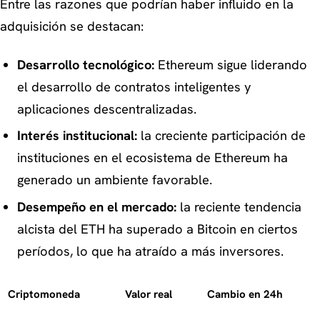
Entre las razones que podrían haber influido en la
adquisición se destacan:
Desarrollo tecnológico:
Ethereum sigue liderando
el desarrollo de contratos inteligentes y
aplicaciones descentralizadas.
Interés institucional:
la creciente participación de
instituciones en el ecosistema de Ethereum ha
generado un ambiente favorable.
Desempeño en el mercado:
la reciente tendencia
alcista del ETH ha superado a Bitcoin en ciertos
períodos, lo que ha atraído a más inversores.
Criptomoneda
Valor real
Cambio en 24h