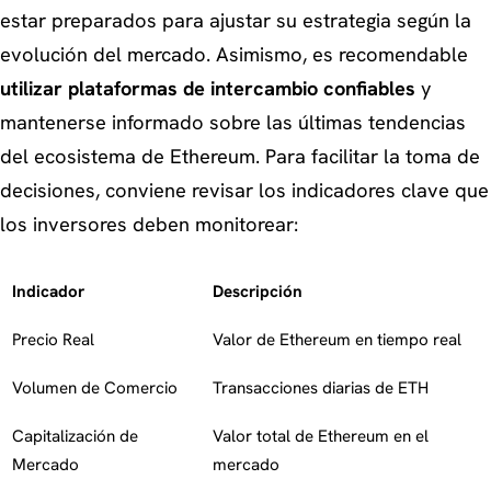
estar preparados para ajustar su estrategia según la
evolución del mercado. Asimismo, es recomendable
utilizar plataformas de intercambio confiables
y
mantenerse informado sobre las últimas tendencias
del ecosistema de Ethereum. Para facilitar la toma de
decisiones, conviene revisar los indicadores clave que
los inversores deben monitorear:
Indicador
Descripción
Precio Real
Valor de Ethereum en tiempo real
Volumen de Comercio
Transacciones diarias de ETH
Capitalización de
Valor total de Ethereum en el
Mercado
mercado