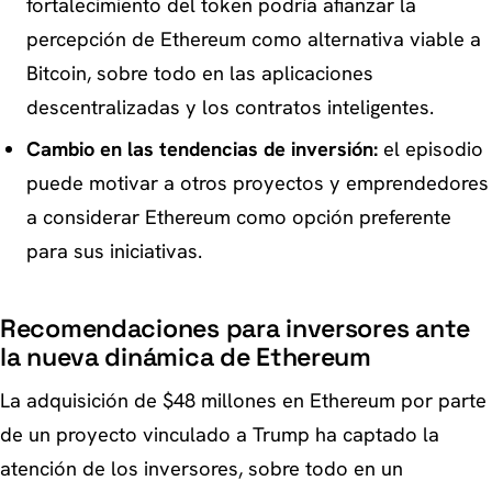
fortalecimiento del token podría afianzar la
percepción de Ethereum como alternativa viable a
Bitcoin, sobre todo en las aplicaciones
descentralizadas y los contratos inteligentes.
Cambio en las tendencias de inversión:
el episodio
puede motivar a otros proyectos y emprendedores
a considerar Ethereum como opción preferente
para sus iniciativas.
Recomendaciones para inversores ante
la nueva dinámica de Ethereum
La adquisición de $48 millones en Ethereum por parte
de un proyecto vinculado a Trump ha captado la
atención de los inversores, sobre todo en un