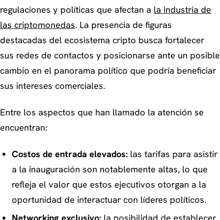
regulaciones y políticas que afectan a
la industria de
las criptomonedas
. La presencia de figuras
destacadas del ecosistema cripto busca fortalecer
sus redes de contactos y posicionarse ante un posible
cambio en el panorama político que podría beneficiar
sus intereses comerciales.
Entre los aspectos que han llamado la atención se
encuentran:
Costos de entrada elevados:
las tarifas para asistir
a la inauguración son notablemente altas, lo que
refleja el valor que estos ejecutivos otorgan a la
oportunidad de interactuar con líderes políticos.
Networking exclusivo:
la posibilidad de establecer