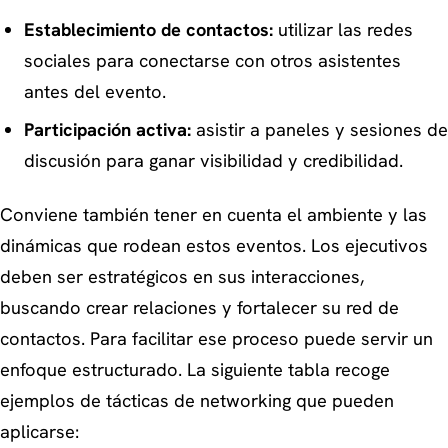
Establecimiento de contactos:
utilizar las redes
sociales para conectarse con otros asistentes
antes del evento.
Participación activa:
asistir a paneles y sesiones de
discusión para ganar visibilidad y credibilidad.
Conviene también tener en cuenta el ambiente y las
dinámicas que rodean estos eventos. Los ejecutivos
deben ser estratégicos en sus interacciones,
buscando crear relaciones y fortalecer su red de
contactos. Para facilitar ese proceso puede servir un
enfoque estructurado. La siguiente tabla recoge
ejemplos de tácticas de networking que pueden
aplicarse: