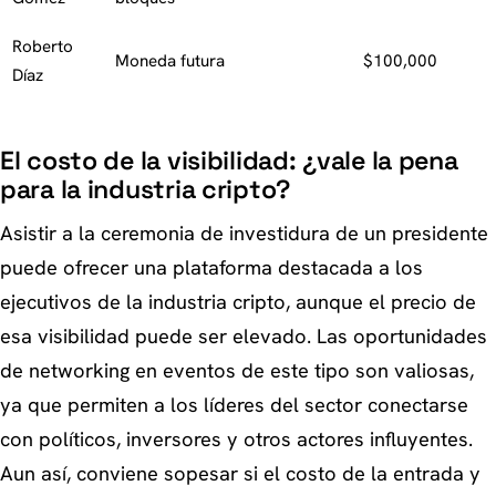
Roberto
Moneda futura
$100,000
Díaz
El costo de la visibilidad: ¿vale la pena
para la industria cripto?
Asistir a la ceremonia de investidura de un presidente
puede ofrecer una plataforma destacada a los
ejecutivos de la industria cripto, aunque el precio de
esa visibilidad puede ser elevado. Las oportunidades
de networking en eventos de este tipo son valiosas,
ya que permiten a los líderes del sector conectarse
con políticos, inversores y otros actores influyentes.
Aun así, conviene sopesar si el costo de la entrada y