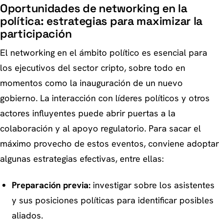
Oportunidades de networking en la
política: estrategias para maximizar la
participación
El networking en el ámbito político es esencial para
los ejecutivos del sector cripto, sobre todo en
momentos como la inauguración de un nuevo
gobierno. La interacción con líderes políticos y otros
actores influyentes puede abrir puertas a la
colaboración y al apoyo regulatorio. Para sacar el
máximo provecho de estos eventos, conviene adoptar
algunas estrategias efectivas, entre ellas:
Preparación previa:
investigar sobre los asistentes
y sus posiciones políticas para identificar posibles
aliados.