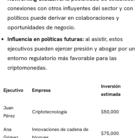
conexiones con otros influyentes del sector y con
políticos puede derivar en colaboraciones y
oportunidades de negocio.
Influencia en políticas futuras:
al asistir, estos
ejecutivos pueden ejercer presión y abogar por un
entorno regulatorio más favorable para las
criptomonedas.
Inversión
Ejecutivo
Empresa
estimada
Juan
Criptotecnología
$50,000
Pérez
Ana
Innovaciones de cadena de
$75,000
Gómez
bloques