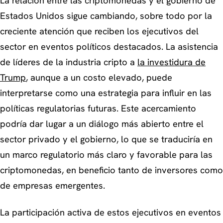
La relación entre las criptomonedas y el gobierno de
Estados Unidos sigue cambiando, sobre todo por la
creciente atención que reciben los ejecutivos del
sector en eventos políticos destacados. La asistencia
de líderes de la industria cripto a
la investidura de
Trump
, aunque a un costo elevado, puede
interpretarse como una estrategia para influir en las
políticas regulatorias futuras. Este acercamiento
podría dar lugar a un diálogo más abierto entre el
sector privado y el gobierno, lo que se traduciría en
un marco regulatorio más claro y favorable para las
criptomonedas, en beneficio tanto de inversores como
de empresas emergentes.
La participación activa de estos ejecutivos en eventos