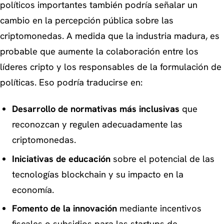
políticos importantes también podría señalar un
cambio en la percepción pública sobre las
criptomonedas. A medida que la industria madura, es
probable que aumente la colaboración entre los
líderes cripto y los responsables de la formulación de
políticas. Eso podría traducirse en:
Desarrollo de normativas más inclusivas
que
reconozcan y regulen adecuadamente las
criptomonedas.
Iniciativas de educación
sobre el potencial de las
tecnologías blockchain y su impacto en la
economía.
Fomento de la innovación
mediante incentivos