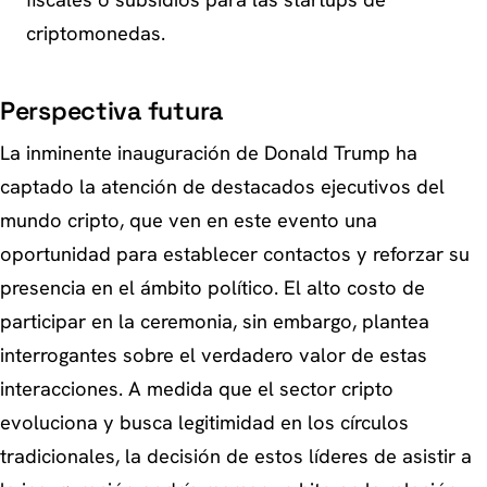
fiscales o subsidios para las startups de
criptomonedas.
Perspectiva futura
La inminente inauguración de Donald Trump ha
captado la atención de destacados ejecutivos del
mundo cripto, que ven en este evento una
oportunidad para establecer contactos y reforzar su
presencia en el ámbito político. El alto costo de
participar en la ceremonia, sin embargo, plantea
interrogantes sobre el verdadero valor de estas
interacciones. A medida que el sector cripto
evoluciona y busca legitimidad en los círculos
tradicionales, la decisión de estos líderes de asistir a