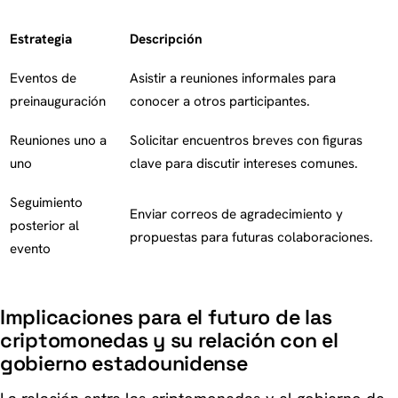
Estrategia
Descripción
Eventos de
Asistir a reuniones informales para
preinauguración
conocer a otros participantes.
Reuniones uno a
Solicitar encuentros breves con figuras
uno
clave para discutir intereses comunes.
Seguimiento
Enviar correos de agradecimiento y
posterior al
propuestas para futuras colaboraciones.
evento
Implicaciones para el futuro de las
criptomonedas y su relación con el
gobierno estadounidense