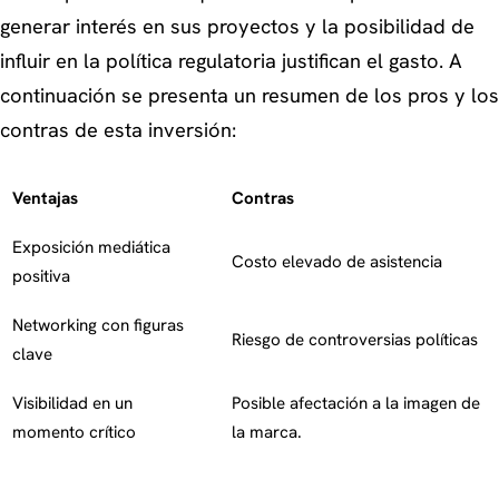
generar interés en sus proyectos y la posibilidad de
influir en la política regulatoria justifican el gasto. A
continuación se presenta un resumen de los pros y los
contras de esta inversión:
Ventajas
Contras
Exposición mediática
Costo elevado de asistencia
positiva
Networking con figuras
Riesgo de controversias políticas
clave
Visibilidad en un
Posible afectación a la imagen de
momento crítico
la marca.