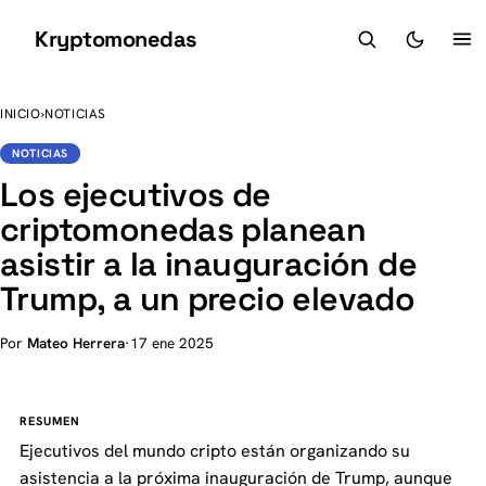
Kryptomonedas
K
INICIO
›
NOTICIAS
NOTICIAS
Los ejecutivos de
criptomonedas planean
asistir a la inauguración de
Trump, a un precio elevado
Por
Mateo Herrera
·
17 ene 2025
RESUMEN
Ejecutivos del mundo cripto están organizando su
asistencia a la próxima inauguración de Trump, aunque