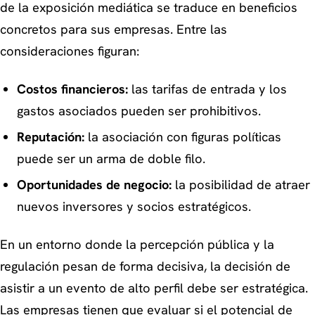
de la exposición mediática se traduce en beneficios
concretos para sus empresas. Entre las
consideraciones figuran:
Costos financieros:
las tarifas de entrada y los
gastos asociados pueden ser prohibitivos.
Reputación:
la asociación con figuras políticas
puede ser un arma de doble filo.
Oportunidades de negocio:
la posibilidad de atraer
nuevos inversores y socios estratégicos.
En un entorno donde la percepción pública y la
regulación pesan de forma decisiva, la decisión de
asistir a un evento de alto perfil debe ser estratégica.
Las empresas tienen que evaluar si el potencial de