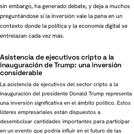
sin embargo, ha generado debate, y deja a muchos
preguntándose si la inversión vale la pena en un
contexto donde la política y la economía digital se
entrelazan cada vez más.
Asistencia de ejecutivos cripto a la
inauguración de Trump: una inversión
considerable
La asistencia de ejecutivos del sector cripto a la
inauguración del presidente Donald Trump representa
una inversión significativa en el ámbito político. Estos
líderes empresariales están dispuestos a
desembolsar cantidades importantes para participar
en un evento que podría influir en el futuro de las