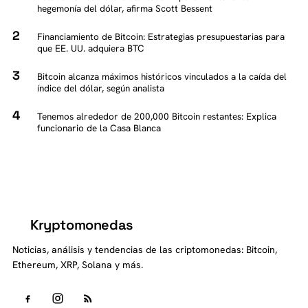
hegemonía del dólar, afirma Scott Bessent
Financiamiento de Bitcoin: Estrategias presupuestarias para
que EE. UU. adquiera BTC
Bitcoin alcanza máximos históricos vinculados a la caída del
índice del dólar, según analista
Tenemos alrededor de 200,000 Bitcoin restantes: Explica
funcionario de la Casa Blanca
Kryptomonedas
K
Noticias, análisis y tendencias de las criptomonedas: Bitcoin,
Ethereum, XRP, Solana y más.