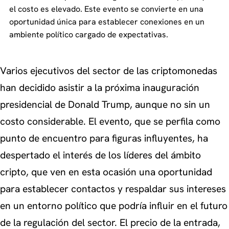
el costo es elevado. Este evento se convierte en una
oportunidad única para establecer conexiones en un
ambiente político cargado de expectativas.
Varios ejecutivos del sector de las criptomonedas
han decidido asistir a la próxima inauguración
presidencial de Donald Trump, aunque no sin un
costo considerable. El evento, que se perfila como
punto de encuentro para figuras influyentes, ha
despertado el interés de los líderes del ámbito
cripto, que ven en esta ocasión una oportunidad
para establecer contactos y respaldar sus intereses
en un entorno político que podría influir en el futuro
de la regulación del sector. El precio de la entrada,