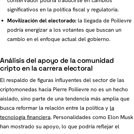
conservador podría traducirse en cambios
significativos en la política fiscal y regulatoria.
Movilización del electorado:
la llegada de Poilievre
podría energizar a los votantes que buscan un
cambio en el enfoque actual del gobierno.
Análisis del apoyo de la comunidad
cripto en la carrera electoral
El respaldo de figuras influyentes del sector de las
criptomonedas hacia Pierre Poilievre no es un hecho
aislado, sino parte de una tendencia más amplia que
busca reformar la relación entre la política y
la
tecnología financiera
. Personalidades como Elon Musk
han mostrado su apoyo, lo que podría reflejar el