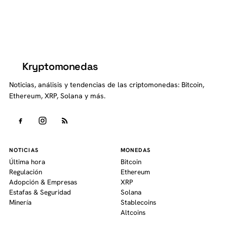
Kryptomonedas
K
Noticias, análisis y tendencias de las criptomonedas: Bitcoin,
Ethereum, XRP, Solana y más.
NOTICIAS
MONEDAS
Última hora
Bitcoin
Regulación
Ethereum
Adopción & Empresas
XRP
Estafas & Seguridad
Solana
Minería
Stablecoins
Altcoins