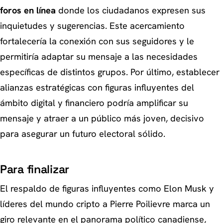
foros en línea
donde los ciudadanos expresen sus
inquietudes y sugerencias. Este acercamiento
fortalecería la conexión con sus seguidores y le
permitiría adaptar su mensaje a las necesidades
específicas de distintos grupos. Por último, establecer
alianzas estratégicas con figuras influyentes del
ámbito digital y financiero podría amplificar su
mensaje y atraer a un público más joven, decisivo
para asegurar un futuro electoral sólido.
Para finalizar
El respaldo de figuras influyentes como Elon Musk y
líderes del mundo cripto a Pierre Poilievre marca un
giro relevante en el panorama político canadiense,