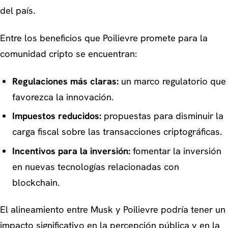
del país.
Entre los beneficios que Poilievre promete para la
comunidad cripto se encuentran:
Regulaciones más claras:
un marco regulatorio que
favorezca la innovación.
Impuestos reducidos:
propuestas para disminuir la
carga fiscal sobre las transacciones criptográficas.
Incentivos para la inversión:
fomentar la inversión
en nuevas tecnologías relacionadas con
blockchain.
El alineamiento entre Musk y Poilievre podría tener un
impacto significativo en la percepción pública y en la