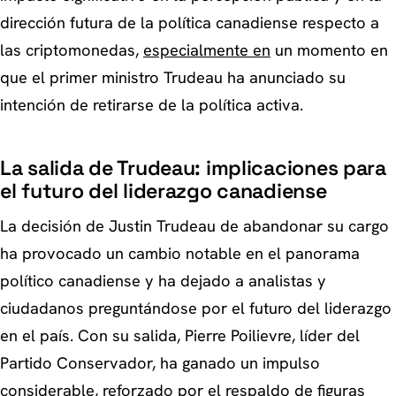
dirección futura de la política canadiense respecto a
las criptomonedas,
especialmente en
un momento en
que el primer ministro Trudeau ha anunciado su
intención de retirarse de la política activa.
La salida de Trudeau: implicaciones para
el futuro del liderazgo canadiense
La decisión de Justin Trudeau de abandonar su cargo
ha provocado un cambio notable en el panorama
político canadiense y ha dejado a analistas y
ciudadanos preguntándose por el futuro del liderazgo
en el país. Con su salida, Pierre Poilievre, líder del
Partido Conservador, ha ganado un impulso
considerable, reforzado por el respaldo de figuras