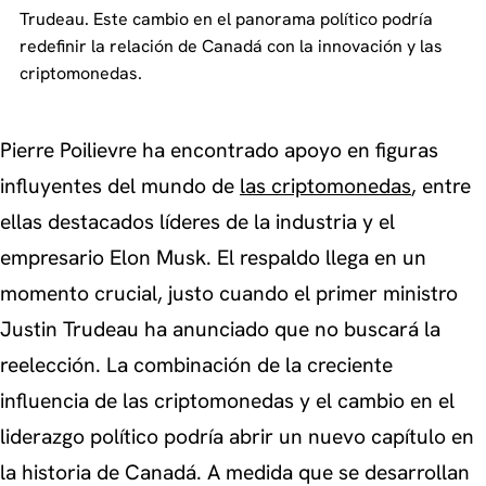
Trudeau. Este cambio en el panorama político podría
redefinir la relación de Canadá con la innovación y las
criptomonedas.
Pierre Poilievre ha encontrado apoyo en figuras
influyentes del mundo de
las criptomonedas
, entre
ellas destacados líderes de la industria y el
empresario Elon Musk. El respaldo llega en un
momento crucial, justo cuando el primer ministro
Justin Trudeau ha anunciado que no buscará la
reelección. La combinación de la creciente
influencia de las criptomonedas y el cambio en el
liderazgo político podría abrir un nuevo capítulo en
la historia de Canadá. A medida que se desarrollan