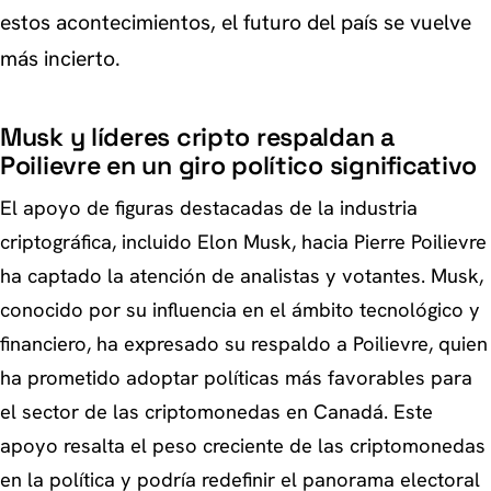
estos acontecimientos, el futuro del país se vuelve
más incierto.
Musk y líderes cripto respaldan a
Poilievre en un giro político significativo
El apoyo de figuras destacadas de la industria
criptográfica, incluido Elon Musk, hacia Pierre Poilievre
ha captado la atención de analistas y votantes. Musk,
conocido por su influencia en el ámbito tecnológico y
financiero, ha expresado su respaldo a Poilievre, quien
ha prometido adoptar políticas más favorables para
el sector de las criptomonedas en Canadá. Este
apoyo resalta el peso creciente de las criptomonedas
en la política y podría redefinir el panorama electoral