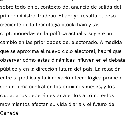
sobre todo en el contexto del anuncio de salida del
primer ministro Trudeau. El apoyo resalta el peso
creciente de la tecnología blockchain y las
criptomonedas en la política actual y sugiere un
cambio en las prioridades del electorado. A medida
que se aproxima el nuevo ciclo electoral, habrá que
observar cómo estas dinámicas influyen en el debate
público y en la dirección futura del país. La relación
entre la política y la innovación tecnológica promete
ser un tema central en los próximos meses, y los
ciudadanos deberán estar atentos a cómo estos
movimientos afectan su vida diaria y el futuro de
Canadá.