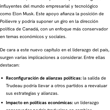
influyentes del mundo empresarial y tecnológico
como Elon Musk. Este apoyo afianza la posición de
Poilievre y podría suponer un giro en la dirección
política de Canadá, con un enfoque más conservador
en temas económicos y sociales.
De cara a este nuevo capítulo en el liderazgo del país,
surgen varias implicaciones a considerar. Entre ellas
destacan:
Reconfiguración de alianzas políticas:
la salida de
Trudeau podría llevar a otros partidos a reevaluar
sus estrategias y alianzas.
Impacto en políticas económicas:
un liderazgo