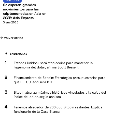
NOTICIAS
Se esperan grandes
movimientos para las
criptomonedas en Asia en
2025: Asia Express
3 ene 2025
↑ Volver arriba
TENDENCIAS
Estados Unidos usará stablecoins para mantener la
hegemonía del dólar, afirma Scott Bessent
Financiamiento de Bitcoin: Estrategias presupuestarias para
que EE. UU. adquiera BTC
Bitcoin alcanza máximos históricos vinculados a la caída del
índice del dólar, según analista
Tenemos alrededor de 200,000 Bitcoin restantes: Explica
funcionario de la Casa Blanca