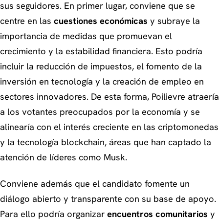
sus seguidores. En primer lugar, conviene que se
centre en las
cuestiones económicas
y subraye la
importancia de medidas que promuevan el
crecimiento y la estabilidad financiera. Esto podría
incluir la reducción de impuestos, el fomento de la
inversión en tecnología y la creación de empleo en
sectores innovadores. De esta forma, Poilievre atraería
a los votantes preocupados por la economía y se
alinearía con el interés creciente en las criptomonedas
y la tecnología blockchain, áreas que han captado la
atención de líderes como Musk.
Conviene además que el candidato fomente un
diálogo abierto y transparente con su base de apoyo.
Para ello podría organizar
encuentros comunitarios
y