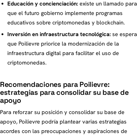
Educación y concienciación:
existe un llamado para
que el futuro gobierno implemente programas
educativos sobre criptomonedas y blockchain.
Inversión en infraestructura tecnológica:
se espera
que Poilievre priorice la modernización de la
infraestructura digital para facilitar el uso de
criptomonedas.
Recomendaciones para Poilievre:
estrategias para consolidar su base de
apoyo
Para reforzar su posición y consolidar su base de
apoyo, Poilievre podría plantear varias estrategias
acordes con las preocupaciones y aspiraciones de