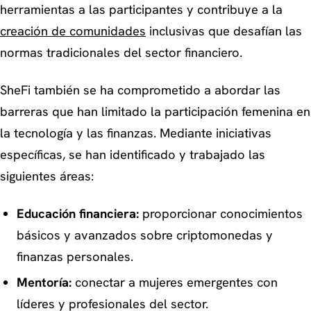
herramientas a las participantes y contribuye a la
creación de comunidades
inclusivas que desafían las
normas tradicionales del sector financiero.
SheFi también se ha comprometido a abordar las
barreras que han limitado la participación femenina en
la tecnología y las finanzas. Mediante iniciativas
específicas, se han identificado y trabajado las
siguientes áreas:
Educación financiera:
proporcionar conocimientos
básicos y avanzados sobre criptomonedas y
finanzas personales.
Mentoría:
conectar a mujeres emergentes con
líderes y profesionales del sector.