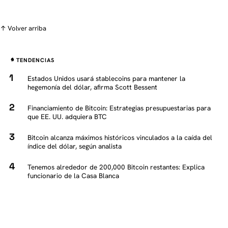
↑ Volver arriba
TENDENCIAS
Estados Unidos usará stablecoins para mantener la
hegemonía del dólar, afirma Scott Bessent
Financiamiento de Bitcoin: Estrategias presupuestarias para
que EE. UU. adquiera BTC
Bitcoin alcanza máximos históricos vinculados a la caída del
índice del dólar, según analista
Tenemos alrededor de 200,000 Bitcoin restantes: Explica
funcionario de la Casa Blanca