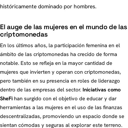
históricamente dominado por hombres.
El auge de las mujeres en el mundo de las
criptomonedas
En los últimos años, la participación femenina en el
ámbito de las criptomonedas ha crecido de forma
notable. Esto se refleja en la mayor cantidad de
mujeres que invierten y operan con criptomonedas,
pero también en su presencia en roles de liderazgo
dentro de las empresas del sector.
Iniciativas como
SheFi
han surgido con el objetivo de educar y dar
herramientas a las mujeres en el uso de las finanzas
descentralizadas, promoviendo un espacio donde se
sientan cómodas y seguras al explorar este terreno.