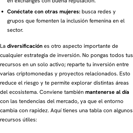
en exchanges con buena reputación.
Conéctate con otras mujeres:
busca redes y
grupos que fomenten la inclusión femenina en el
sector.
La
diversificación
es otro aspecto importante de
cualquier estrategia de inversión. No pongas todos tus
recursos en un solo activo; reparte tu inversión entre
varias criptomonedas y proyectos relacionados. Esto
reduce el riesgo y te permite explorar distintas áreas
del ecosistema. Conviene también
mantenerse al día
con las tendencias del mercado, ya que el entorno
cambia con rapidez. Aquí tienes una tabla con algunos
recursos útiles: