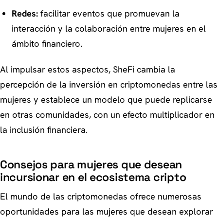
Redes:
facilitar eventos que promuevan la
interacción y la colaboración entre mujeres en el
ámbito financiero.
Al impulsar estos aspectos, SheFi cambia la
percepción de la inversión en criptomonedas entre las
mujeres y establece un modelo que puede replicarse
en otras comunidades, con un efecto multiplicador en
la inclusión financiera.
Consejos para mujeres que desean
incursionar en el ecosistema cripto
El mundo de las criptomonedas ofrece numerosas
oportunidades para las mujeres que desean explorar