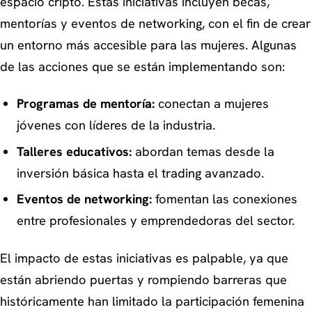
espacio cripto. Estas iniciativas incluyen becas,
mentorías y eventos de networking, con el fin de crear
un entorno más accesible para las mujeres. Algunas
de las acciones que se están implementando son:
Programas de mentoría:
conectan a mujeres
jóvenes con líderes de la industria.
Talleres educativos:
abordan temas desde la
inversión básica hasta el trading avanzado.
Eventos de networking:
fomentan las conexiones
entre profesionales y emprendedoras del sector.
El impacto de estas iniciativas es palpable, ya que
están abriendo puertas y rompiendo barreras que
históricamente han limitado la participación femenina