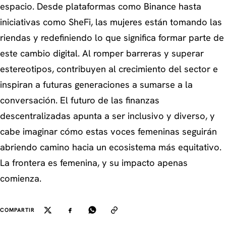
espacio. Desde plataformas como Binance hasta
iniciativas como SheFi, las mujeres están tomando las
riendas y redefiniendo lo que significa formar parte de
este cambio digital. Al romper barreras y superar
estereotipos, contribuyen al crecimiento del sector e
inspiran a futuras generaciones a sumarse a la
conversación. El futuro de las finanzas
descentralizadas apunta a ser inclusivo y diverso, y
cabe imaginar cómo estas voces femeninas seguirán
abriendo camino hacia un ecosistema más equitativo.
La frontera es femenina, y su impacto apenas
comienza.
COMPARTIR