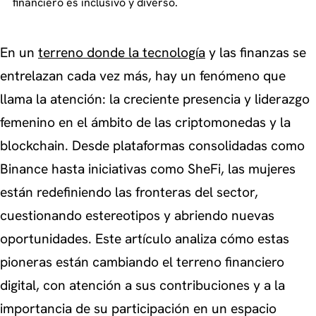
financiero es inclusivo y diverso.
En un
terreno donde la tecnología
y las finanzas se
entrelazan cada vez más, hay un fenómeno que
llama la atención: la creciente presencia y liderazgo
femenino en el ámbito de las criptomonedas y la
blockchain. Desde plataformas consolidadas como
Binance hasta iniciativas como SheFi, las mujeres
están redefiniendo las fronteras del sector,
cuestionando estereotipos y abriendo nuevas
oportunidades. Este artículo analiza cómo estas
pioneras están cambiando el terreno financiero
digital, con atención a sus contribuciones y a la
importancia de su participación en un espacio