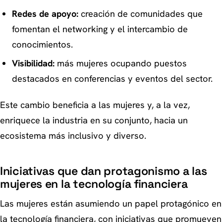
Redes de apoyo:
creación de comunidades que
fomentan el networking y el intercambio de
conocimientos.
Visibilidad:
más mujeres ocupando puestos
destacados en conferencias y eventos del sector.
Este cambio beneficia a las mujeres y, a la vez,
enriquece la industria en su conjunto, hacia un
ecosistema más inclusivo y diverso.
Iniciativas que dan protagonismo a las
mujeres en la tecnología financiera
Las mujeres están asumiendo un papel protagónico en
la tecnología financiera, con iniciativas que promueven