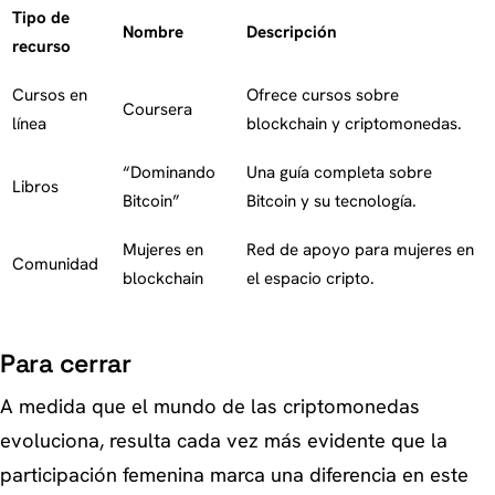
Tipo de
Nombre
Descripción
recurso
Cursos en
Ofrece cursos sobre
Coursera
línea
blockchain y criptomonedas.
“Dominando
Una guía completa sobre
Libros
Bitcoin”
Bitcoin y su tecnología.
Mujeres en
Red de apoyo para mujeres en
Comunidad
blockchain
el espacio cripto.
Para cerrar
A medida que el mundo de las criptomonedas
evoluciona, resulta cada vez más evidente que la
participación femenina marca una diferencia en este