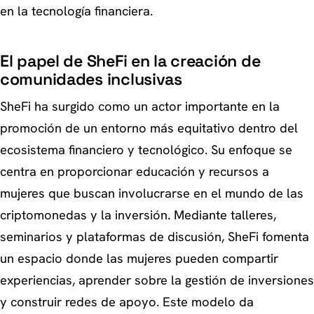
en la tecnología financiera.
El papel de SheFi en la creación de
comunidades inclusivas
SheFi ha surgido como un actor importante en la
promoción de un entorno más equitativo dentro del
ecosistema financiero y tecnológico. Su enfoque se
centra en proporcionar educación y recursos a
mujeres que buscan involucrarse en el mundo de las
criptomonedas y la inversión. Mediante talleres,
seminarios y plataformas de discusión, SheFi fomenta
un espacio donde las mujeres pueden compartir
experiencias, aprender sobre la gestión de inversiones
y construir redes de apoyo. Este modelo da