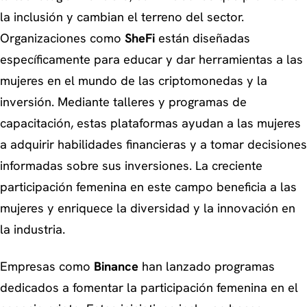
la inclusión y cambian el terreno del sector.
Organizaciones como
SheFi
están diseñadas
específicamente para educar y dar herramientas a las
mujeres en el mundo de las criptomonedas y la
inversión. Mediante talleres y programas de
capacitación, estas plataformas ayudan a las mujeres
a adquirir habilidades financieras y a tomar decisiones
informadas sobre sus inversiones. La creciente
participación femenina en este campo beneficia a las
mujeres y enriquece la diversidad y la innovación en
la industria.
Empresas como
Binance
han lanzado programas
dedicados a fomentar la participación femenina en el