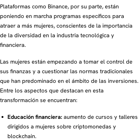
Plataformas como Binance, por su parte, están
poniendo en marcha programas específicos para
atraer a más mujeres, conscientes de la importancia
de la diversidad en la industria tecnológica y
financiera.
Las mujeres están empezando a tomar el control de
sus finanzas y a cuestionar las normas tradicionales
que han predominado en el ámbito de las inversiones.
Entre los aspectos que destacan en esta
transformación se encuentran:
Educación financiera:
aumento de cursos y talleres
dirigidos a mujeres sobre criptomonedas y
blockchain.