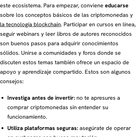
este ecosistema. Para empezar, conviene
educarse
sobre los conceptos básicos de las criptomonedas y
la tecnología blockchain
. Participar en cursos en línea,
seguir webinars y leer libros de autores reconocidos
son buenos pasos para adquirir conocimientos
sólidos. Unirse a comunidades y foros donde se
discuten estos temas también ofrece un espacio de
apoyo y aprendizaje compartido. Estos son algunos
consejos:
Investiga antes de invertir:
no te apresures a
comprar criptomonedas sin entender su
funcionamiento.
Utiliza plataformas seguras:
asegúrate de operar