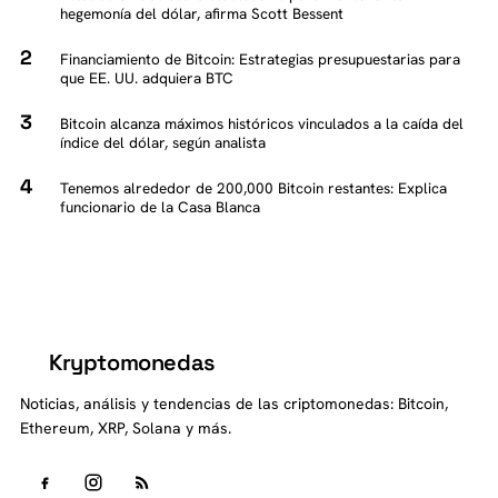
hegemonía del dólar, afirma Scott Bessent
Financiamiento de Bitcoin: Estrategias presupuestarias para
que EE. UU. adquiera BTC
Bitcoin alcanza máximos históricos vinculados a la caída del
índice del dólar, según analista
Tenemos alrededor de 200,000 Bitcoin restantes: Explica
funcionario de la Casa Blanca
Kryptomonedas
K
Noticias, análisis y tendencias de las criptomonedas: Bitcoin,
Ethereum, XRP, Solana y más.