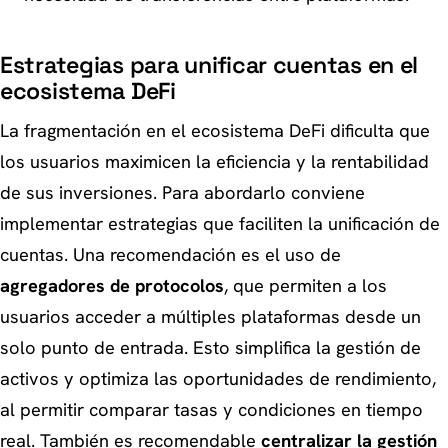
Estrategias para unificar cuentas en el
ecosistema DeFi
La fragmentación en el ecosistema DeFi dificulta que
los usuarios maximicen la eficiencia y la rentabilidad
de sus inversiones. Para abordarlo conviene
implementar estrategias que faciliten la unificación de
cuentas. Una recomendación es el uso de
agregadores de protocolos
, que permiten a los
usuarios acceder a múltiples plataformas desde un
solo punto de entrada. Esto simplifica la gestión de
activos y optimiza las oportunidades de rendimiento,
al permitir comparar tasas y condiciones en tiempo
real. También es recomendable
centralizar la gestión