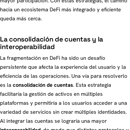
mayor participación. Con estas estrategias, el camino
hacia un ecosistema DeFi más integrado y eficiente
queda más cerca.
La consolidación de cuentas y la
interoperabilidad
La fragmentación en DeFi ha sido un desafío
persistente que afecta la experiencia del usuario y la
eficiencia de las operaciones. Una vía para resolverlo
es la
consolidación de cuentas
. Esta estrategia
facilitaría la gestión de activos en múltiples
plataformas y permitiría a los usuarios acceder a una
variedad de servicios sin crear múltiples identidades.
Al integrar las cuentas se lograría una mayor