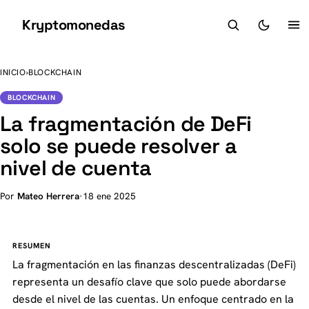
Kryptomonedas
K
INICIO
›
BLOCKCHAIN
BLOCKCHAIN
La fragmentación de DeFi
solo se puede resolver a
nivel de cuenta
Por
Mateo Herrera
·
18 ene 2025
RESUMEN
La fragmentación en las finanzas descentralizadas (DeFi)
representa un desafío clave que solo puede abordarse
desde el nivel de las cuentas. Un enfoque centrado en la