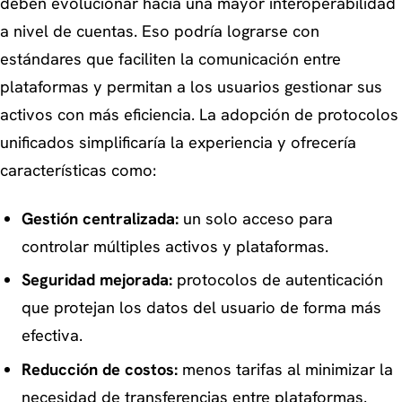
deben evolucionar hacia una mayor interoperabilidad
a nivel de cuentas. Eso podría lograrse con
estándares que faciliten la comunicación entre
plataformas y permitan a los usuarios gestionar sus
activos con más eficiencia. La adopción de protocolos
unificados simplificaría la experiencia y ofrecería
características como:
Gestión centralizada:
un solo acceso para
controlar múltiples activos y plataformas.
Seguridad mejorada:
protocolos de autenticación
que protejan los datos del usuario de forma más
efectiva.
Reducción de costos:
menos tarifas al minimizar la
necesidad de transferencias entre plataformas.