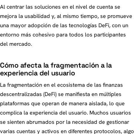
Al centrar las soluciones en el nivel de cuenta se
mejora la usabilidad y, al mismo tiempo, se promueve
una mayor adopción de las tecnologías DeFi, con un
entorno más cohesivo para todos los participantes
del mercado.
Cómo afecta la fragmentación a la
experiencia del usuario
La fragmentación en el ecosistema de las finanzas
descentralizadas (DeFi) se manifiesta en múltiples
plataformas que operan de manera aislada, lo que
complica la experiencia del usuario. Muchos usuarios
se sienten abrumados por la necesidad de gestionar
varias cuentas y activos en diferentes protocolos, algo