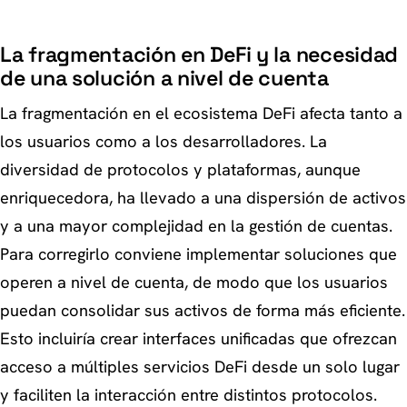
La fragmentación en DeFi y la necesidad
de una solución a nivel de cuenta
La fragmentación en el ecosistema DeFi afecta tanto a
los usuarios como a los desarrolladores. La
diversidad de protocolos y plataformas, aunque
enriquecedora, ha llevado a una dispersión de activos
y a una mayor complejidad en la gestión de cuentas.
Para corregirlo conviene implementar soluciones que
operen a nivel de cuenta, de modo que los usuarios
puedan consolidar sus activos de forma más eficiente.
Esto incluiría crear interfaces unificadas que ofrezcan
acceso a múltiples servicios DeFi desde un solo lugar
y faciliten la interacción entre distintos protocolos.