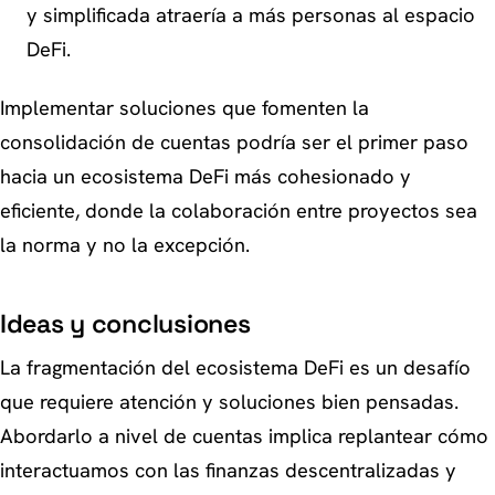
y simplificada atraería a más personas al espacio
DeFi.
Implementar soluciones que fomenten la
consolidación de cuentas podría ser el primer paso
hacia un ecosistema DeFi más cohesionado y
eficiente, donde la colaboración entre proyectos sea
la norma y no la excepción.
Ideas y conclusiones
La fragmentación del ecosistema DeFi es un desafío
que requiere atención y soluciones bien pensadas.
Abordarlo a nivel de cuentas implica replantear cómo
interactuamos con las finanzas descentralizadas y