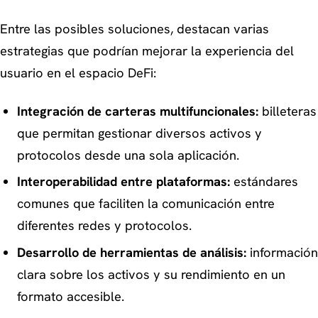
Entre las posibles soluciones, destacan varias
estrategias que podrían mejorar la experiencia del
usuario en el espacio DeFi:
Integración de carteras multifuncionales:
billeteras
que permitan gestionar diversos activos y
protocolos desde una sola aplicación.
Interoperabilidad entre plataformas:
estándares
comunes que faciliten la comunicación entre
diferentes redes y protocolos.
Desarrollo de herramientas de análisis:
información
clara sobre los activos y su rendimiento en un
formato accesible.