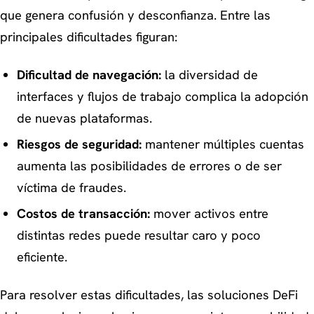
que genera confusión y desconfianza. Entre las
principales dificultades figuran:
Dificultad de navegación:
la diversidad de
interfaces y flujos de trabajo complica la adopción
de nuevas plataformas.
Riesgos de seguridad:
mantener múltiples cuentas
aumenta las posibilidades de errores o de ser
víctima de fraudes.
Costos de transacción:
mover activos entre
distintas redes puede resultar caro y poco
eficiente.
Para resolver estas dificultades, las soluciones DeFi