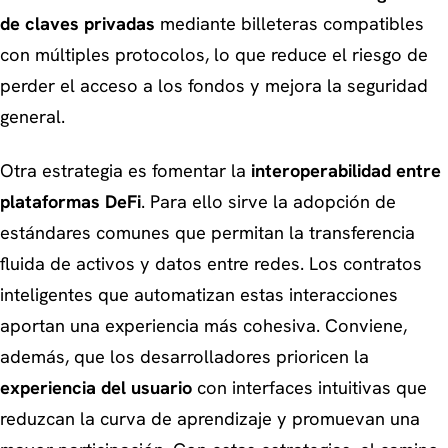
de claves privadas
mediante billeteras compatibles
con múltiples protocolos, lo que reduce el riesgo de
perder el acceso a los fondos y mejora la seguridad
general.
Otra estrategia es fomentar la
interoperabilidad entre
plataformas DeFi
. Para ello sirve la adopción de
estándares comunes que permitan la transferencia
fluida de activos y datos entre redes. Los contratos
inteligentes que automatizan estas interacciones
aportan una experiencia más cohesiva. Conviene,
además, que los desarrolladores prioricen la
experiencia del usuario
con interfaces intuitivas que
reduzcan la curva de aprendizaje y promuevan una