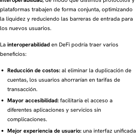
interoperabilidad
, de modo que distintos protocolos y
plataformas trabajen de forma conjunta, optimizando
la liquidez y reduciendo las barreras de entrada para
los nuevos usuarios.
La
interoperabilidad
en DeFi podría traer varios
beneficios:
Reducción de costos:
al eliminar la duplicación de
cuentas, los usuarios ahorrarían en tarifas de
transacción.
Mayor accesibilidad:
facilitaría el acceso a
diferentes aplicaciones y servicios sin
complicaciones.
Mejor experiencia de usuario:
una interfaz unificada