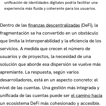
unificación de identidades digitales podría facilitar una
experiencia más fluida y coherente para los usuarios.
Dentro de las
finanzas descentralizadas
(DeFi), la
fragmentación se ha convertido en un obstáculo
que limita la interoperabilidad y la eficiencia de los
servicios. A medida que crecen el número de
usuarios y de proyectos, la necesidad de una
solución que aborde esa dispersión se vuelve más
apremiante. La respuesta, según varios
desarrolladores, está en un aspecto concreto: el
nivel de las cuentas. Una gestión más integrada y
unificada de las cuentas puede ser
el camino hacia
un ecosistema DeFi más cohesionado y accesible.