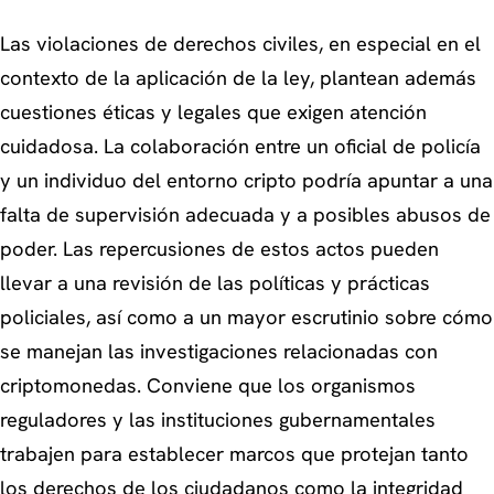
Las violaciones de derechos civiles, en especial en el
contexto de la aplicación de la ley, plantean además
cuestiones éticas y legales que exigen atención
cuidadosa. La colaboración entre un oficial de policía
y un individuo del entorno cripto podría apuntar a una
falta de supervisión adecuada y a posibles abusos de
poder. Las repercusiones de estos actos pueden
llevar a una revisión de las políticas y prácticas
policiales, así como a un mayor escrutinio sobre cómo
se manejan las investigaciones relacionadas con
criptomonedas. Conviene que los organismos
reguladores y las instituciones gubernamentales
trabajen para establecer marcos que protejan tanto
los derechos de los ciudadanos como la integridad