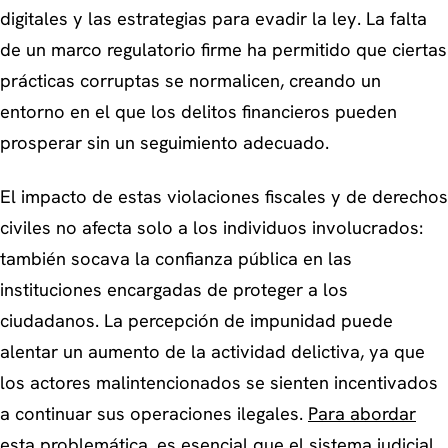
digitales y las estrategias para evadir la ley. La falta
de un marco regulatorio firme ha permitido que ciertas
prácticas corruptas se normalicen, creando un
entorno en el que los delitos financieros pueden
prosperar sin un seguimiento adecuado.
El impacto de estas violaciones fiscales y de derechos
civiles no afecta solo a los individuos involucrados:
también socava la confianza pública en las
instituciones encargadas de proteger a los
ciudadanos. La percepción de impunidad puede
alentar un aumento de la actividad delictiva, ya que
los actores malintencionados se sienten incentivados
a continuar sus operaciones ilegales.
Para abordar
esta problemática
, es esencial que el sistema judicial