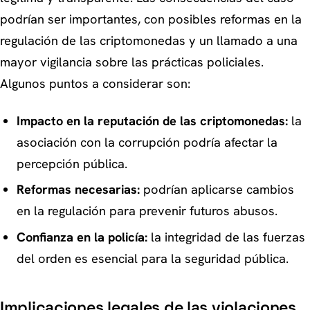
podrían ser importantes, con posibles reformas en la
regulación de las criptomonedas y un llamado a una
mayor vigilancia sobre las prácticas policiales.
Algunos puntos a considerar son:
Impacto en la reputación de las criptomonedas:
la
asociación con la corrupción podría afectar la
percepción pública.
Reformas necesarias:
podrían aplicarse cambios
en la regulación para prevenir futuros abusos.
Confianza en la policía:
la integridad de las fuerzas
del orden es esencial para la seguridad pública.
Implicaciones legales de las violaciones