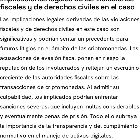
fiscales y de derechos civiles en el caso
Las implicaciones legales derivadas de las violaciones
fiscales y de derechos civiles en este caso son
significativas y podrían sentar un precedente para
futuros litigios en el ámbito de las criptomonedas. Las
acusaciones de evasión fiscal ponen en riesgo la
reputación de los involucrados y reflejan un escrutinio
creciente de las autoridades fiscales sobre las
transacciones de criptomonedas. Al admitir su
culpabilidad, los implicados podrían enfrentar
sanciones severas, que incluyen multas considerables
y eventualmente penas de prisión. Todo ello subraya
la importancia de la transparencia y del cumplimiento
normativo en el manejo de activos digitales.