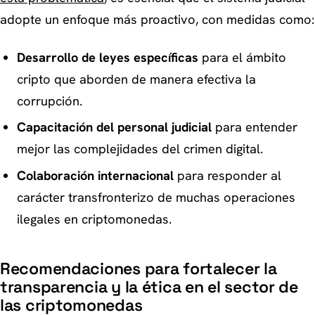
adopte un enfoque más proactivo, con medidas como:
Desarrollo de leyes específicas
para el ámbito
cripto que aborden de manera efectiva la
corrupción.
Capacitación del personal judicial
para entender
mejor las complejidades del crimen digital.
Colaboración internacional
para responder al
carácter transfronterizo de muchas operaciones
ilegales en criptomonedas.
Recomendaciones para fortalecer la
transparencia y la ética en el sector de
las criptomonedas