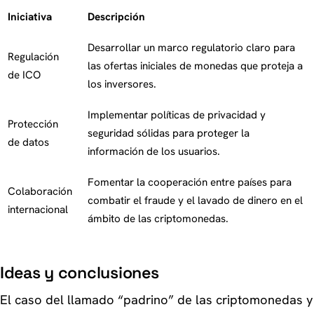
Iniciativa
Descripción
Desarrollar un marco regulatorio claro para
Regulación
las ofertas iniciales de monedas que proteja a
de ICO
los inversores.
Implementar políticas de privacidad y
Protección
seguridad sólidas para proteger la
de datos
información de los usuarios.
Fomentar la cooperación entre países para
Colaboración
combatir el fraude y el lavado de dinero en el
internacional
ámbito de las criptomonedas.
Ideas y conclusiones
El caso del llamado “padrino” de las criptomonedas y