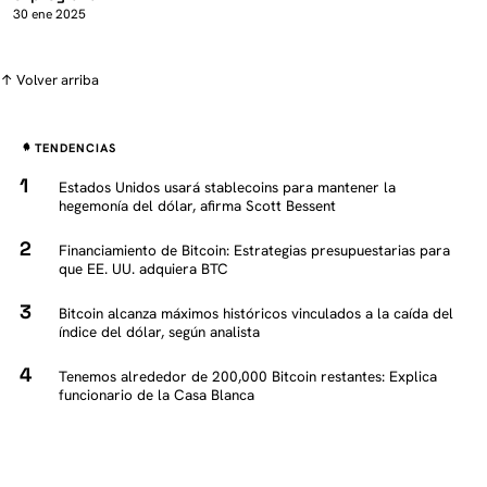
30 ene 2025
↑ Volver arriba
TENDENCIAS
Estados Unidos usará stablecoins para mantener la
hegemonía del dólar, afirma Scott Bessent
Financiamiento de Bitcoin: Estrategias presupuestarias para
que EE. UU. adquiera BTC
Bitcoin alcanza máximos históricos vinculados a la caída del
índice del dólar, según analista
Tenemos alrededor de 200,000 Bitcoin restantes: Explica
funcionario de la Casa Blanca