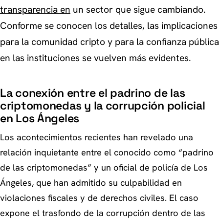
transparencia en
un sector que sigue cambiando.
Conforme se conocen los detalles, las implicaciones
para la comunidad cripto y para la confianza pública
en las instituciones se vuelven más evidentes.
La conexión entre el padrino de las
criptomonedas y la corrupción policial
en Los Ángeles
Los acontecimientos recientes han revelado una
relación inquietante entre el conocido como “padrino
de las criptomonedas” y un oficial de policía de Los
Ángeles, que han admitido su culpabilidad en
violaciones fiscales y de derechos civiles. El caso
expone el trasfondo de la corrupción dentro de las