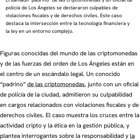
policía de Los Ángeles se declararon culpables de
violaciones fiscales y de derechos civiles. Este caso
destaca la intersección entre la tecnología financiera y
la ley en un entorno complejo.
Figuras conocidas del mundo de las criptomonedas
y de las fuerzas del orden de Los Ángeles están en
el centro de un escándalo legal. Un conocido
“padrino”
de las criptomonedas
, junto con un oficial
de policía de la ciudad, admitieron su culpabilidad
en cargos relacionados con violaciones fiscales y de
derechos civiles. El caso muestra los cruces entre la
actividad cripto y la ética en la gestión pública, y
plantea interrogantes sobre la responsabilidad y
la