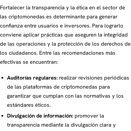
Fortalecer la transparencia y la ética en el sector de
las criptomonedas es determinante para generar
confianza entre usuarios e inversores. Para lograrlo
conviene aplicar prácticas que aseguren la integridad
de las operaciones y la protección de los derechos de
los ciudadanos. Entre las recomendaciones más
efectivas se encuentran:
Auditorías regulares:
realizar revisiones periódicas
de las plataformas de criptomonedas para
garantizar que cumplan con las normativas y los
estándares éticos.
Divulgación de información:
promover la
transparencia mediante la divulgación clara y