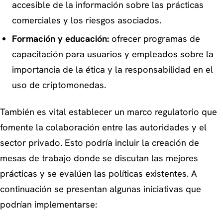
accesible de la información sobre las prácticas
comerciales y los riesgos asociados.
Formación y educación:
ofrecer programas de
capacitación para usuarios y empleados sobre la
importancia de la ética y la responsabilidad en el
uso de criptomonedas.
También es vital establecer un marco regulatorio que
fomente la colaboración entre las autoridades y el
sector privado. Esto podría incluir la creación de
mesas de trabajo donde se discutan las mejores
prácticas y se evalúen las políticas existentes. A
continuación se presentan algunas iniciativas que
podrían implementarse: