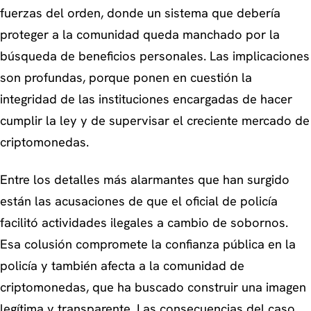
fuerzas del orden, donde un sistema que debería
proteger a la comunidad queda manchado por la
búsqueda de beneficios personales. Las implicaciones
son profundas, porque ponen en cuestión la
integridad de las instituciones encargadas de hacer
cumplir la ley y de supervisar el creciente mercado de
criptomonedas.
Entre los detalles más alarmantes que han surgido
están las acusaciones de que el oficial de policía
facilitó actividades ilegales a cambio de sobornos.
Esa colusión compromete la confianza pública en la
policía y también afecta a la comunidad de
criptomonedas, que ha buscado construir una imagen
legítima y transparente. Las consecuencias del caso