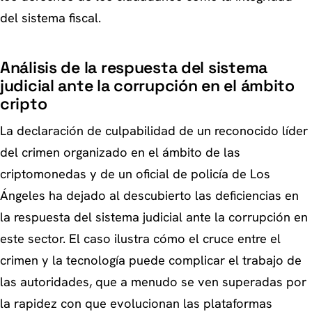
del sistema fiscal.
Análisis de la respuesta del sistema
judicial ante la corrupción en el ámbito
cripto
La declaración de culpabilidad de un reconocido líder
del crimen organizado en el ámbito de las
criptomonedas y de un oficial de policía de Los
Ángeles ha dejado al descubierto las deficiencias en
la respuesta del sistema judicial ante la corrupción en
este sector. El caso ilustra cómo el cruce entre el
crimen y la tecnología puede complicar el trabajo de
las autoridades, que a menudo se ven superadas por
la rapidez con que evolucionan las plataformas