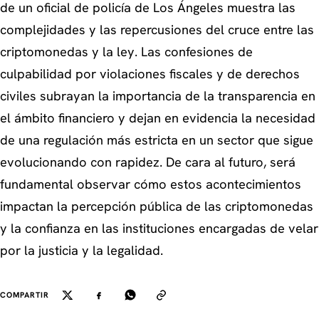
de un oficial de policía de Los Ángeles muestra las
complejidades y las repercusiones del cruce entre las
criptomonedas y la ley. Las confesiones de
culpabilidad por violaciones fiscales y de derechos
civiles subrayan la importancia de la transparencia en
el ámbito financiero y dejan en evidencia la necesidad
de una regulación más estricta en un sector que sigue
evolucionando con rapidez. De cara al futuro, será
fundamental observar cómo estos acontecimientos
impactan la percepción pública de las criptomonedas
y la confianza en las instituciones encargadas de velar
por la justicia y la legalidad.
COMPARTIR