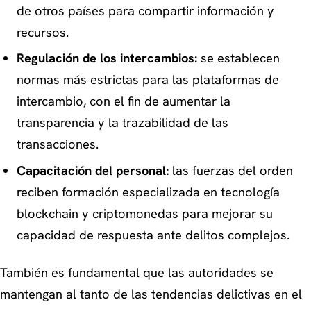
de otros países para compartir información y
recursos.
Regulación de los intercambios:
se establecen
normas más estrictas para las plataformas de
intercambio, con el fin de aumentar la
transparencia y la trazabilidad de las
transacciones.
Capacitación del personal:
las fuerzas del orden
reciben formación especializada en tecnología
blockchain y criptomonedas para mejorar su
capacidad de respuesta ante delitos complejos.
También es fundamental que las autoridades se
mantengan al tanto de las tendencias delictivas en el