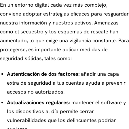
En un entorno digital cada vez más complejo,
conviene adoptar estrategias eficaces para resguardar
nuestra información y nuestros activos. Amenazas
como el secuestro y los esquemas de rescate han
aumentado, lo que exige una vigilancia constante. Para
protegerse, es importante aplicar medidas de
seguridad sólidas, tales como:
Autenticación de dos factores:
añadir una capa
extra de seguridad a tus cuentas ayuda a prevenir
accesos no autorizados.
Actualizaciones regulares:
mantener el software y
los dispositivos al día permite cerrar
vulnerabilidades que los delincuentes podrían