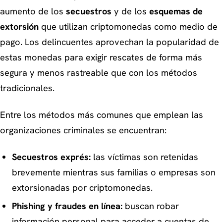
aumento de los
secuestros
y de los
esquemas de
extorsión
que utilizan criptomonedas como medio de
pago. Los delincuentes aprovechan la popularidad de
estas monedas para exigir rescates de forma más
segura y menos rastreable que con los métodos
tradicionales.
Entre los métodos más comunes que emplean las
organizaciones criminales se encuentran:
Secuestros exprés:
las víctimas son retenidas
brevemente mientras sus familias o empresas son
extorsionadas por criptomonedas.
Phishing y fraudes en línea:
buscan robar
información personal para acceder a cuentas de