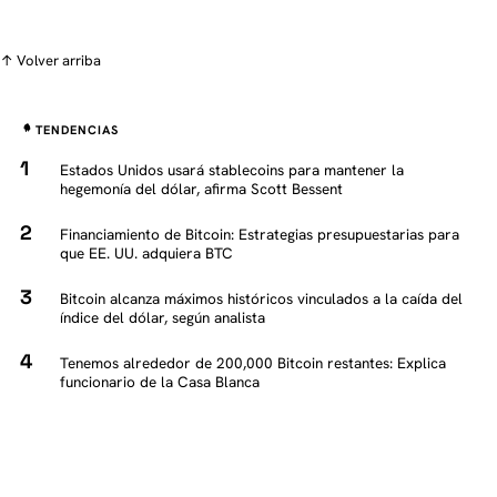
↑ Volver arriba
TENDENCIAS
Estados Unidos usará stablecoins para mantener la
hegemonía del dólar, afirma Scott Bessent
Financiamiento de Bitcoin: Estrategias presupuestarias para
que EE. UU. adquiera BTC
Bitcoin alcanza máximos históricos vinculados a la caída del
índice del dólar, según analista
Tenemos alrededor de 200,000 Bitcoin restantes: Explica
funcionario de la Casa Blanca