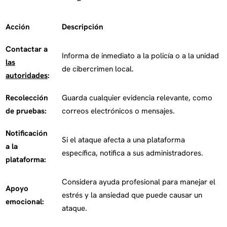
Acción
Descripción
Contactar a
Informa de inmediato a la policía o a la unidad
las
de cibercrimen local.
autoridades
:
Recolección
Guarda cualquier evidencia relevante, como
de pruebas:
correos electrónicos o mensajes.
Notificación
Si el ataque afecta a una plataforma
a la
específica, notifica a sus administradores.
plataforma:
Considera ayuda profesional para manejar el
Apoyo
estrés y la ansiedad que puede causar un
emocional:
ataque.