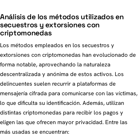
Análisis de los métodos utilizados en
secuestros y extorsiones con
criptomonedas
Los métodos empleados en los secuestros y
extorsiones con criptomonedas han evolucionado de
forma notable, aprovechando la naturaleza
descentralizada y anónima de estos activos. Los
delincuentes suelen recurrir a plataformas de
mensajería cifrada para comunicarse con las víctimas,
lo que dificulta su identificación. Además, utilizan
distintas criptomonedas para recibir los pagos y
eligen las que ofrecen mayor privacidad. Entre las
más usadas se encuentran: