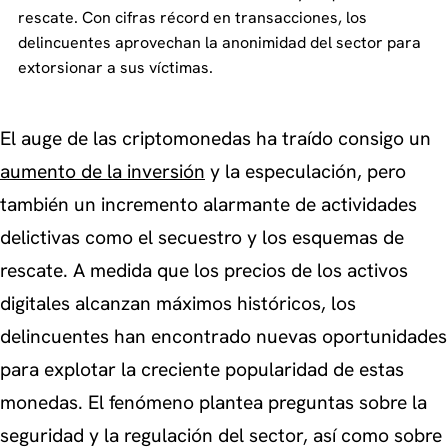
rescate. Con cifras récord en transacciones, los
delincuentes aprovechan la anonimidad del sector para
extorsionar a sus víctimas.
El auge de las criptomonedas ha traído consigo un
aumento de la inversión
y la especulación, pero
también un incremento alarmante de actividades
delictivas como el secuestro y los esquemas de
rescate. A medida que los precios de los activos
digitales alcanzan máximos históricos, los
delincuentes han encontrado nuevas oportunidades
para explotar la creciente popularidad de estas
monedas. El fenómeno plantea preguntas sobre la
seguridad y la regulación del sector, así como sobre