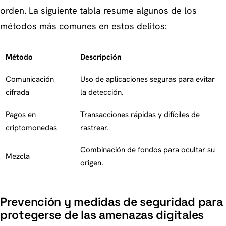
orden. La siguiente tabla resume algunos de los
métodos más comunes en estos delitos:
Método
Descripción
Comunicación
Uso de aplicaciones seguras para evitar
cifrada
la detección.
Pagos en
Transacciones rápidas y difíciles de
criptomonedas
rastrear.
Combinación de fondos para ocultar su
Mezcla
origen.
Prevención y medidas de seguridad para
protegerse de las amenazas digitales