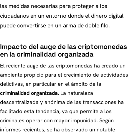
las medidas necesarias para proteger a los
ciudadanos en un entorno donde el dinero digital
puede convertirse en un arma de doble filo.
Impacto del auge de las criptomonedas
en la criminalidad organizada
El reciente auge de las criptomonedas ha creado un
ambiente propicio para el crecimiento de actividades
delictivas, en particular en el ámbito de la
criminalidad organizada
. La naturaleza
descentralizada y anónima de las transacciones ha
facilitado esta tendencia, ya que permite a los
criminales operar con mayor impunidad. Según
informes recientes,
se ha observado
un notable