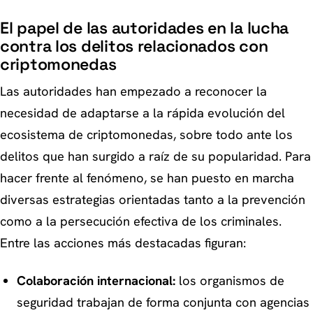
El papel de las autoridades en la lucha
contra los delitos relacionados con
criptomonedas
Las autoridades han empezado a reconocer la
necesidad de adaptarse a la rápida evolución del
ecosistema de criptomonedas, sobre todo ante los
delitos que han surgido a raíz de su popularidad. Para
hacer frente al fenómeno, se han puesto en marcha
diversas estrategias orientadas tanto a la prevención
como a la persecución efectiva de los criminales.
Entre las acciones más destacadas figuran:
Colaboración internacional:
los organismos de
seguridad trabajan de forma conjunta con agencias