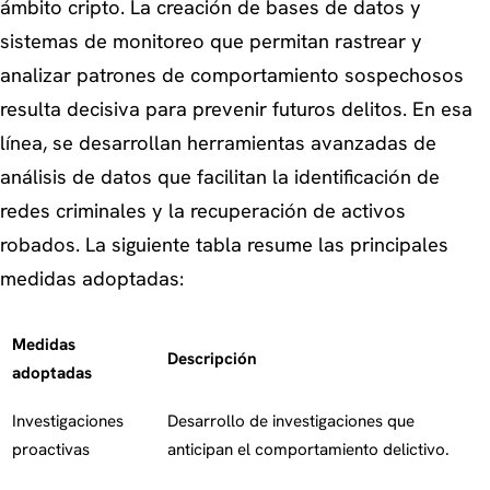
ámbito cripto. La creación de bases de datos y
sistemas de monitoreo que permitan rastrear y
analizar patrones de comportamiento sospechosos
resulta decisiva para prevenir futuros delitos. En esa
línea, se desarrollan herramientas avanzadas de
análisis de datos que facilitan la identificación de
redes criminales y la recuperación de activos
robados. La siguiente tabla resume las principales
medidas adoptadas:
Medidas
Descripción
adoptadas
Investigaciones
Desarrollo de investigaciones que
proactivas
anticipan el comportamiento delictivo.