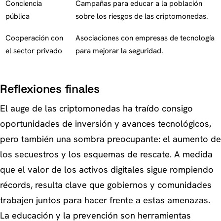
Conciencia
Campañas para educar a la población
pública
sobre los riesgos de las criptomonedas.
Cooperación con
Asociaciones con empresas de tecnología
el sector privado
para mejorar la seguridad.
Reflexiones finales
El auge de las criptomonedas ha traído consigo
oportunidades de inversión y avances tecnológicos,
pero también una sombra preocupante: el aumento de
los secuestros y los esquemas de rescate. A medida
que el valor de los activos digitales sigue rompiendo
récords, resulta clave que gobiernos y comunidades
trabajen juntos para hacer frente a estas amenazas.
La educación y la prevención son herramientas