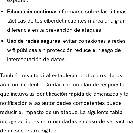
explotar.
Educación continua:
informarse sobre las últimas
tácticas de los ciberdelincuentes marca una gran
diferencia en la prevención de ataques.
Uso de redes seguras:
evitar conexiones a redes
wifi públicas sin protección reduce el riesgo de
interceptación de datos.
También resulta vital establecer protocolos claros
ante un incidente. Contar con un plan de respuesta
que incluya la identificación rápida de amenazas y la
notificación a las autoridades competentes puede
reducir el impacto de un ataque. La siguiente tabla
recoge acciones recomendadas en caso de ser víctima
de un secuestro digital: