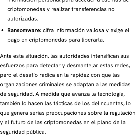
criptomonedas y realizar transferencias no
autorizadas.
Ransomware:
cifra información valiosa y exige el
pago en criptomonedas para liberarla.
Ante esta situación, las autoridades intensifican sus
esfuerzos para detectar y desmantelar estas redes,
pero el desafío radica en la rapidez con que las
organizaciones criminales se adaptan a las medidas
de seguridad. A medida que avanza la tecnología,
también lo hacen las tácticas de los delincuentes, lo
que genera serias preocupaciones sobre la regulación
y el futuro de las criptomonedas en el plano de la
seguridad pública.