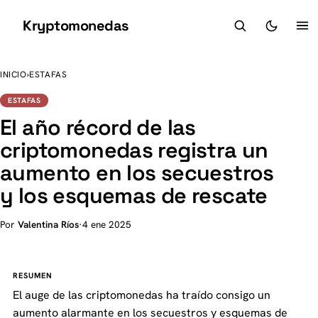
Kryptomonedas
K
INICIO
›
ESTAFAS
ESTAFAS
El año récord de las
criptomonedas registra un
aumento en los secuestros
y los esquemas de rescate
Por
Valentina Ríos
·
4 ene 2025
RESUMEN
El auge de las criptomonedas ha traído consigo un
aumento alarmante en los secuestros y esquemas de