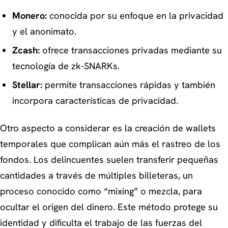
Monero:
conocida por su enfoque en la privacidad
y el anonimato.
Zcash:
ofrece transacciones privadas mediante su
tecnología de zk-SNARKs.
Stellar:
permite transacciones rápidas y también
incorpora características de privacidad.
Otro aspecto a considerar es la creación de wallets
temporales que complican aún más el rastreo de los
fondos. Los delincuentes suelen transferir pequeñas
cantidades a través de múltiples billeteras, un
proceso conocido como “mixing” o mezcla, para
ocultar el origen del dinero. Este método protege su
identidad y dificulta el trabajo de las fuerzas del