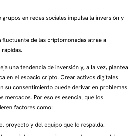
e grupos en redes sociales impulsa la inversión y
a fluctuante de las criptomonedas atrae a
 rápidas.
eja una tendencia de inversión y, a la vez, plantea
ca en el espacio cripto. Crear activos digitales
sin su consentimiento puede derivar en problemas
tos mercados. Por eso es esencial que los
deren factores como:
del proyecto y del equipo que lo respalda.