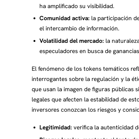
ha amplificado su visibilidad.
Comunidad activa:
la participación d
el intercambio de información.
Volatilidad del mercado:
la naturalez
especuladores en busca de ganancias
El fenómeno de los tokens temáticos refl
interrogantes sobre la regulación y la éti
que usan la imagen de figuras públicas 
legales que afecten la estabilidad de es
inversores conozcan los riesgos y consi
Legitimidad:
verifica la autenticidad 