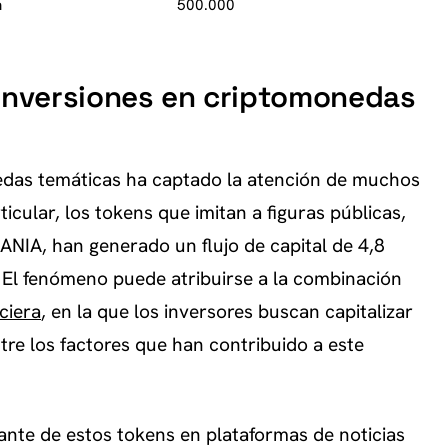
n
500.000
 inversiones en criptomonedas
nedas temáticas ha captado la atención de muchos
ticular, los tokens que imitan a figuras públicas,
NIA, han generado un flujo de capital de 4,8
 El fenómeno puede atribuirse a la combinación
ciera
, en la que los inversores buscan capitalizar
tre los factores que han contribuido a este
ante de estos tokens en plataformas de noticias