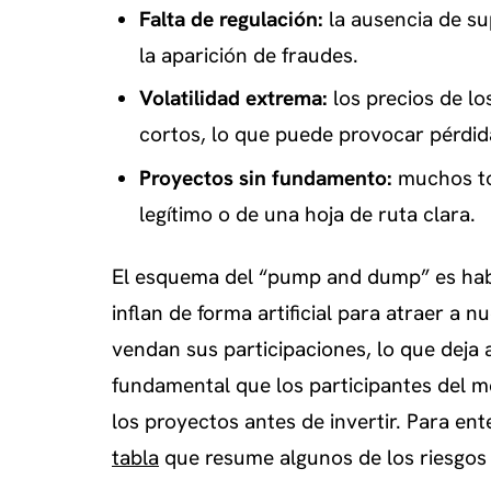
Falta de regulación:
la ausencia de su
la aparición de fraudes.
Volatilidad extrema:
los precios de l
cortos, lo que puede provocar pérdid
Proyectos sin fundamento:
muchos to
legítimo o de una hoja de ruta clara.
El esquema del “pump and dump” es habitu
inflan de forma artificial para atraer a 
vendan sus participaciones, lo que deja
fundamental que los participantes del m
los proyectos antes de invertir. Para en
tabla
que resume algunos de los riesgos p