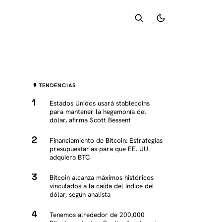
TENDENCIAS
Estados Unidos usará stablecoins
para mantener la hegemonía del
dólar, afirma Scott Bessent
Financiamiento de Bitcoin: Estrategias
presupuestarias para que EE. UU.
adquiera BTC
Bitcoin alcanza máximos históricos
vinculados a la caída del índice del
dólar, según analista
Tenemos alrededor de 200,000