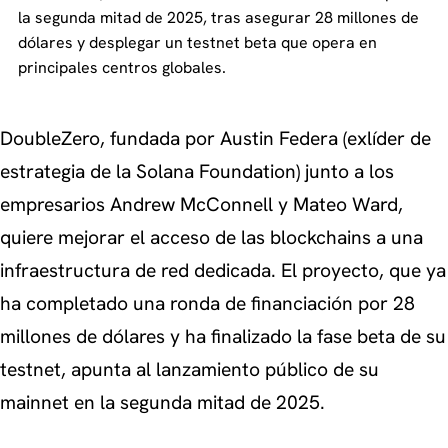
la segunda mitad de 2025, tras asegurar 28 millones de
dólares y desplegar un testnet beta que opera en
principales centros globales.
DoubleZero, fundada por Austin Federa (exlíder de
estrategia de la Solana Foundation) junto a los
empresarios Andrew McConnell y Mateo Ward,
quiere mejorar el acceso de las blockchains a una
infraestructura de red dedicada. El proyecto, que ya
ha completado una ronda de financiación por 28
millones de dólares y ha finalizado la fase beta de su
testnet, apunta al lanzamiento público de su
mainnet en la segunda mitad de 2025.