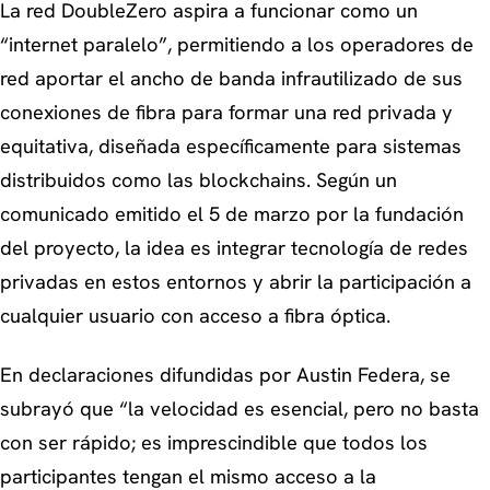
La red DoubleZero aspira a funcionar como un
“internet paralelo”, permitiendo a los operadores de
red aportar el ancho de banda infrautilizado de sus
conexiones de fibra para formar una red privada y
equitativa, diseñada específicamente para sistemas
distribuidos como las blockchains. Según un
comunicado emitido el 5 de marzo por la fundación
del proyecto, la idea es integrar tecnología de redes
privadas en estos entornos y abrir la participación a
cualquier usuario con acceso a fibra óptica.
En declaraciones difundidas por Austin Federa, se
subrayó que “la velocidad es esencial, pero no basta
con ser rápido; es imprescindible que todos los
participantes tengan el mismo acceso a la