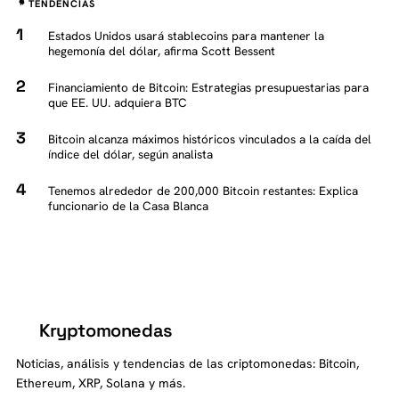
TENDENCIAS
Estados Unidos usará stablecoins para mantener la
hegemonía del dólar, afirma Scott Bessent
Financiamiento de Bitcoin: Estrategias presupuestarias para
que EE. UU. adquiera BTC
Bitcoin alcanza máximos históricos vinculados a la caída del
índice del dólar, según analista
Tenemos alrededor de 200,000 Bitcoin restantes: Explica
funcionario de la Casa Blanca
Kryptomonedas
K
Noticias, análisis y tendencias de las criptomonedas: Bitcoin,
Ethereum, XRP, Solana y más.