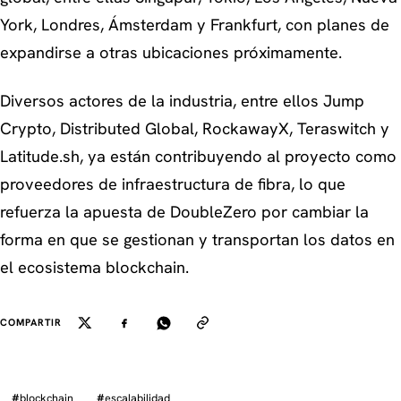
York, Londres, Ámsterdam y Frankfurt, con planes de
expandirse a otras ubicaciones próximamente.
Diversos actores de la industria, entre ellos Jump
Crypto, Distributed Global, RockawayX, Teraswitch y
Latitude.sh, ya están contribuyendo al proyecto como
proveedores de infraestructura de fibra, lo que
refuerza la apuesta de DoubleZero por cambiar la
forma en que se gestionan y transportan los datos en
el ecosistema blockchain.
COMPARTIR
#
blockchain
#
escalabilidad