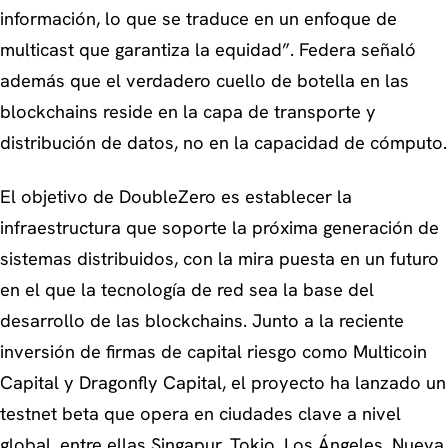
información, lo que se traduce en un enfoque de
multicast que garantiza la equidad”. Federa señaló
además que el verdadero cuello de botella en las
blockchains reside en la capa de transporte y
distribución de datos, no en la capacidad de cómputo.
El objetivo de DoubleZero es establecer la
infraestructura que soporte la próxima generación de
sistemas distribuidos, con la mira puesta en un futuro
en el que la tecnología de red sea la base del
desarrollo de las blockchains. Junto a la reciente
inversión de firmas de capital riesgo como Multicoin
Capital y Dragonfly Capital, el proyecto ha lanzado un
testnet beta que opera en ciudades clave a nivel
global, entre ellas Singapur, Tokio, Los Ángeles, Nueva