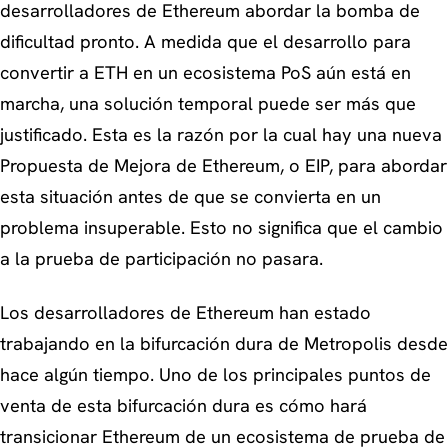
desarrolladores de Ethereum abordar la bomba de
dificultad pronto. A medida que el desarrollo para
convertir a ETH en un ecosistema PoS aún está en
marcha, una solución temporal puede ser más que
justificado. Esta es la razón por la cual hay una nueva
Propuesta de Mejora de Ethereum, o EIP, para abordar
esta situación antes de que se convierta en un
problema insuperable. Esto no significa que el cambio
a la prueba de participación no pasara.
Los desarrolladores de Ethereum han estado
trabajando en la bifurcación dura de Metropolis desde
hace algún tiempo. Uno de los principales puntos de
venta de esta bifurcación dura es cómo hará
transicionar Ethereum de un ecosistema de prueba de