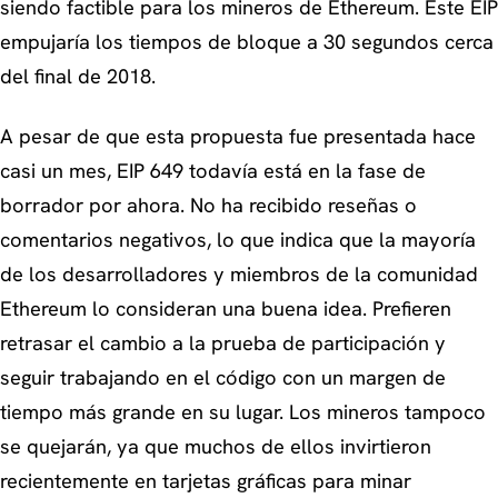
siendo factible para los mineros de Ethereum. Este EIP
empujaría los tiempos de bloque a 30 segundos cerca
del final de 2018.
A pesar de que esta propuesta fue presentada hace
casi un mes, EIP 649 todavía está en la fase de
borrador por ahora. No ha recibido reseñas o
comentarios negativos, lo que indica que la mayoría
de los desarrolladores y miembros de la comunidad
Ethereum lo consideran una buena idea. Prefieren
retrasar el cambio a la prueba de participación y
seguir trabajando en el código con un margen de
tiempo más grande en su lugar. Los mineros tampoco
se quejarán, ya que muchos de ellos invirtieron
recientemente en tarjetas gráficas para minar