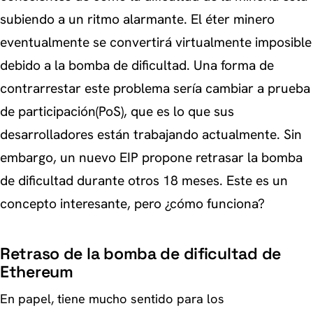
subiendo a un ritmo alarmante. El éter minero
eventualmente se convertirá virtualmente imposible
debido a la bomba de dificultad. Una forma de
contrarrestar este problema sería cambiar a prueba
de participación(PoS), que es lo que sus
desarrolladores están trabajando actualmente. Sin
embargo, un nuevo EIP propone retrasar la bomba
de dificultad durante otros 18 meses. Este es un
concepto interesante, pero ¿cómo funciona?
Retraso de la bomba de dificultad de
Ethereum
En papel, tiene mucho sentido para los