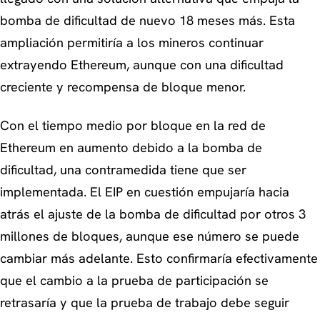
bomba de dificultad de nuevo 18 meses más. Esta
ampliación permitiría a los mineros continuar
extrayendo Ethereum, aunque con una dificultad
creciente y recompensa de bloque menor.
Con el tiempo medio por bloque en la red de
Ethereum en aumento debido a la bomba de
dificultad, una contramedida tiene que ser
implementada. El EIP en cuestión empujaría hacia
atrás el ajuste de la bomba de dificultad por otros 3
millones de bloques, aunque ese número se puede
cambiar más adelante. Esto confirmaría efectivamente
que el cambio a la prueba de participación se
retrasaría y que la prueba de trabajo debe seguir