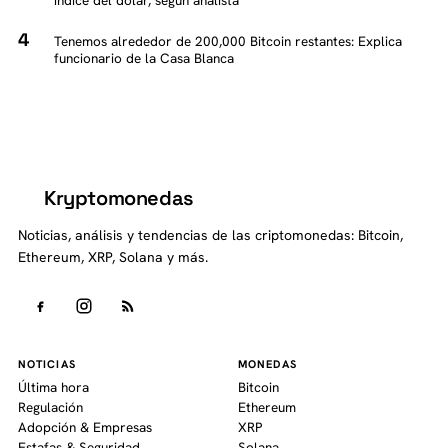
Tenemos alrededor de 200,000 Bitcoin restantes: Explica
funcionario de la Casa Blanca
Kryptomonedas
K
Noticias, análisis y tendencias de las criptomonedas: Bitcoin,
Ethereum, XRP, Solana y más.
NOTICIAS
MONEDAS
Última hora
Bitcoin
Regulación
Ethereum
Adopción & Empresas
XRP
Estafas & Seguridad
Solana