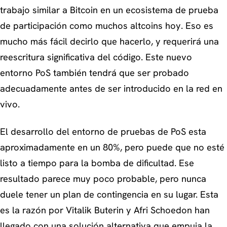
trabajo similar a Bitcoin en un ecosistema de prueba
de participación como muchos altcoins hoy. Eso es
mucho más fácil decirlo que hacerlo, y requerirá una
reescritura significativa del código. Este nuevo
entorno PoS también tendrá que ser probado
adecuadamente antes de ser introducido en la red en
vivo.
El desarrollo del entorno de pruebas de PoS esta
aproximadamente en un 80%, pero puede que no esté
listo a tiempo para la bomba de dificultad. Ese
resultado parece muy poco probable, pero nunca
duele tener un plan de contingencia en su lugar. Esta
es la razón por Vitalik Buterin y Afri Schoedon han
llegado con una solución alternativa que empuja la