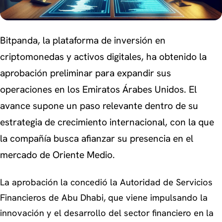
Bitpanda, la plataforma de inversión en
criptomonedas y activos digitales, ha obtenido la
aprobación preliminar para expandir sus
operaciones en los Emiratos Árabes Unidos. El
avance supone un paso relevante dentro de su
estrategia de crecimiento internacional, con la que
la compañía busca afianzar su presencia en el
mercado de Oriente Medio.
La aprobación la concedió la Autoridad de Servicios
Financieros de Abu Dhabi, que viene impulsando la
innovación y el desarrollo del sector financiero en la