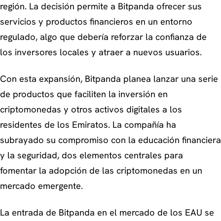
región. La decisión permite a Bitpanda ofrecer sus
servicios y productos financieros en un entorno
regulado, algo que debería reforzar la confianza de
los inversores locales y atraer a nuevos usuarios.
Con esta expansión, Bitpanda planea lanzar una serie
de productos que faciliten la inversión en
criptomonedas y otros activos digitales a los
residentes de los Emiratos. La compañía ha
subrayado su compromiso con la educación financiera
y la seguridad, dos elementos centrales para
fomentar la adopción de las criptomonedas en un
mercado emergente.
La entrada de Bitpanda en el mercado de los EAU se