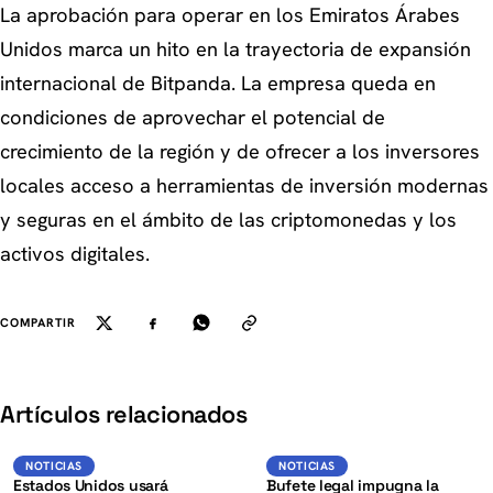
La aprobación para operar en los Emiratos Árabes
Unidos marca un hito en la trayectoria de expansión
internacional de Bitpanda. La empresa queda en
condiciones de aprovechar el potencial de
crecimiento de la región y de ofrecer a los inversores
locales acceso a herramientas de inversión modernas
y seguras en el ámbito de las criptomonedas y los
activos digitales.
COMPARTIR
K
Artículos relacionados
USD
Noticias
NOTICIAS
NOTICIAS
NOTICIAS
Estados Unidos usará
Bufete legal impugna la