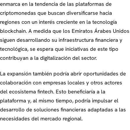
enmarca en la tendencia de las plataformas de
criptomonedas que buscan diversificarse hacia
regiones con un interés creciente en la tecnología
blockchain. A medida que los Emiratos Árabes Unidos
siguen desarrollando su infraestructura financiera y
tecnológica, se espera que iniciativas de este tipo
contribuyan a la digitalización del sector.
La expansión también podría abrir oportunidades de
colaboración con empresas locales y otros actores
del ecosistema fintech. Esto beneficiaría a la
plataforma y, al mismo tiempo, podría impulsar el
desarrollo de soluciones financieras adaptadas a las
necesidades del mercado regional.