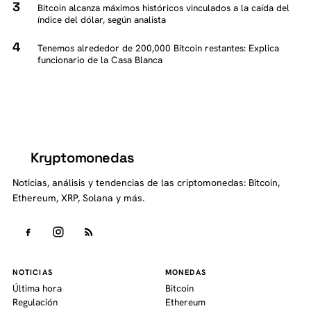
Bitcoin alcanza máximos históricos vinculados a la caída del
índice del dólar, según analista
Tenemos alrededor de 200,000 Bitcoin restantes: Explica
funcionario de la Casa Blanca
Kryptomonedas
K
Noticias, análisis y tendencias de las criptomonedas: Bitcoin,
Ethereum, XRP, Solana y más.
NOTICIAS
MONEDAS
Última hora
Bitcoin
Regulación
Ethereum