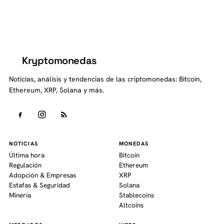
Kryptomonedas
K
Noticias, análisis y tendencias de las criptomonedas: Bitcoin,
Ethereum, XRP, Solana y más.
NOTICIAS
MONEDAS
Última hora
Bitcoin
Regulación
Ethereum
Adopción & Empresas
XRP
Estafas & Seguridad
Solana
Minería
Stablecoins
Altcoins