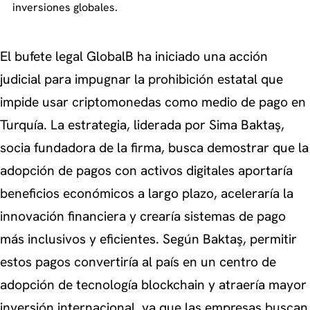
inversiones globales.
El bufete legal GlobalB ha iniciado una acción
judicial para impugnar la prohibición estatal que
impide usar criptomonedas como medio de pago en
Turquía. La estrategia, liderada por Sima Baktaş,
socia fundadora de la firma, busca demostrar que la
adopción de pagos con activos digitales aportaría
beneficios económicos a largo plazo, aceleraría la
innovación financiera y crearía sistemas de pago
más inclusivos y eficientes. Según Baktaş, permitir
estos pagos convertiría al país en un centro de
adopción de tecnología blockchain y atraería mayor
inversión internacional, ya que las empresas buscan