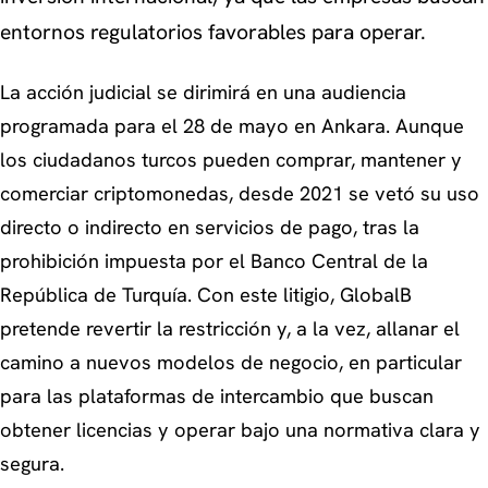
entornos regulatorios favorables para operar.
La acción judicial se dirimirá en una audiencia
programada para el 28 de mayo en Ankara. Aunque
los ciudadanos turcos pueden comprar, mantener y
comerciar criptomonedas, desde 2021 se vetó su uso
directo o indirecto en servicios de pago, tras la
prohibición impuesta por el Banco Central de la
República de Turquía. Con este litigio, GlobalB
pretende revertir la restricción y, a la vez, allanar el
camino a nuevos modelos de negocio, en particular
para las plataformas de intercambio que buscan
obtener licencias y operar bajo una normativa clara y
segura.