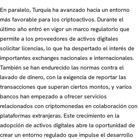
En paralelo, Turquía ha avanzado hacia un entorno
más favorable para los criptoactivos. Durante el
último año entró en vigor un marco regulatorio que
permite a los proveedores de activos digitales
solicitar licencias, lo que ha despertado el interés de
importantes exchanges nacionales e internacionales.
También se han endurecido las normas contra el
lavado de dinero, con la exigencia de reportar las
transacciones que superan ciertos montos, y varios
bancos han empezado a ofrecer servicios
relacionados con criptomonedas en colaboración con
plataformas extranjeras. Este crecimiento en la
adopción de activos digitales abre la oportunidad de
crear un entorno regulado que impulse el desarrollo