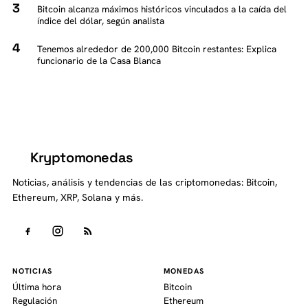
Bitcoin alcanza máximos históricos vinculados a la caída del
índice del dólar, según analista
Tenemos alrededor de 200,000 Bitcoin restantes: Explica
funcionario de la Casa Blanca
Kryptomonedas
K
Noticias, análisis y tendencias de las criptomonedas: Bitcoin,
Ethereum, XRP, Solana y más.
NOTICIAS
MONEDAS
Última hora
Bitcoin
Regulación
Ethereum