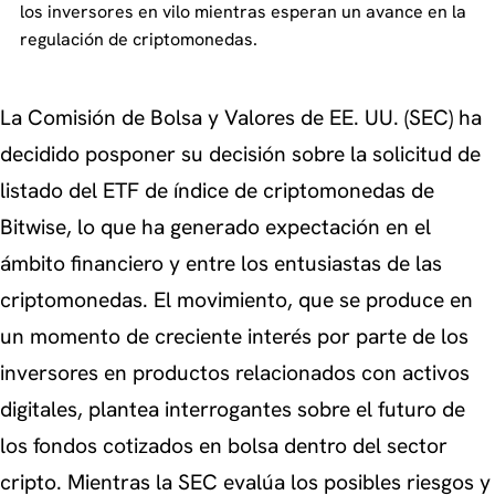
los inversores en vilo mientras esperan un avance en la
regulación de criptomonedas.
La Comisión de Bolsa y Valores de EE. UU. (SEC) ha
decidido posponer su decisión sobre la solicitud de
listado del ETF de índice de criptomonedas de
Bitwise, lo que ha generado expectación en el
ámbito financiero y entre los entusiastas de las
criptomonedas. El movimiento, que se produce en
un momento de creciente interés por parte de los
inversores en productos relacionados con activos
digitales, plantea interrogantes sobre el futuro de
los fondos cotizados en bolsa dentro del sector
cripto. Mientras la SEC evalúa los posibles riesgos y