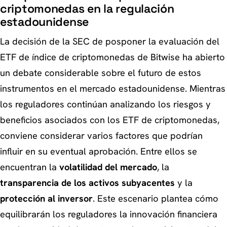
criptomonedas en la regulación
estadounidense
La decisión de la SEC de posponer la evaluación del
ETF de índice de criptomonedas de Bitwise ha abierto
un debate considerable sobre el futuro de estos
instrumentos en el mercado estadounidense. Mientras
los reguladores continúan analizando los riesgos y
beneficios asociados con los ETF de criptomonedas,
conviene considerar varios factores que podrían
influir en su eventual aprobación. Entre ellos se
encuentran la
volatilidad del mercado
, la
transparencia de los activos subyacentes
y la
protección al inversor
. Este escenario plantea cómo
equilibrarán los reguladores la innovación financiera