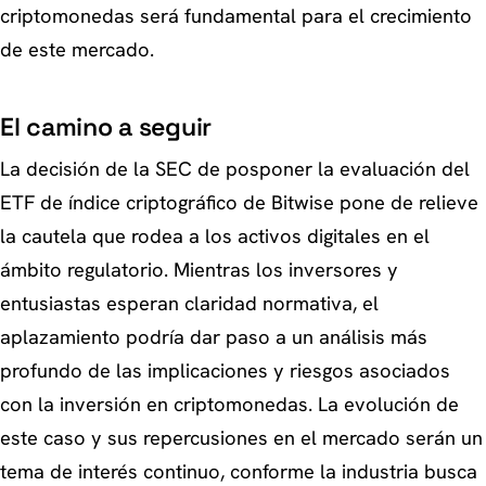
criptomonedas será fundamental para el crecimiento
de este mercado.
El camino a seguir
La decisión de la SEC de posponer la evaluación del
ETF de índice criptográfico de Bitwise pone de relieve
la cautela que rodea a los activos digitales en el
ámbito regulatorio. Mientras los inversores y
entusiastas esperan claridad normativa, el
aplazamiento podría dar paso a un análisis más
profundo de las implicaciones y riesgos asociados
con la inversión en criptomonedas. La evolución de
este caso y sus repercusiones en el mercado serán un
tema de interés continuo, conforme la industria busca