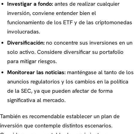
Investigar a fondo:
antes de realizar cualquier
inversión, conviene entender bien el
funcionamiento de los ETF y de las criptomonedas
involucradas.
Diversificación:
no concentre sus inversiones en un
solo activo. Considere diversificar su portafolio
para mitigar riesgos.
Monitorear las noticias:
manténgase al tanto de los
anuncios regulatorios y los cambios en la política
de la SEC, ya que pueden afectar de forma
significativa al mercado.
También es recomendable establecer un plan de
inversión que contemple distintos escenarios.