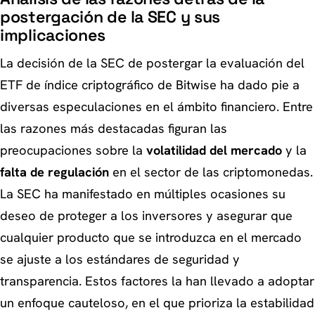
postergación de la SEC y sus
implicaciones
La decisión de la SEC de postergar la evaluación del
ETF de índice criptográfico de Bitwise ha dado pie a
diversas especulaciones en el ámbito financiero. Entre
las razones más destacadas figuran las
preocupaciones sobre la
volatilidad del mercado
y la
falta de regulación
en el sector de las criptomonedas.
La SEC ha manifestado en múltiples ocasiones su
deseo de proteger a los inversores y asegurar que
cualquier producto que se introduzca en el mercado
se ajuste a los estándares de seguridad y
transparencia. Estos factores la han llevado a adoptar
un enfoque cauteloso, en el que prioriza la estabilidad