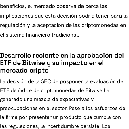
beneficios, el mercado observa de cerca las
implicaciones que esta decisión podría tener para la
regulación y la aceptación de las criptomonedas en
el sistema financiero tradicional.
Desarrollo reciente en la aprobación del
ETF de Bitwise y su impacto en el
mercado cripto
La decisión de la SEC de posponer la evaluación del
ETF de índice de criptomonedas de Bitwise ha
generado una mezcla de expectativas y
preocupaciones en el sector. Pese a los esfuerzos de
la firma por presentar un producto que cumpla con
las regulaciones,
la incertidumbre persiste
. Los