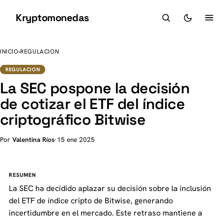
Kryptomonedas
K
INICIO
›
REGULACION
REGULACION
La SEC pospone la decisión
de cotizar el ETF del índice
criptográfico Bitwise
Por
Valentina Ríos
·
15 ene 2025
RESUMEN
La SEC ha decidido aplazar su decisión sobre la inclusión
del ETF de índice cripto de Bitwise, generando
incertidumbre en el mercado. Este retraso mantiene a