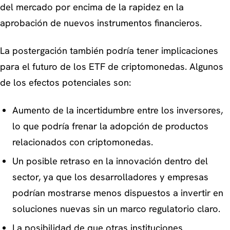
del mercado por encima de la rapidez en la
aprobación de nuevos instrumentos financieros.
La postergación también podría tener implicaciones
para el futuro de los ETF de criptomonedas. Algunos
de los efectos potenciales son:
Aumento de la incertidumbre entre los inversores,
lo que podría frenar la adopción de productos
relacionados con criptomonedas.
Un posible retraso en la innovación dentro del
sector, ya que los desarrolladores y empresas
podrían mostrarse menos dispuestos a invertir en
soluciones nuevas sin un marco regulatorio claro.
La posibilidad de que otras instituciones