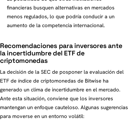
financieras busquen alternativas en mercados
menos regulados, lo que podría conducir a un
aumento de la competencia internacional.
Recomendaciones para inversores ante
la incertidumbre del ETF de
criptomonedas
La decisión de la SEC de posponer la evaluación del
ETF de índice de criptomonedas de Bitwise ha
generado un clima de incertidumbre en el mercado.
Ante esta situación, conviene que los inversores
mantengan un enfoque cauteloso. Algunas sugerencias
para moverse en un entorno volátil: