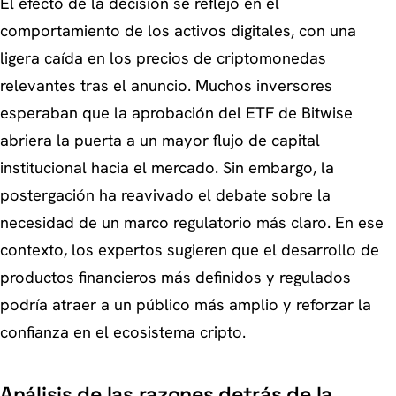
El efecto de la decisión se reflejó en el
comportamiento de los activos digitales, con una
ligera caída en los precios de criptomonedas
relevantes tras el anuncio. Muchos inversores
esperaban que la aprobación del ETF de Bitwise
abriera la puerta a un mayor flujo de capital
institucional hacia el mercado. Sin embargo, la
postergación ha reavivado el debate sobre la
necesidad de un marco regulatorio más claro. En ese
contexto, los expertos sugieren que el desarrollo de
productos financieros más definidos y regulados
podría atraer a un público más amplio y reforzar la
confianza en el ecosistema cripto.
Análisis de las razones detrás de la