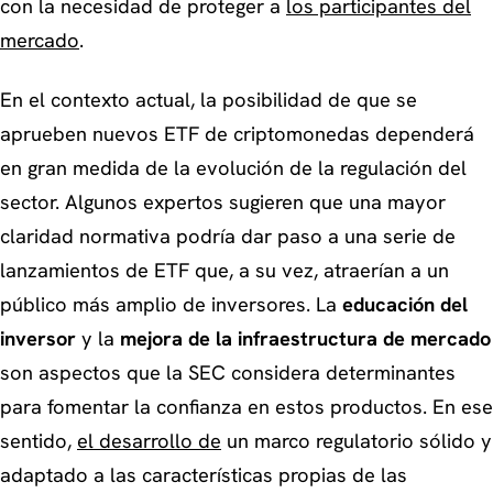
con la necesidad de proteger a
los participantes del
mercado
.
En el contexto actual, la posibilidad de que se
aprueben nuevos ETF de criptomonedas dependerá
en gran medida de la evolución de la regulación del
sector. Algunos expertos sugieren que una mayor
claridad normativa podría dar paso a una serie de
lanzamientos de ETF que, a su vez, atraerían a un
público más amplio de inversores. La
educación del
inversor
y la
mejora de la infraestructura de mercado
son aspectos que la SEC considera determinantes
para fomentar la confianza en estos productos. En ese
sentido,
el desarrollo de
un marco regulatorio sólido y
adaptado a las características propias de las