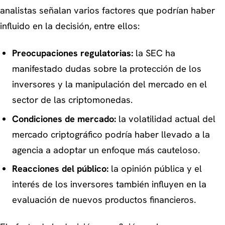
analistas señalan varios factores que podrían haber
influido en la decisión, entre ellos:
Preocupaciones regulatorias:
la SEC ha
manifestado dudas sobre la protección de los
inversores y la manipulación del mercado en el
sector de las criptomonedas.
Condiciones de mercado:
la volatilidad actual del
mercado criptográfico podría haber llevado a la
agencia a adoptar un enfoque más cauteloso.
Reacciones del público:
la opinión pública y el
interés de los inversores también influyen en la
evaluación de nuevos productos financieros.