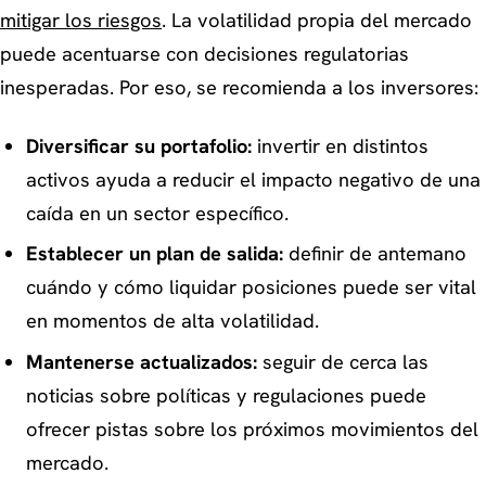
mitigar los riesgos
. La volatilidad propia del mercado
puede acentuarse con decisiones regulatorias
inesperadas. Por eso, se recomienda a los inversores:
Diversificar su portafolio:
invertir en distintos
activos ayuda a reducir el impacto negativo de una
caída en un sector específico.
Establecer un plan de salida:
definir de antemano
cuándo y cómo liquidar posiciones puede ser vital
en momentos de alta volatilidad.
Mantenerse actualizados:
seguir de cerca las
noticias sobre políticas y regulaciones puede
ofrecer pistas sobre los próximos movimientos del
mercado.