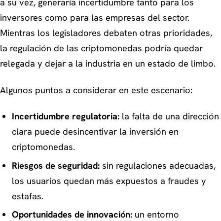
a su vez, generaría incertidumbre tanto para los
inversores como para las empresas del sector.
Mientras los legisladores debaten otras prioridades,
la regulación de las criptomonedas podría quedar
relegada y dejar a la industria en un estado de limbo.
Algunos puntos a considerar en este escenario:
Incertidumbre regulatoria:
la falta de una dirección
clara puede desincentivar la inversión en
criptomonedas.
Riesgos de seguridad:
sin regulaciones adecuadas,
los usuarios quedan más expuestos a fraudes y
estafas.
Oportunidades de innovación:
un entorno