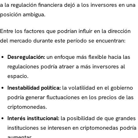
a la regulación financiera dejó a los inversores en una
posición ambigua.
Entre los factores que podrían influir en la dirección
del mercado durante este período se encuentran:
Desregulación:
un enfoque más flexible hacia las
regulaciones podría atraer a más inversores al
espacio.
Inestabilidad política:
la volatilidad en el gobierno
podría generar fluctuaciones en los precios de las
criptomonedas.
Interés institucional:
la posibilidad de que grandes
instituciones se interesen en criptomonedas podría
aumentar.