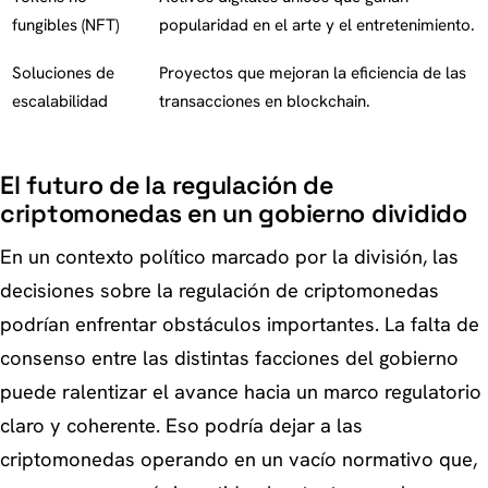
fungibles (NFT)
popularidad en el arte y el entretenimiento.
Soluciones de
Proyectos que mejoran la eficiencia de las
escalabilidad
transacciones en blockchain.
El futuro de la regulación de
criptomonedas en un gobierno dividido
En un contexto político marcado por la división, las
decisiones sobre la regulación de criptomonedas
podrían enfrentar obstáculos importantes. La falta de
consenso entre las distintas facciones del gobierno
puede ralentizar el avance hacia un marco regulatorio
claro y coherente. Eso podría dejar a las
criptomonedas operando en un vacío normativo que,