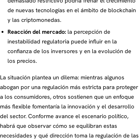
demasiado restrictivo podría frenar el crecimiento
de nuevas tecnologías en el ámbito de blockchain
y las criptomonedas.
Reacción del mercado:
la percepción de
inestabilidad regulatoria puede influir en la
confianza de los inversores y en la evolución de
los precios.
La situación plantea un dilema: mientras algunos
abogan por una regulación más estricta para proteger
a los consumidores, otros sostienen que un enfoque
más flexible fomentaría la innovación y el desarrollo
del sector. Conforme avance el escenario político,
habrá que observar cómo se equilibran estas
necesidades y qué dirección toma la regulación de las