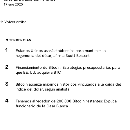
17 ene 2025
↑ Volver arriba
TENDENCIAS
Estados Unidos usará stablecoins para mantener la
hegemonía del dólar, afirma Scott Bessent
Financiamiento de Bitcoin: Estrategias presupuestarias para
que EE. UU. adquiera BTC
Bitcoin alcanza máximos históricos vinculados a la caída del
índice del dólar, según analista
Tenemos alrededor de 200,000 Bitcoin restantes: Explica
funcionario de la Casa Blanca