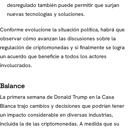
desregulado también puede permitir que surjan
nuevas tecnologías y soluciones.
Conforme evolucione la situación política, habrá que
observar cómo avanzan las discusiones sobre la
regulación de criptomonedas y si finalmente se logra
un acuerdo que beneficie a todos los actores
involucrados.
Balance
La primera semana de Donald Trump en la Casa
Blanca trajo cambios y decisiones que podrían tener
un impacto considerable en diversas industrias,
incluida la de las criptomonedas. A medida que su