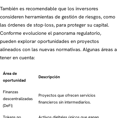
También es recomendable que los inversores
consideren herramientas de gestión de riesgos, como
las órdenes de stop-loss, para proteger su capital.
Conforme evolucione el panorama regulatorio,
pueden explorar oportunidades en proyectos
alineados con las nuevas normativas. Algunas áreas a
tener en cuenta:
Área de
Descripción
oportunidad
Finanzas
Proyectos que ofrecen servicios
descentralizadas
financieros sin intermediarios.
(DeFi)
Tokens no
Activos digitales únicos que ganan