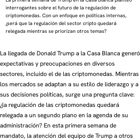
interrogantes sobre el futuro de la regulación de
criptomonedas. Con un enfoque en políticas internas,
¿será que la regulación del sector cripto quedará
relegada mientras se priorizan otros temas?
La llegada de Donald Trump a la Casa Blanca generó
expectativas y preocupaciones en diversos
sectores, incluido el de las criptomonedas. Mientras
los mercados se adaptan a su estilo de liderazgo y a
sus decisiones políticas, surge una pregunta clave:
¿la regulación de las criptomonedas quedará
relegada a un segundo plano en la agenda de su
administración? En esta primera semana de
mandato, la atención del equipo de Trump a otros