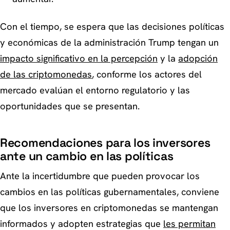
Con el tiempo, se espera que las decisiones políticas
y económicas de la administración Trump tengan un
impacto significativo en la percepción
y la
adopción
de las criptomonedas
, conforme los actores del
mercado evalúan el entorno regulatorio y las
oportunidades que se presentan.
Recomendaciones para los inversores
ante un cambio en las políticas
Ante la incertidumbre que pueden provocar los
cambios en las políticas gubernamentales, conviene
que los inversores en criptomonedas se mantengan
informados y adopten estrategias que
les permitan