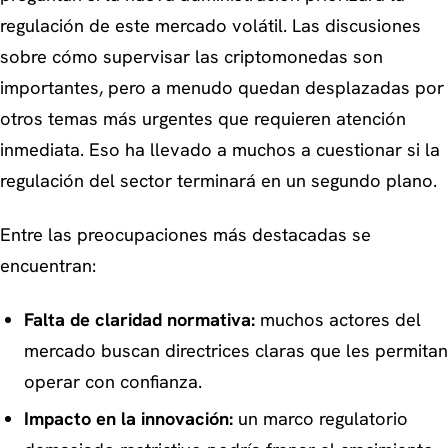
regulación de este mercado volátil. Las discusiones
sobre cómo supervisar las criptomonedas son
importantes, pero a menudo quedan desplazadas por
otros temas más urgentes que requieren atención
inmediata. Eso ha llevado a muchos a cuestionar si la
regulación del sector terminará en un segundo plano.
Entre las preocupaciones más destacadas se
encuentran:
Falta de claridad normativa:
muchos actores del
mercado buscan directrices claras que les permitan
operar con confianza.
Impacto en la innovación:
un marco regulatorio