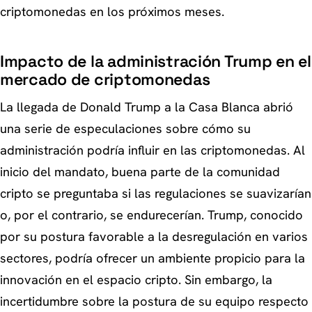
criptomonedas en los próximos meses.
Impacto de la administración Trump en el
mercado de criptomonedas
La llegada de Donald Trump a la Casa Blanca abrió
una serie de especulaciones sobre cómo su
administración podría influir en las criptomonedas. Al
inicio del mandato, buena parte de la comunidad
cripto se preguntaba si las regulaciones se suavizarían
o, por el contrario, se endurecerían. Trump, conocido
por su postura favorable a la desregulación en varios
sectores, podría ofrecer un ambiente propicio para la
innovación en el espacio cripto. Sin embargo, la
incertidumbre sobre la postura de su equipo respecto