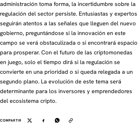
administración toma forma, la incertidumbre sobre la
regulación del sector persiste. Entusiastas y expertos
seguirán atentos a las señales que lleguen del nuevo
gobierno, preguntándose si la innovación en este
campo se verá obstaculizada o si encontrará espacio
para prosperar. Con el futuro de las criptomonedas
en juego, solo el tiempo dirá si la regulación se
convierte en una prioridad o si queda relegada a un
segundo plano. La evolución de este tema será
determinante para los inversores y emprendedores
del ecosistema cripto.
COMPARTIR