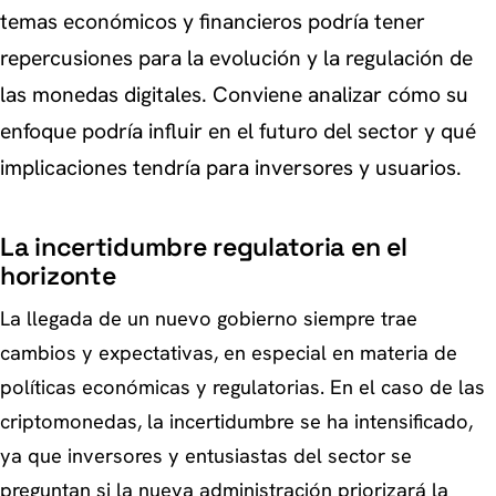
temas económicos y financieros podría tener
repercusiones para la evolución y la regulación de
las monedas digitales. Conviene analizar cómo su
enfoque podría influir en el futuro del sector y qué
implicaciones tendría para inversores y usuarios.
La incertidumbre regulatoria en el
horizonte
La llegada de un nuevo gobierno siempre trae
cambios y expectativas, en especial en materia de
políticas económicas y regulatorias. En el caso de las
criptomonedas, la incertidumbre se ha intensificado,
ya que inversores y entusiastas del sector se
preguntan si la nueva administración priorizará la