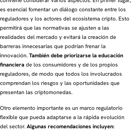
conviene considerar varios aspectos. En primer lugar,
es esencial fomentar un diálogo constante entre los
reguladores y los actores del ecosistema cripto. Esto
permitirá que las normativas se ajusten a las
realidades del mercado y evitará la creación de
barreras innecesarias que podrían frenar la
innovación.
También debe priorizarse la educación
financiera
de los consumidores y de los propios
reguladores, de modo que todos los involucrados
comprendan los riesgos y las oportunidades que
presentan las criptomonedas.
Otro elemento importante es un marco regulatorio
flexible que pueda adaptarse a la rápida evolución
del sector.
Algunas recomendaciones incluyen: