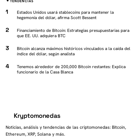
TENDENCIAS
Estados Unidos usará stablecoins para mantener la
hegemonía del dólar, afirma Scott Bessent
Financiamiento de Bitcoin: Estrategias presupuestarias para
que EE. UU. adquiera BTC
Bitcoin alcanza máximos históricos vinculados a la caída del
índice del dólar, según analista
Tenemos alrededor de 200,000 Bitcoin restantes: Explica
funcionario de la Casa Blanca
Kryptomonedas
K
Noticias, análisis y tendencias de las criptomonedas: Bitcoin,
Ethereum, XRP, Solana y más.