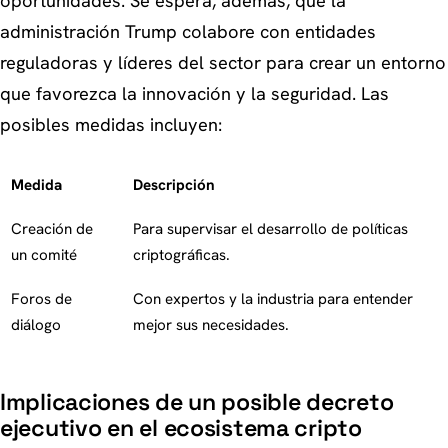
oportunidades. Se espera, además, que la
administración Trump colabore con entidades
reguladoras y líderes del sector para crear un entorno
que favorezca la innovación y la seguridad. Las
posibles medidas incluyen:
Medida
Descripción
Creación de
Para supervisar el desarrollo de políticas
un comité
criptográficas.
Foros de
Con expertos y la industria para entender
diálogo
mejor sus necesidades.
Implicaciones de un posible decreto
ejecutivo en el ecosistema cripto