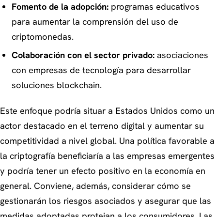
Fomento de la adopción:
programas educativos
para aumentar la comprensión del uso de
criptomonedas.
Colaboración con el sector privado:
asociaciones
con empresas de tecnología para desarrollar
soluciones blockchain.
Este enfoque podría situar a Estados Unidos como un
actor destacado en el terreno digital y aumentar su
competitividad a nivel global. Una política favorable a
la criptografía beneficiaría a las empresas emergentes
y podría tener un efecto positivo en la economía en
general. Conviene, además, considerar cómo se
gestionarán los riesgos asociados y asegurar que las
medidas adoptadas protejan a los consumidores. Las