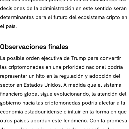
decisiones de la administración en este sentido serán
determinantes para el futuro del ecosistema cripto en
el país.
Observaciones finales
La posible orden ejecutiva de Trump para convertir
las criptomonedas en una prioridad nacional podría
representar un hito en la regulación y adopción del
sector en Estados Unidos. A medida que el sistema
financiero global sigue evolucionando, la atención del
gobierno hacia las criptomonedas podría afectar a la
economía estadounidense e influir en la forma en que
otros países abordan este fenómeno. Con la promesa