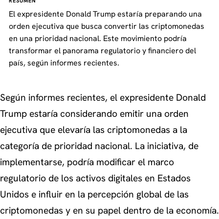
RESUMEN
El expresidente Donald Trump estaría preparando una
orden ejecutiva que busca convertir las criptomonedas
en una prioridad nacional. Este movimiento podría
transformar el panorama regulatorio y financiero del
país, según informes recientes.
Según informes recientes, el expresidente Donald
Trump estaría considerando emitir una orden
ejecutiva que elevaría las criptomonedas a la
categoría de prioridad nacional. La iniciativa, de
implementarse, podría modificar el marco
regulatorio de los activos digitales en Estados
Unidos e influir en la percepción global de las
criptomonedas y en su papel dentro de la economía.