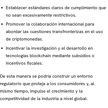
Establecer estándares claros de cumplimiento que
no sean excesivamente restrictivos.
Promover la colaboración internacional para
abordar las cuestiones transfronterizas en el uso
de criptomonedas.
Incentivar la investigación y el desarrollo en
tecnologías blockchain mediante subsidios o
incentivos fiscales.
De esta manera se podría construir un entorno
regulatorio que proteja a los consumidores y, al
mismo tiempo, impulse el crecimiento y la
competitividad de la industria a nivel global.