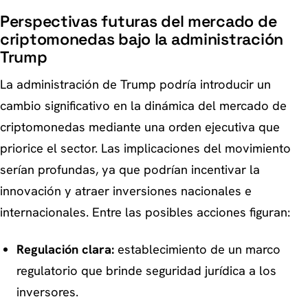
Perspectivas futuras del mercado de
criptomonedas bajo la administración
Trump
La administración de Trump podría introducir un
cambio significativo en la dinámica del mercado de
criptomonedas mediante una orden ejecutiva que
priorice el sector. Las implicaciones del movimiento
serían profundas, ya que podrían incentivar la
innovación y atraer inversiones nacionales e
internacionales. Entre las posibles acciones figuran:
Regulación clara:
establecimiento de un marco
regulatorio que brinde seguridad jurídica a los
inversores.