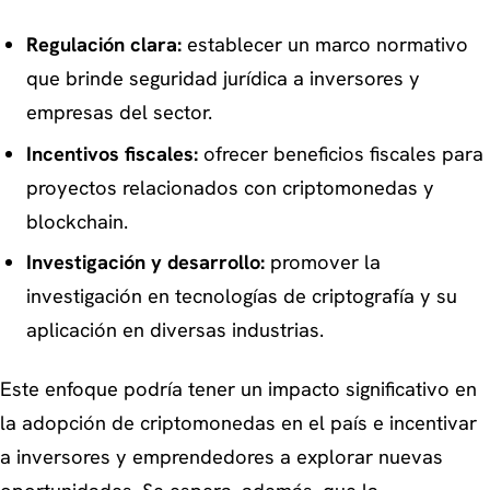
Regulación clara:
establecer un marco normativo
que brinde seguridad jurídica a inversores y
empresas del sector.
Incentivos fiscales:
ofrecer beneficios fiscales para
proyectos relacionados con criptomonedas y
blockchain.
Investigación y desarrollo:
promover la
investigación en tecnologías de criptografía y su
aplicación en diversas industrias.
Este enfoque podría tener un impacto significativo en
la adopción de criptomonedas en el país e incentivar
a inversores y emprendedores a explorar nuevas