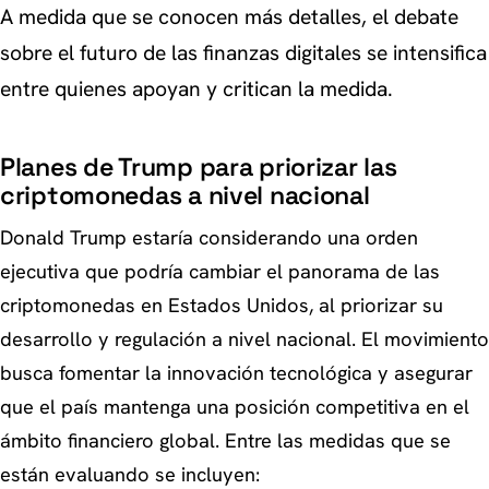
A medida que se conocen más detalles, el debate
sobre el futuro de las finanzas digitales se intensifica
entre quienes apoyan y critican la medida.
Planes de Trump para priorizar las
criptomonedas a nivel nacional
Donald Trump estaría considerando una orden
ejecutiva que podría cambiar el panorama de las
criptomonedas en Estados Unidos, al priorizar su
desarrollo y regulación a nivel nacional. El movimiento
busca fomentar la innovación tecnológica y asegurar
que el país mantenga una posición competitiva en el
ámbito financiero global. Entre las medidas que se
están evaluando se incluyen: