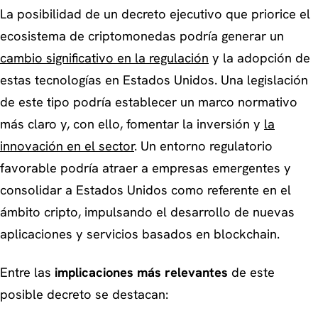
La posibilidad de un decreto ejecutivo que priorice el
ecosistema de criptomonedas podría generar un
cambio significativo en la regulación
y la adopción de
estas tecnologías en Estados Unidos. Una legislación
de este tipo podría establecer un marco normativo
más claro y, con ello, fomentar la inversión y
la
innovación en el sector
. Un entorno regulatorio
favorable podría atraer a empresas emergentes y
consolidar a Estados Unidos como referente en el
ámbito cripto, impulsando el desarrollo de nuevas
aplicaciones y servicios basados en blockchain.
Entre las
implicaciones más relevantes
de este
posible decreto se destacan: