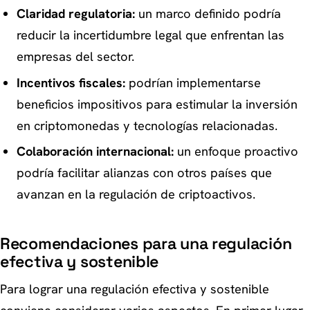
Claridad regulatoria:
un marco definido podría
reducir la incertidumbre legal que enfrentan las
empresas del sector.
Incentivos fiscales:
podrían implementarse
beneficios impositivos para estimular la inversión
en criptomonedas y tecnologías relacionadas.
Colaboración internacional:
un enfoque proactivo
podría facilitar alianzas con otros países que
avanzan en la regulación de criptoactivos.
Recomendaciones para una regulación
efectiva y sostenible
Para lograr una regulación efectiva y sostenible