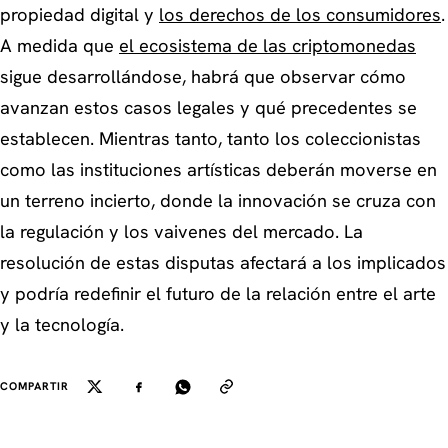
propiedad digital y
los derechos de los consumidores
.
A medida que
el ecosistema de las criptomonedas
sigue desarrollándose, habrá que observar cómo
avanzan estos casos legales y qué precedentes se
establecen. Mientras tanto, tanto los coleccionistas
como las instituciones artísticas deberán moverse en
un terreno incierto, donde la innovación se cruza con
la regulación y los vaivenes del mercado. La
resolución de estas disputas afectará a los implicados
y podría redefinir el futuro de la relación entre el arte
y la tecnología.
COMPARTIR