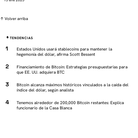
↑ Volver arriba
TENDENCIAS
Estados Unidos usará stablecoins para mantener la
hegemonía del dólar, afirma Scott Bessent
Financiamiento de Bitcoin: Estrategias presupuestarias para
que EE. UU. adquiera BTC
Bitcoin alcanza máximos históricos vinculados a la caída del
índice del dólar, según analista
Tenemos alrededor de 200,000 Bitcoin restantes: Explica
funcionario de la Casa Blanca