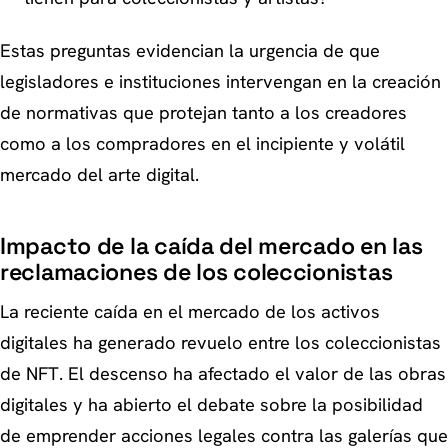
Estas preguntas evidencian la urgencia de que
legisladores e instituciones intervengan en la creación
de normativas que protejan tanto a los creadores
como a los compradores en el incipiente y volátil
mercado del arte digital.
Impacto de la caída del mercado en las
reclamaciones de los coleccionistas
La reciente caída en el mercado de los activos
digitales ha generado revuelo entre los coleccionistas
de NFT. El descenso ha afectado el valor de las obras
digitales y ha abierto el debate sobre la posibilidad
de emprender acciones legales contra las galerías que