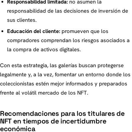
Responsabilidad limitada:
no asumen la
responsabilidad de las decisiones de inversión de
sus clientes.
Educación del cliente:
promueven que los
compradores comprendan los riesgos asociados a
la compra de activos digitales.
Con esta estrategia, las galerías buscan protegerse
legalmente y, a la vez, fomentar un entorno donde los
coleccionistas estén mejor informados y preparados
frente al volátil mercado de los NFT.
Recomendaciones para los titulares de
NFT en tiempos de incertidumbre
económica