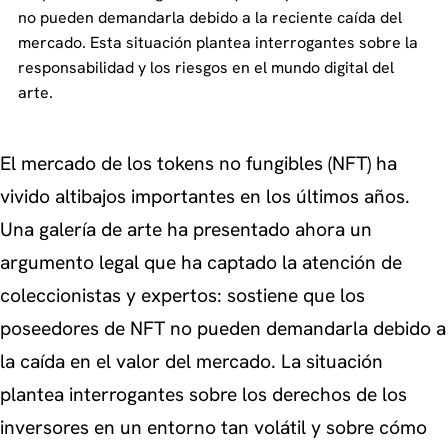
no pueden demandarla debido a la reciente caída del
mercado. Esta situación plantea interrogantes sobre la
responsabilidad y los riesgos en el mundo digital del
arte.
El mercado de los tokens no fungibles (NFT) ha
vivido altibajos importantes en los últimos años.
Una galería de arte ha presentado ahora un
argumento legal que ha captado la atención de
coleccionistas y expertos: sostiene que los
poseedores de NFT no pueden demandarla debido a
la caída en el valor del mercado. La situación
plantea interrogantes sobre los derechos de los
inversores en un entorno tan volátil y sobre cómo