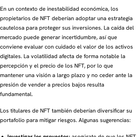
En un contexto de inestabilidad económica, los
propietarios de NFT deberían adoptar una estrategia
cautelosa para proteger sus inversiones. La caída del
mercado puede generar incertidumbre, así que
conviene evaluar con cuidado el valor de los activos
digitales. La volatilidad afecta de forma notable la
percepción y el precio de los NFT, por lo que
mantener una visión a largo plazo y no ceder ante la
presión de vender a precios bajos resulta
fundamental.
Los titulares de NFT también deberían diversificar su
portafolio para mitigar riesgos. Algunas sugerencias:
Investigar los proyectos:
asegúrate de que los NFT