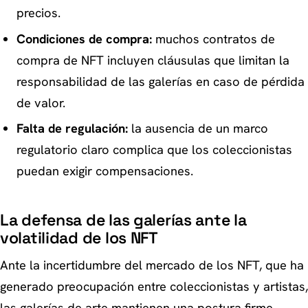
precios.
Condiciones de compra:
muchos contratos de
compra de NFT incluyen cláusulas que limitan la
responsabilidad de las galerías en caso de pérdida
de valor.
Falta de regulación:
la ausencia de un marco
regulatorio claro complica que los coleccionistas
puedan exigir compensaciones.
La defensa de las galerías ante la
volatilidad de los NFT
Ante la incertidumbre del mercado de los NFT, que ha
generado preocupación entre coleccionistas y artistas,
las galerías de arte mantienen una postura firme.