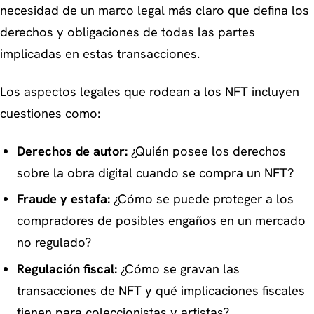
necesidad de un marco legal más claro que defina los
derechos y obligaciones de todas las partes
implicadas en estas transacciones.
Los aspectos legales que rodean a los NFT incluyen
cuestiones como:
Derechos de autor:
¿Quién posee los derechos
sobre la obra digital cuando se compra un NFT?
Fraude y estafa:
¿Cómo se puede proteger a los
compradores de posibles engaños en un mercado
no regulado?
Regulación fiscal:
¿Cómo se gravan las
transacciones de NFT y qué implicaciones fiscales
tienen para coleccionistas y artistas?