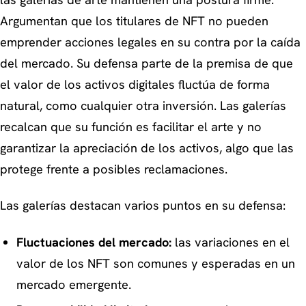
Argumentan que los titulares de NFT no pueden
emprender acciones legales en su contra por la caída
del mercado. Su defensa parte de la premisa de que
el valor de los activos digitales fluctúa de forma
natural, como cualquier otra inversión. Las galerías
recalcan que su función es facilitar el arte y no
garantizar la apreciación de los activos, algo que las
protege frente a posibles reclamaciones.
Las galerías destacan varios puntos en su defensa:
Fluctuaciones del mercado:
las variaciones en el
valor de los NFT son comunes y esperadas en un
mercado emergente.