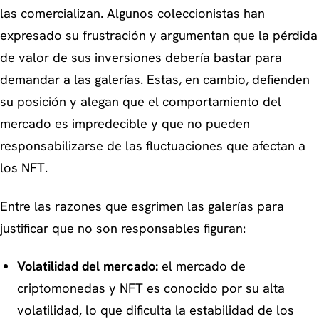
las comercializan. Algunos coleccionistas han
expresado su frustración y argumentan que la pérdida
de valor de sus inversiones debería bastar para
demandar a las galerías. Estas, en cambio, defienden
su posición y alegan que el comportamiento del
mercado es impredecible y que no pueden
responsabilizarse de las fluctuaciones que afectan a
los NFT.
Entre las razones que esgrimen las galerías para
justificar que no son responsables figuran:
Volatilidad del mercado:
el mercado de
criptomonedas y NFT es conocido por su alta
volatilidad, lo que dificulta la estabilidad de los