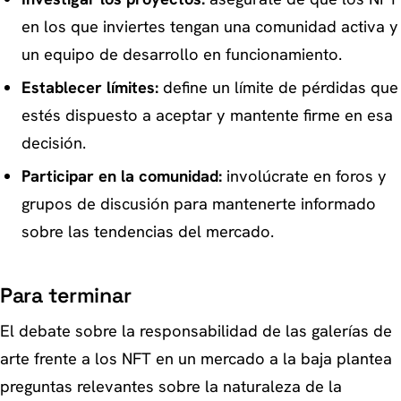
en los que inviertes tengan una comunidad activa y
un equipo de desarrollo en funcionamiento.
Establecer límites:
define un límite de pérdidas que
estés dispuesto a aceptar y mantente firme en esa
decisión.
Participar en la comunidad:
involúcrate en foros y
grupos de discusión para mantenerte informado
sobre las tendencias del mercado.
Para terminar
El debate sobre la responsabilidad de las galerías de
arte frente a los NFT en un mercado a la baja plantea
preguntas relevantes sobre la naturaleza de la