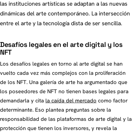
las instituciones artísticas se adaptan a las nuevas
dinámicas del arte contemporáneo. La intersección
entre el arte y la tecnología dista de ser sencilla.
Desafíos legales en el arte digital y los
NFT
Los desafíos legales en torno al arte digital se han
vuelto cada vez más complejos con la proliferación
de los NFT. Una galería de arte ha argumentado que
los poseedores de NFT no tienen bases legales para
demandarla y cita
la caída del mercado
como factor
determinante. Eso plantea preguntas sobre la
responsabilidad de las plataformas de arte digital y la
protección que tienen los inversores, y revela la