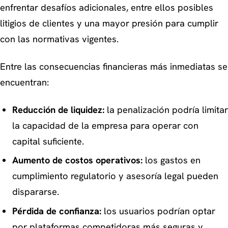
enfrentar desafíos adicionales, entre ellos posibles
litigios de clientes y una mayor presión para cumplir
con las normativas vigentes.
Entre las consecuencias financieras más inmediatas se
encuentran:
Reducción de liquidez:
la penalización podría limitar
la capacidad de la empresa para operar con
capital suficiente.
Aumento de costos operativos:
los gastos en
cumplimiento regulatorio y asesoría legal pueden
dispararse.
Pérdida de confianza:
los usuarios podrían optar
por plataformas competidoras más seguras y