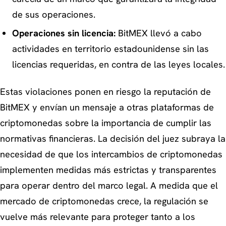
de sus operaciones.
Operaciones sin licencia:
BitMEX llevó a cabo
actividades en territorio estadounidense sin las
licencias requeridas, en contra de las leyes locales.
Estas violaciones ponen en riesgo la reputación de
BitMEX y envían un mensaje a otras plataformas de
criptomonedas sobre la importancia de cumplir las
normativas financieras. La decisión del juez subraya la
necesidad de que los intercambios de criptomonedas
implementen medidas más estrictas y transparentes
para operar dentro del marco legal. A medida que el
mercado de criptomonedas crece, la regulación se
vuelve más relevante para proteger tanto a los