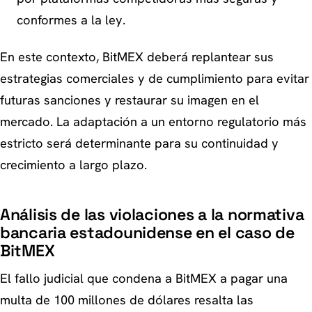
conformes a la ley.
En este contexto, BitMEX deberá replantear sus
estrategias comerciales y de cumplimiento para evitar
futuras sanciones y restaurar su imagen en el
mercado. La adaptación a un entorno regulatorio más
estricto será determinante para su continuidad y
crecimiento a largo plazo.
Análisis de las violaciones a la normativa
bancaria estadounidense en el caso de
BitMEX
El fallo judicial que condena a BitMEX a pagar una
multa de 100 millones de dólares resalta las