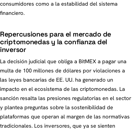
consumidores como a la estabilidad del sistema
financiero.
Repercusiones para el mercado de
criptomonedas y la confianza del
inversor
La decisión judicial que obliga a BitMEX a pagar una
multa de 100 millones de dólares por violaciones a
las leyes bancarias de EE. UU. ha generado un
impacto en el ecosistema de las criptomonedas. La
sanción resalta las presiones regulatorias en el sector
y plantea preguntas sobre la sostenibilidad de
plataformas que operan al margen de las normativas
tradicionales. Los inversores, que ya se sienten