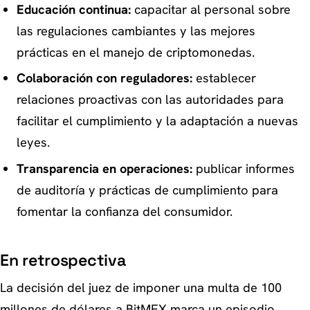
Educación continua:
capacitar al personal sobre
las regulaciones cambiantes y las mejores
prácticas en el manejo de criptomonedas.
Colaboración con reguladores:
establecer
relaciones proactivas con las autoridades para
facilitar el cumplimiento y la adaptación a nuevas
leyes.
Transparencia en operaciones:
publicar informes
de auditoría y prácticas de cumplimiento para
fomentar la confianza del consumidor.
En retrospectiva
La decisión del juez de imponer una multa de 100
millones de dólares a BitMEX marca un episodio