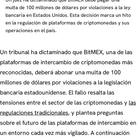
multa de 100 millones de dólares por violaciones a la ley
bancaria en Estados Unidos. Esta decisión marca un hito
en la regulación de plataformas de criptomonedas y sus
operaciones en el país.
Un tribunal ha dictaminado que BitMEX, una de las
plataformas de intercambio de criptomonedas más
reconocidas, deberá abonar una multa de 100
millones de dólares por violaciones a la legislación
bancaria estadounidense. El fallo resalta las
tensiones entre el sector de las criptomonedas y
las
regulaciones tradicionales
, y plantea preguntas
sobre el futuro de las plataformas de intercambio en
un entorno cada vez más vigilado. A continuación