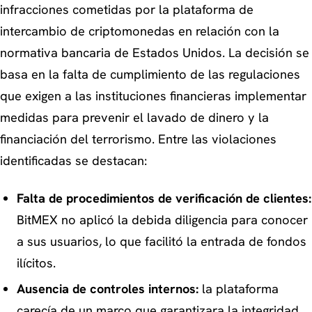
infracciones cometidas por la plataforma de
intercambio de criptomonedas en relación con la
normativa bancaria de Estados Unidos. La decisión se
basa en la falta de cumplimiento de las regulaciones
que exigen a las instituciones financieras implementar
medidas para prevenir el lavado de dinero y la
financiación del terrorismo. Entre las violaciones
identificadas se destacan:
Falta de procedimientos de verificación de clientes:
BitMEX no aplicó la debida diligencia para conocer
a sus usuarios, lo que facilitó la entrada de fondos
ilícitos.
Ausencia de controles internos:
la plataforma
carecía de un marco que garantizara la integridad