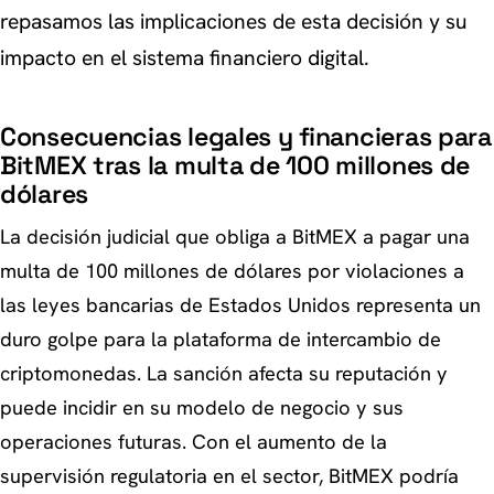
repasamos las implicaciones de esta decisión y su
impacto en el sistema financiero digital.
Consecuencias legales y financieras para
BitMEX tras la multa de 100 millones de
dólares
La decisión judicial que obliga a BitMEX a pagar una
multa de 100 millones de dólares por violaciones a
las leyes bancarias de Estados Unidos representa un
duro golpe para la plataforma de intercambio de
criptomonedas. La sanción afecta su reputación y
puede incidir en su modelo de negocio y sus
operaciones futuras. Con el aumento de la
supervisión regulatoria en el sector, BitMEX podría