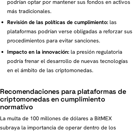
podrían optar por mantener sus fondos en activos
más tradicionales.
Revisión de las políticas de cumplimiento:
las
plataformas podrían verse obligadas a reforzar sus
procedimientos para evitar sanciones.
Impacto en la innovación:
la presión regulatoria
podría frenar el desarrollo de nuevas tecnologías
en el ámbito de las criptomonedas.
Recomendaciones para plataformas de
criptomonedas en cumplimiento
normativo
La multa de 100 millones de dólares a BitMEX
subraya la importancia de operar dentro de los