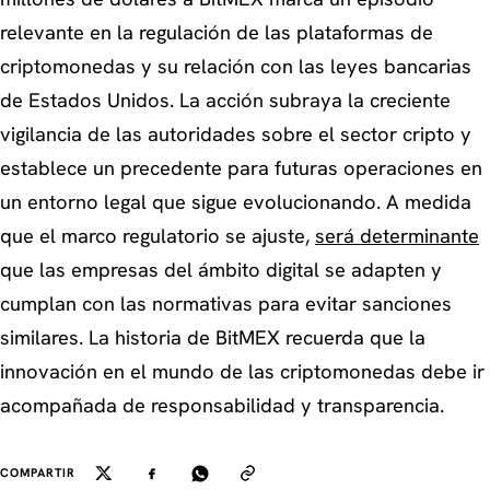
relevante en la regulación de las plataformas de
criptomonedas y su relación con las leyes bancarias
de Estados Unidos. La acción subraya la creciente
vigilancia de las autoridades sobre el sector cripto y
establece un precedente para futuras operaciones en
un entorno legal que sigue evolucionando. A medida
que el marco regulatorio se ajuste,
será determinante
que las empresas del ámbito digital se adapten y
cumplan con las normativas para evitar sanciones
similares. La historia de BitMEX recuerda que la
innovación en el mundo de las criptomonedas debe ir
acompañada de responsabilidad y transparencia.
COMPARTIR