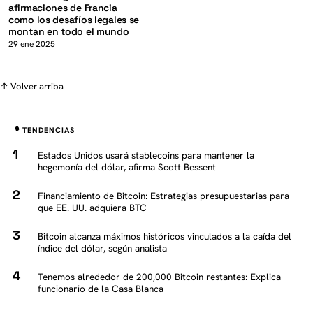
afirmaciones de Francia
como los desafíos legales se
montan en todo el mundo
29 ene 2025
↑ Volver arriba
TENDENCIAS
Estados Unidos usará stablecoins para mantener la
hegemonía del dólar, afirma Scott Bessent
Financiamiento de Bitcoin: Estrategias presupuestarias para
que EE. UU. adquiera BTC
Bitcoin alcanza máximos históricos vinculados a la caída del
índice del dólar, según analista
Tenemos alrededor de 200,000 Bitcoin restantes: Explica
funcionario de la Casa Blanca