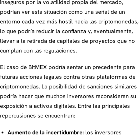
inseguros por la volatilidad propia del mercado,
podrían ver esta situación como una señal de un
entorno cada vez más hostil hacia las criptomonedas,
lo que podría reducir la confianza y, eventualmente,
llevar a la retirada de capitales de proyectos que no
cumplan con las regulaciones.
El caso de BitMEX podría sentar un precedente para
futuras acciones legales contra otras plataformas de
criptomonedas. La posibilidad de sanciones similares
podría hacer que muchos inversores reconsideren su
exposición a activos digitales. Entre las principales
repercusiones se encuentran:
Aumento de la incertidumbre:
los inversores