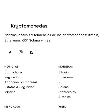
Kryptomonedas
K
Noticias, análisis y tendencias de las criptomonedas: Bitcoin,
Ethereum, XRP, Solana y más.
NOTICIAS
MONEDAS
Última hora
Bitcoin
Regulación
Ethereum
Adopción & Empresas
XRP
Estafas & Seguridad
Solana
Minería
Stablecoins
Altcoins
MERCADOS
WEB3