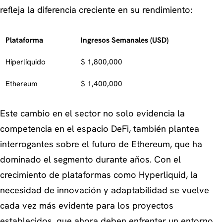
refleja la diferencia creciente en su rendimiento:
Plataforma
Ingresos Semanales (USD)
Hiperlíquido
$ 1,800,000
Ethereum
$ 1,400,000
Este cambio en el sector no solo evidencia la
competencia en el espacio DeFi, también plantea
interrogantes sobre el futuro de Ethereum, que ha
dominado el segmento durante años. Con el
crecimiento de plataformas como Hyperliquid, la
necesidad de innovación y adaptabilidad se vuelve
cada vez más evidente para los proyectos
establecidos, que ahora deben enfrentar un
entorno