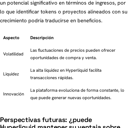
un potencial significativo en términos de ingresos, por
lo que identificar tokens o proyectos alineados con su
crecimiento podría traducirse en beneficios.
Aspecto
Descripción
Las fluctuaciones de precios pueden ofrecer
Volatilidad
oportunidades de compra y venta.
La alta liquidez en Hyperliquid facilita
Liquidez
transacciones rápidas.
La plataforma evoluciona de forma constante, lo
Innovación
que puede generar nuevas oportunidades.
Perspectivas futuras: ¿puede
Hyperliquid mantener su ventaja sobre