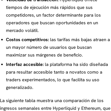
tiempos de ejecución más rápidos que sus
competidores, un factor determinante para los
operadores que buscan oportunidades en un
mercado volátil.
Costos competitivos:
las tarifas más bajas atraen a
un mayor número de usuarios que buscan
maximizar sus márgenes de beneficio.
Interfaz accesible:
la plataforma ha sido diseñada
para resultar accesible tanto a novatos como a
traders experimentados, lo que facilita su uso
generalizado.
La siguiente tabla muestra una comparación de los
ingresos semanales entre Hyperliquid y Ethereum, que