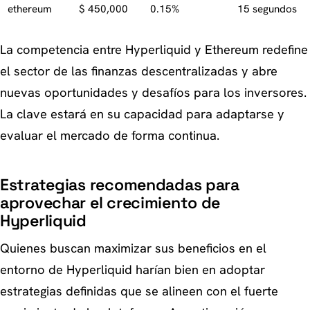
ethereum
$ 450,000
0.15%
15 segundos
La competencia entre Hyperliquid y Ethereum redefine
el sector de las finanzas descentralizadas y abre
nuevas oportunidades y desafíos para los inversores.
La clave estará en su capacidad para adaptarse y
evaluar el mercado de forma continua.
Estrategias recomendadas para
aprovechar el crecimiento de
Hyperliquid
Quienes buscan maximizar sus beneficios en el
entorno de Hyperliquid harían bien en adoptar
estrategias definidas que se alineen con el fuerte