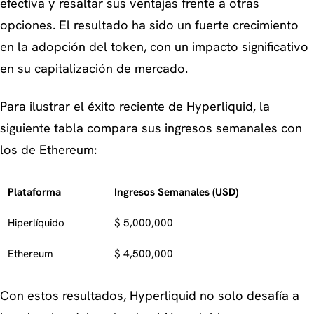
efectiva y resaltar sus ventajas frente a otras
opciones. El resultado ha sido un fuerte crecimiento
en la adopción del token, con un impacto significativo
en su capitalización de mercado.
Para ilustrar el éxito reciente de Hyperliquid, la
siguiente tabla compara sus ingresos semanales con
los de Ethereum:
Plataforma
Ingresos Semanales (USD)
Hiperlíquido
$ 5,000,000
Ethereum
$ 4,500,000
Con estos resultados, Hyperliquid no solo desafía a