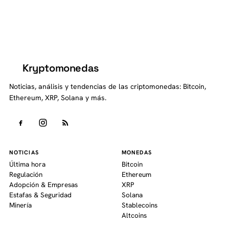
Kryptomonedas
K
Noticias, análisis y tendencias de las criptomonedas: Bitcoin,
Ethereum, XRP, Solana y más.
NOTICIAS
MONEDAS
Última hora
Bitcoin
Regulación
Ethereum
Adopción & Empresas
XRP
Estafas & Seguridad
Solana
Minería
Stablecoins
Altcoins