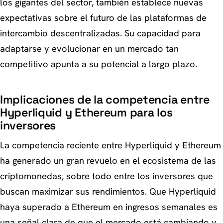
los gigantes del sector, también establece nuevas
expectativas sobre el futuro de las plataformas de
intercambio descentralizadas. Su capacidad para
adaptarse y evolucionar en un mercado tan
competitivo apunta a su potencial a largo plazo.
Implicaciones de la competencia entre
Hyperliquid y Ethereum para los
inversores
La competencia reciente entre Hyperliquid y Ethereum
ha generado un gran revuelo en el ecosistema de las
criptomonedas, sobre todo entre los inversores que
buscan maximizar sus rendimientos. Que Hyperliquid
haya superado a Ethereum en ingresos semanales es
una señal clara de que el mercado está cambiando y