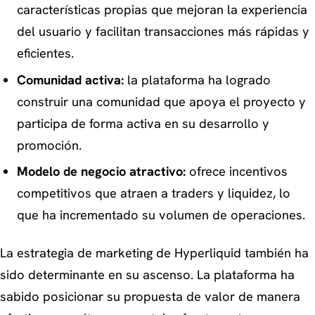
características propias que mejoran la experiencia
del usuario y facilitan transacciones más rápidas y
eficientes.
Comunidad activa:
la plataforma ha logrado
construir una comunidad que apoya el proyecto y
participa de forma activa en su desarrollo y
promoción.
Modelo de negocio atractivo:
ofrece incentivos
competitivos que atraen a traders y liquidez, lo
que ha incrementado su volumen de operaciones.
La estrategia de marketing de Hyperliquid también ha
sido determinante en su ascenso. La plataforma ha
sabido posicionar su propuesta de valor de manera