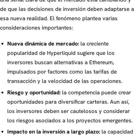
de que las decisiones de inversión deben adaptarse a
esa nueva realidad. El fenómeno plantea varias
consideraciones importantes:
Nueva dinámica de mercado:
la creciente
popularidad de Hyperliquid sugiere que los
inversores buscan alternativas a Ethereum,
impulsados por factores como las tarifas de
transacción y la velocidad de las operaciones.
Riesgo y oportunidad:
la competencia puede crear
oportunidades para diversificar carteras. Aun así,
los inversores deben ser cautelosos y considerar
los riesgos asociados a los proyectos emergentes.
Impacto en la inversión a largo plazo:
la capacidad