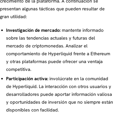
crecimiento de la plataforma. A continuación se
presentan algunas tácticas que pueden resultar de
gran utilidad:
Investigación de mercado:
mantente informado
sobre las tendencias actuales y futuras del
mercado de criptomonedas. Analizar el
comportamiento de Hyperliquid frente a Ethereum
y otras plataformas puede ofrecer una ventaja
competitiva.
Participación activa:
involúcrate en la comunidad
de Hyperliquid. La interacción con otros usuarios y
desarrolladores puede aportar información valiosa
y oportunidades de inversión que no siempre están
disponibles con facilidad.