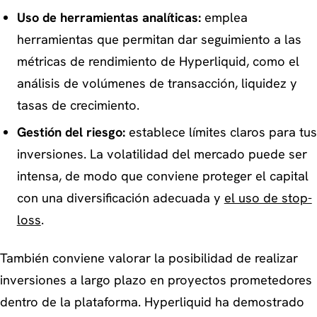
Uso de herramientas analíticas:
emplea
herramientas que permitan dar seguimiento a las
métricas de rendimiento de Hyperliquid, como el
análisis de volúmenes de transacción, liquidez y
tasas de crecimiento.
Gestión del riesgo:
establece límites claros para tus
inversiones. La volatilidad del mercado puede ser
intensa, de modo que conviene proteger el capital
con una diversificación adecuada y
el uso de stop-
loss
.
También conviene valorar la posibilidad de realizar
inversiones a largo plazo en proyectos prometedores
dentro de la plataforma. Hyperliquid ha demostrado