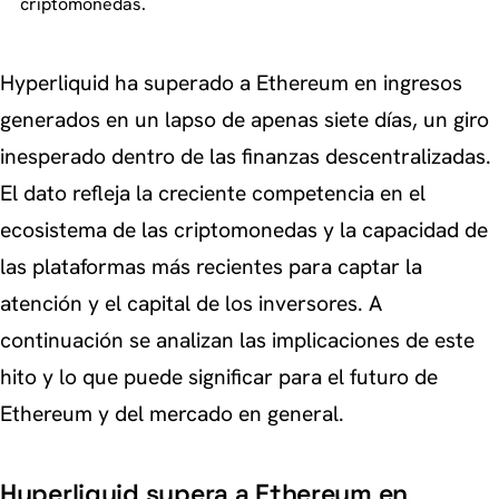
criptomonedas.
Hyperliquid ha superado a Ethereum en ingresos
generados en un lapso de apenas siete días, un giro
inesperado dentro de las finanzas descentralizadas.
El dato refleja la creciente competencia en el
ecosistema de las criptomonedas y la capacidad de
las plataformas más recientes para captar la
atención y el capital de los inversores. A
continuación se analizan las implicaciones de este
hito y lo que puede significar para el futuro de
Ethereum y del mercado en general.
Hyperliquid supera a Ethereum en