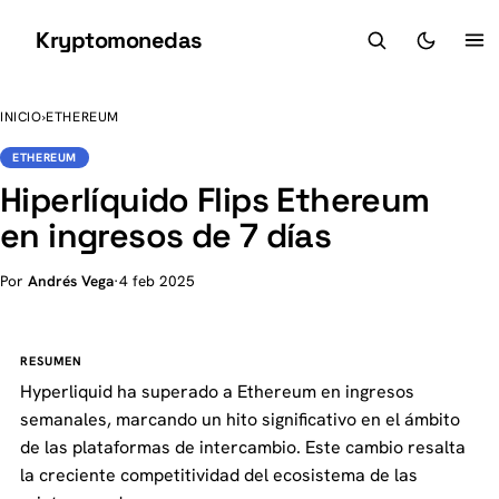
Kryptomonedas
K
INICIO
›
ETHEREUM
ETHEREUM
Hiperlíquido Flips Ethereum
en ingresos de 7 días
Por
Andrés Vega
·
4 feb 2025
RESUMEN
Hyperliquid ha superado a Ethereum en ingresos
semanales, marcando un hito significativo en el ámbito
de las plataformas de intercambio. Este cambio resalta
la creciente competitividad del ecosistema de las