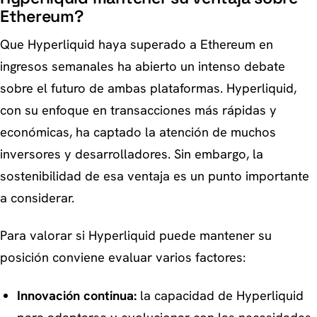
Ethereum?
Que Hyperliquid haya superado a Ethereum en
ingresos semanales ha abierto un intenso debate
sobre el futuro de ambas plataformas. Hyperliquid,
con su enfoque en transacciones más rápidas y
económicas, ha captado la atención de muchos
inversores y desarrolladores. Sin embargo, la
sostenibilidad de esa ventaja es un punto importante
a considerar.
Para valorar si Hyperliquid puede mantener su
posición conviene evaluar varios factores:
Innovación continua:
la capacidad de Hyperliquid