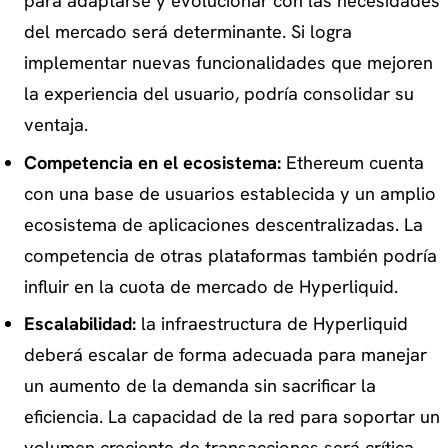
para adaptarse y evolucionar con las necesidades
del mercado será determinante. Si logra
implementar nuevas funcionalidades que mejoren
la experiencia del usuario, podría consolidar su
ventaja.
Competencia en el ecosistema:
Ethereum cuenta
con una base de usuarios establecida y un amplio
ecosistema de aplicaciones descentralizadas. La
competencia de otras plataformas también podría
influir en la cuota de mercado de Hyperliquid.
Escalabilidad:
la infraestructura de Hyperliquid
deberá escalar de forma adecuada para manejar
un aumento de la demanda sin sacrificar la
eficiencia. La capacidad de la red para soportar un
volumen creciente de transacciones será crítica.