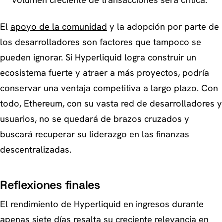
El
apoyo de la comunidad
y la adopción por parte de
los desarrolladores son factores que tampoco se
pueden ignorar. Si Hyperliquid logra construir un
ecosistema fuerte y atraer a más proyectos, podría
conservar una ventaja competitiva a largo plazo. Con
todo, Ethereum, con su vasta red de desarrolladores y
usuarios, no se quedará de brazos cruzados y
buscará recuperar su liderazgo en las finanzas
descentralizadas.
Reflexiones finales
El rendimiento de Hyperliquid en ingresos durante
apenas siete días resalta su creciente relevancia en