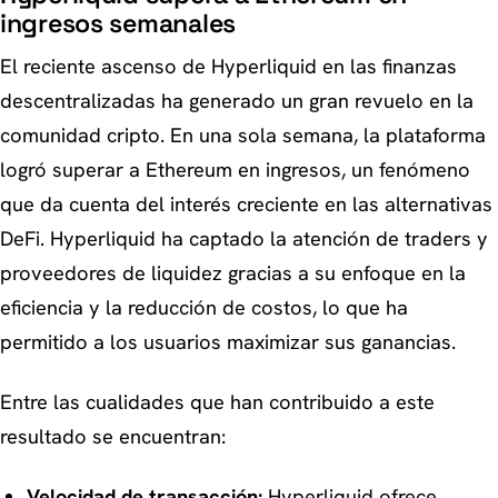
ingresos semanales
El reciente ascenso de Hyperliquid en las finanzas
descentralizadas ha generado un gran revuelo en la
comunidad cripto. En una sola semana, la plataforma
logró superar a Ethereum en ingresos, un fenómeno
que da cuenta del interés creciente en las alternativas
DeFi. Hyperliquid ha captado la atención de traders y
proveedores de liquidez gracias a su enfoque en la
eficiencia y la reducción de costos, lo que ha
permitido a los usuarios maximizar sus ganancias.
Entre las cualidades que han contribuido a este
resultado se encuentran:
Velocidad de transacción:
Hyperliquid ofrece