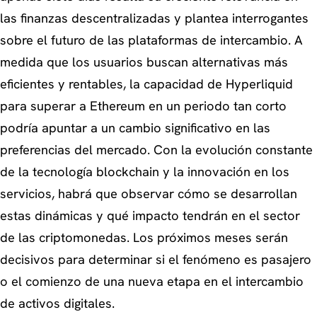
las finanzas descentralizadas y plantea interrogantes
sobre el futuro de las plataformas de intercambio. A
medida que los usuarios buscan alternativas más
eficientes y rentables, la capacidad de Hyperliquid
para superar a Ethereum en un periodo tan corto
podría apuntar a un cambio significativo en las
preferencias del mercado. Con la evolución constante
de la tecnología blockchain y la innovación en los
servicios, habrá que observar cómo se desarrollan
estas dinámicas y qué impacto tendrán en el sector
de las criptomonedas. Los próximos meses serán
decisivos para determinar si el fenómeno es pasajero
o el comienzo de una nueva etapa en el intercambio
de activos digitales.