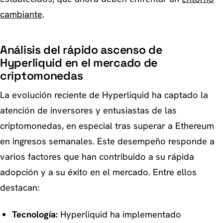
cambiante
.
Análisis del rápido ascenso de
Hyperliquid en el mercado de
criptomonedas
La evolución reciente de Hyperliquid ha captado la
atención de inversores y entusiastas de las
criptomonedas, en especial tras superar a Ethereum
en ingresos semanales. Este desempeño responde a
varios factores que han contribuido a su rápida
adopción y a su éxito en el mercado. Entre ellos
destacan:
Tecnología:
Hyperliquid ha implementado