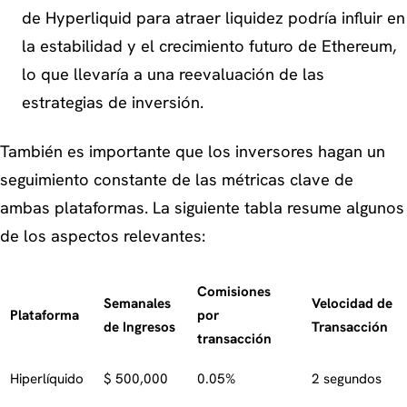
de Hyperliquid para atraer liquidez podría influir en
la estabilidad y el crecimiento futuro de Ethereum,
lo que llevaría a una reevaluación de las
estrategias de inversión.
También es importante que los inversores hagan un
seguimiento constante de las métricas clave de
ambas plataformas. La siguiente tabla resume algunos
de los aspectos relevantes:
Comisiones
Semanales
Velocidad de
Plataforma
por
de Ingresos
Transacción
transacción
Hiperlíquido
$ 500,000
0.05%
2 segundos