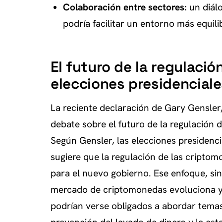
Colaboración entre sectores:
un diálo
podría facilitar un entorno más equili
El futuro de la regulaci
elecciones presidenciale
La reciente declaración de Gary Gensler,
debate sobre el futuro de la regulación 
Según Gensler, las elecciones presidencia
sugiere que la regulación de las cripto
para el nuevo gobierno. Ese enfoque, si
mercado de criptomonedas evoluciona y e
podrían verse obligados a abordar temas