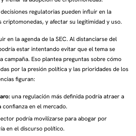
 decisiones regulatorias pueden influir en la
s criptomonedas, y afectar su legitimidad y uso.
ir en la agenda de la SEC. Al distanciarse del
odría estar intentando evitar que el tema se
 la campaña. Eso plantea preguntas sobre cómo
das por la presión política y las prioridades de los
ncias figuran:
aro:
una regulación más definida podría atraer a
la confianza en el mercado.
sector podría movilizarse para abogar por
ía en el discurso político.