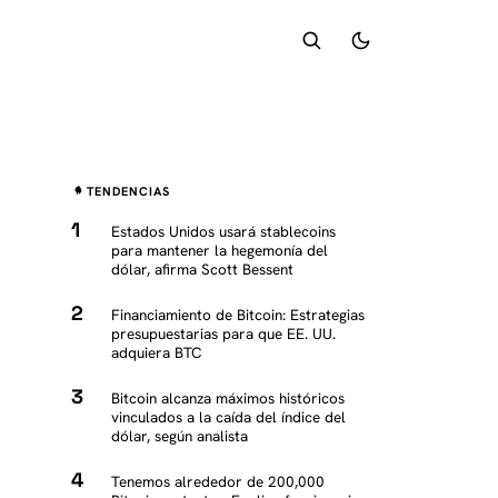
TENDENCIAS
Estados Unidos usará stablecoins
para mantener la hegemonía del
dólar, afirma Scott Bessent
Financiamiento de Bitcoin: Estrategias
presupuestarias para que EE. UU.
adquiera BTC
Bitcoin alcanza máximos históricos
vinculados a la caída del índice del
dólar, según analista
Tenemos alrededor de 200,000