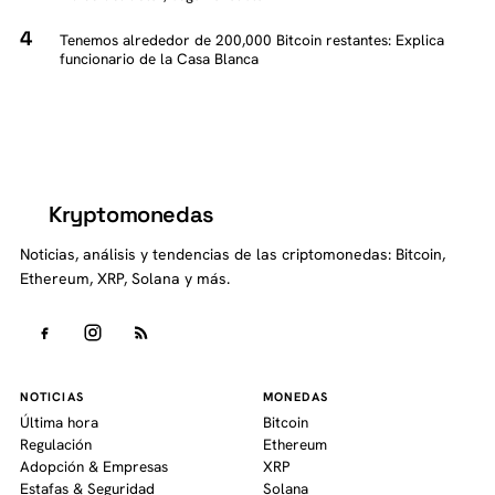
Tenemos alrededor de 200,000 Bitcoin restantes: Explica
funcionario de la Casa Blanca
Kryptomonedas
K
Noticias, análisis y tendencias de las criptomonedas: Bitcoin,
Ethereum, XRP, Solana y más.
NOTICIAS
MONEDAS
Última hora
Bitcoin
Regulación
Ethereum
Adopción & Empresas
XRP
Estafas & Seguridad
Solana