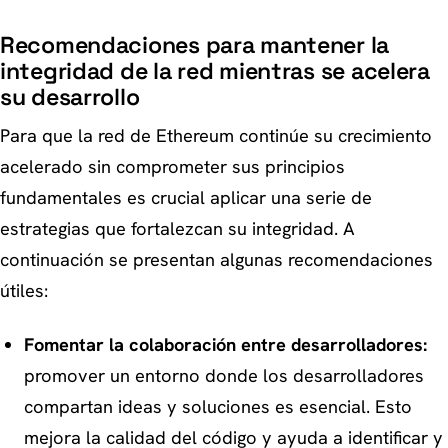
Recomendaciones para mantener la
integridad de la red mientras se acelera
su desarrollo
Para que la red de Ethereum continúe su crecimiento
acelerado sin comprometer sus principios
fundamentales es crucial aplicar una serie de
estrategias que fortalezcan su integridad. A
continuación se presentan algunas recomendaciones
útiles:
Fomentar la colaboración entre desarrolladores:
promover un entorno donde los desarrolladores
compartan ideas y soluciones es esencial. Esto
mejora la calidad del código y ayuda a identificar y