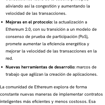
aliviando así la congestión y aumentando la
velocidad de las transacciones.
Mejoras en el protocolo:
la actualización a
Ethereum 2.0, con su transición a un modelo de
consenso de
prueba de participación
(PoS),
promete aumentar la eficiencia energética y
mejorar la velocidad de las transacciones en la
red.
Nuevas herramientas de desarrollo:
marcos de
trabajo que agilizan la creación de aplicaciones.
La comunidad de Ethereum explora de forma
constante nuevas maneras de implementar contratos
inteligentes más eficientes y menos costosos. Esa