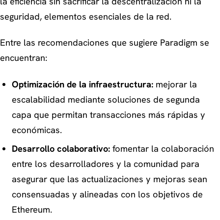
la eficiencia sin sacrificar la descentralización ni la
seguridad, elementos esenciales de la red.
Entre las recomendaciones que sugiere Paradigm se
encuentran:
Optimización de la infraestructura:
mejorar la
escalabilidad mediante soluciones de segunda
capa que permitan transacciones más rápidas y
económicas.
Desarrollo colaborativo:
fomentar la colaboración
entre los desarrolladores y la comunidad para
asegurar que las actualizaciones y mejoras sean
consensuadas y alineadas con los objetivos de
Ethereum.