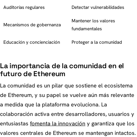
Auditorías regulares
Detectar vulnerabilidades
Mantener los valores
Mecanismos de gobernanza
fundamentales
Educación y concienciación
Proteger a la comunidad
La importancia de la comunidad en el
futuro de Ethereum
La comunidad es un pilar que sostiene el ecosistema
de Ethereum, y su papel se vuelve aún más relevante
a medida que la plataforma evoluciona. La
colaboración activa entre desarrolladores, usuarios y
entusiastas
fomenta la innovación
y garantiza que los
valores centrales de Ethereum se mantengan intactos.