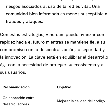
riesgos asociados al uso de la red es vital. Una
comunidad bien informada es menos susceptible a
fraudes y ataques.
Con estas estrategias, Ethereum puede avanzar con
rapidez hacia el futuro mientras se mantiene fiel a su
compromiso con la descentralización, la seguridad y
la innovación. La clave está en equilibrar el desarrollo
ágil con la necesidad de proteger su ecosistema y a
sus usuarios.
Recomendación
Objetivo
Colaboración entre
Mejorar la calidad del código
desarrolladores