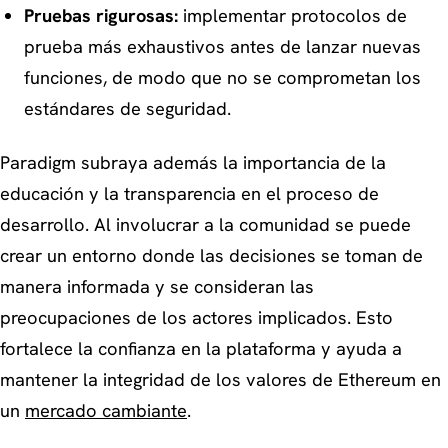
Pruebas rigurosas:
implementar protocolos de
prueba más exhaustivos antes de lanzar nuevas
funciones, de modo que no se comprometan los
estándares de seguridad.
Paradigm subraya además la importancia de la
educación y la transparencia en el proceso de
desarrollo. Al involucrar a la comunidad se puede
crear un entorno donde las decisiones se toman de
manera informada y se consideran las
preocupaciones de los actores implicados. Esto
fortalece la confianza en la plataforma y ayuda a
mantener la integridad de los valores de Ethereum en
un
mercado cambiante
.