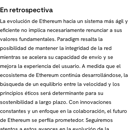
En retrospectiva
La evolución de Ethereum hacia un sistema más ágil y
eficiente no implica necesariamente renunciar a sus
valores fundamentales. Paradigm resalta la
posibilidad de mantener la integridad de la red
mientras se acelera su capacidad de envío y se
mejora la experiencia del usuario. A medida que el
ecosistema de Ethereum continúa desarrollándose, la
búsqueda de un equilibrio entre la velocidad y los
principios éticos será determinante para su
sostenibilidad a largo plazo. Con innovaciones
constantes y un enfoque en la colaboración, el futuro
de Ethereum se perfila prometedor. Seguiremos
atentos a estos avances en la evolución de la