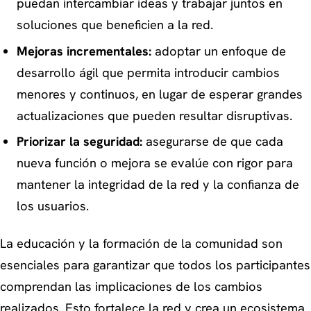
puedan intercambiar ideas y trabajar juntos en
soluciones que beneficien a la red.
Mejoras incrementales:
adoptar un enfoque de
desarrollo ágil que permita introducir cambios
menores y continuos, en lugar de esperar grandes
actualizaciones que pueden resultar disruptivas.
Priorizar la seguridad:
asegurarse de que cada
nueva función o mejora se evalúe con rigor para
mantener la integridad de la red y la confianza de
los usuarios.
La educación y la formación de la comunidad son
esenciales para garantizar que todos los participantes
comprendan las implicaciones de los cambios
realizados. Esto fortalece la red y crea un ecosistema