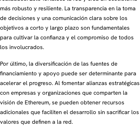
más robusto y resiliente. La transparencia en la toma
de decisiones y una comunicación clara sobre los
objetivos a corto y largo plazo son fundamentales
para cultivar la confianza y el compromiso de todos
los involucrados.
Por último, la diversificación de las fuentes de
financiamiento y apoyo puede ser determinante para
acelerar el progreso. Al fomentar alianzas estratégicas
con empresas y organizaciones que comparten la
visión de Ethereum, se pueden obtener recursos
adicionales que faciliten el desarrollo sin sacrificar los
valores que definen a la red.