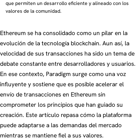
que permiten un desarrollo eficiente y alineado con los
valores de la comunidad.
Ethereum se ha consolidado como un pilar en la
evolución de la tecnología blockchain. Aun así, la
velocidad de sus transacciones ha sido un tema de
debate constante entre desarrolladores y usuarios.
En ese contexto, Paradigm surge como una voz
influyente y sostiene que es posible acelerar el
envío de transacciones en Ethereum sin
comprometer los principios que han guiado su
creación. Este artículo repasa cómo la plataforma
puede adaptarse a las demandas del mercado
mientras se mantiene fiel a sus valores.