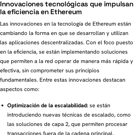
Innovaciones tecnológicas que impulsan
la eficiencia en Ethereum
Las innovaciones en la tecnología de Ethereum están
cambiando la forma en que se desarrollan y utilizan
las aplicaciones descentralizadas. Con el foco puesto
en la eficiencia, se están implementando soluciones
que permiten a la red operar de manera más rápida y
efectiva, sin comprometer sus principios
fundamentales. Entre estas innovaciones destacan
aspectos como:
Optimización de la escalabilidad:
se están
introduciendo nuevas técnicas de escalado, como
las soluciones de
capa 2
, que permiten procesar
transacciones fuera de la cadena principal,