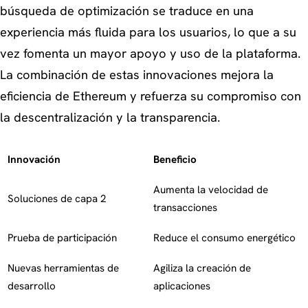
búsqueda de optimización se traduce en una
experiencia más fluida para los usuarios, lo que a su
vez fomenta un mayor apoyo y uso de la plataforma.
La combinación de estas innovaciones mejora la
eficiencia de Ethereum y refuerza su compromiso con
la descentralización y la transparencia.
Innovación
Beneficio
Aumenta la velocidad de
Soluciones de capa 2
transacciones
Prueba de participación
Reduce el consumo energético
Nuevas herramientas de
Agiliza la creación de
desarrollo
aplicaciones