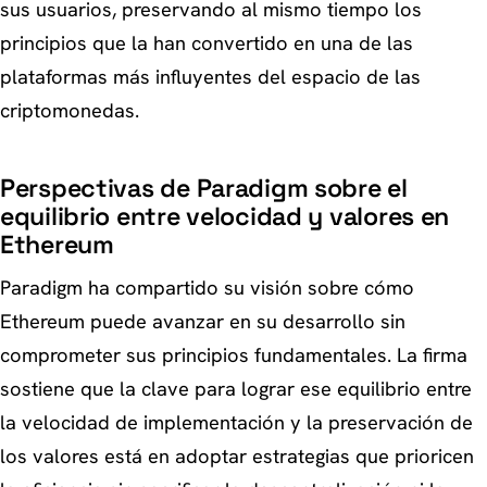
sus usuarios, preservando al mismo tiempo los
principios que la han convertido en una de las
plataformas más influyentes del espacio de las
criptomonedas.
Perspectivas de Paradigm sobre el
equilibrio entre velocidad y valores en
Ethereum
Paradigm ha compartido su visión sobre cómo
Ethereum puede avanzar en su desarrollo sin
comprometer sus principios fundamentales. La firma
sostiene que la clave para lograr ese equilibrio entre
la velocidad de implementación y la preservación de
los valores está en adoptar estrategias que prioricen