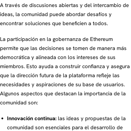
A través de discusiones abiertas y del intercambio de
ideas, la comunidad puede abordar desafíos y
encontrar soluciones que beneficien a todos.
La participación en la gobernanza de Ethereum
permite que las decisiones se tomen de manera más
democrática y alineada con los intereses de sus
miembros. Esto ayuda a construir confianza y asegura
que la dirección futura de la plataforma refleje las
necesidades y aspiraciones de su base de usuarios.
Algunos aspectos que destacan la importancia de la
comunidad son:
Innovación continua:
las ideas y propuestas de la
comunidad son esenciales para el desarrollo de