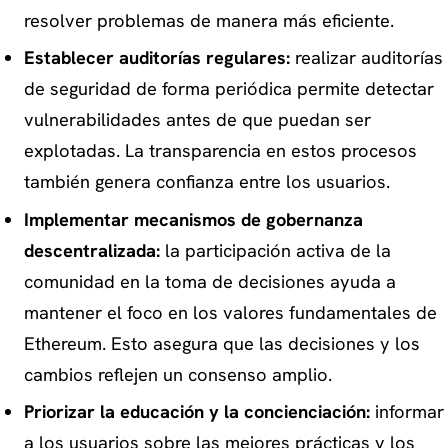
resolver problemas de manera más eficiente.
Establecer auditorías regulares:
realizar auditorías
de seguridad de forma periódica permite detectar
vulnerabilidades antes de que puedan ser
explotadas. La transparencia en estos procesos
también genera confianza entre los usuarios.
Implementar mecanismos de gobernanza
descentralizada:
la participación activa de la
comunidad en la toma de decisiones ayuda a
mantener el foco en los valores fundamentales de
Ethereum. Esto asegura que las decisiones y los
cambios reflejen un consenso amplio.
Priorizar la educación y la concienciación:
informar
a los usuarios sobre las mejores prácticas y los