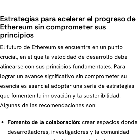
Estrategias para acelerar el progreso de
Ethereum sin comprometer sus
principios
El futuro de Ethereum se encuentra en un punto
crucial, en el que la velocidad de desarrollo debe
alinearse con sus principios fundamentales. Para
lograr un avance significativo sin comprometer su
esencia es esencial adoptar una serie de estrategias
que fomenten la innovación y la sostenibilidad.
Algunas de las recomendaciones son:
Fomento de la colaboración:
crear espacios donde
desarrolladores, investigadores y la comunidad