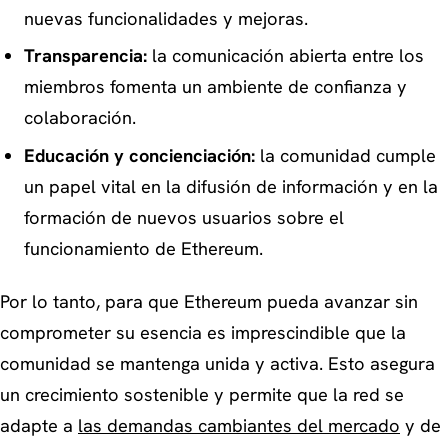
nuevas funcionalidades y mejoras.
Transparencia:
la comunicación abierta entre los
miembros fomenta un ambiente de confianza y
colaboración.
Educación y concienciación:
la comunidad cumple
un papel vital en la difusión de información y en la
formación de nuevos usuarios sobre el
funcionamiento de Ethereum.
Por lo tanto, para que Ethereum pueda avanzar sin
comprometer su esencia es imprescindible que la
comunidad se mantenga unida y activa. Esto asegura
un crecimiento sostenible y permite que la red se
adapte a
las demandas cambiantes del mercado
y de