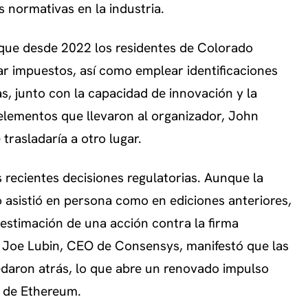
s normativas en la industria.
 que desde 2022 los residentes de Colorado
r impuestos, así como emplear identificaciones
vas, junto con la capacidad de innovación y la
 elementos que llevaron al organizador, John
 trasladaría a otro lugar.
 recientes decisiones regulatorias. Aunque la
o asistió en persona como en ediciones anteriores,
sestimación de una acción contra la firma
 Joe Lubin, CEO de Consensys, manifestó que las
edaron atrás, lo que abre un renovado impulso
 de Ethereum.