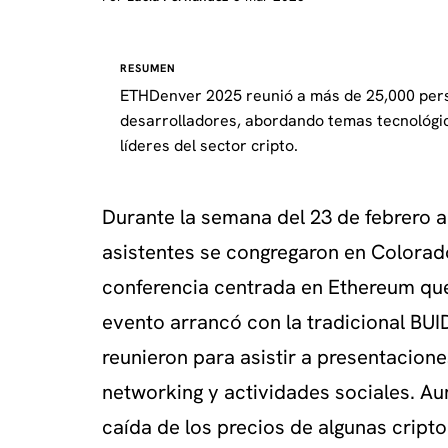
RESUMEN
ETHDenver 2025 reunió a más de 25,000 per
desarrolladores, abordando temas tecnológicos
líderes del sector cripto.
Durante la semana del 23 de febrero 
asistentes se congregaron en Colorad
conferencia centrada en Ethereum que
evento arrancó con la tradicional BU
reunieron para asistir a presentacion
networking y actividades sociales. A
caída de los precios de algunas crip