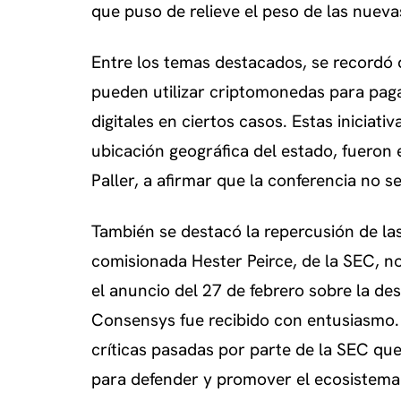
que puso de relieve el peso de las nueva
Entre los temas destacados, se recordó
pueden utilizar criptomonedas para paga
digitales en ciertos casos. Estas iniciati
ubicación geográfica del estado, fueron
Paller, a afirmar que la conferencia no se
También se destacó la repercusión de las
comisionada Hester Peirce, de la SEC, n
el anuncio del 27 de febrero sobre la de
Consensys fue recibido con entusiasmo.
críticas pasadas por parte de la SEC qu
para defender y promover el ecosistema