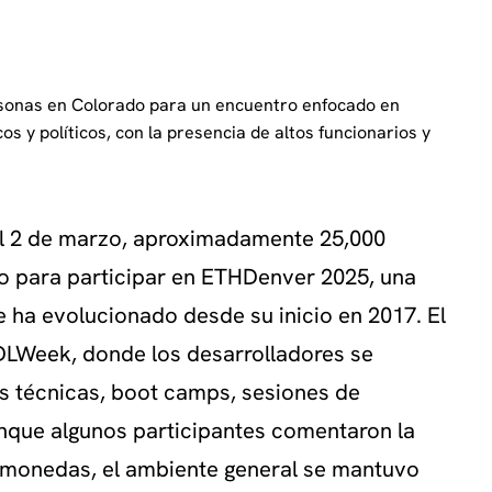
sonas en Colorado para un encuentro enfocado en
 y políticos, con la presencia de altos funcionarios y
al 2 de marzo, aproximadamente 25,000
o para participar en ETHDenver 2025, una
 ha evolucionado desde su inicio en 2017. El
IDLWeek, donde los desarrolladores se
es técnicas, boot camps, sesiones de
unque algunos participantes comentaron la
tomonedas, el ambiente general se mantuvo