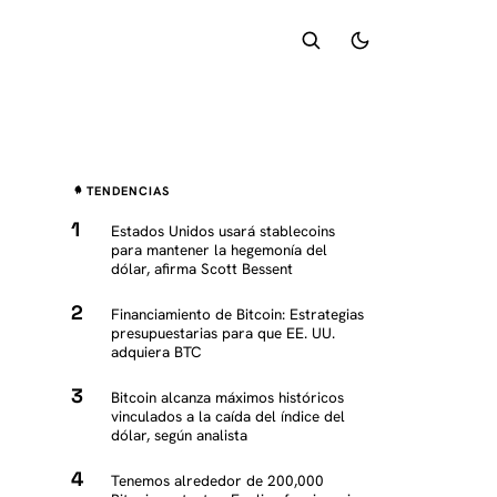
TENDENCIAS
Estados Unidos usará stablecoins
para mantener la hegemonía del
dólar, afirma Scott Bessent
Financiamiento de Bitcoin: Estrategias
presupuestarias para que EE. UU.
adquiera BTC
Bitcoin alcanza máximos históricos
vinculados a la caída del índice del
dólar, según analista
Tenemos alrededor de 200,000