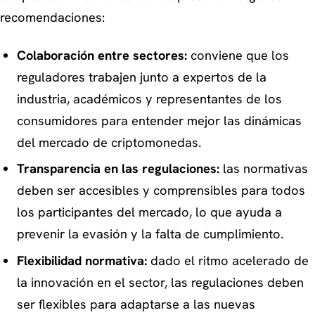
recomendaciones:
Colaboración entre sectores:
conviene que los
reguladores trabajen junto a expertos de la
industria, académicos y representantes de los
consumidores para entender mejor las dinámicas
del mercado de criptomonedas.
Transparencia en las regulaciones:
las normativas
deben ser accesibles y comprensibles para todos
los participantes del mercado, lo que ayuda a
prevenir la evasión y la falta de cumplimiento.
Flexibilidad normativa:
dado el ritmo acelerado de
la innovación en el sector, las regulaciones deben
ser flexibles para adaptarse a las nuevas