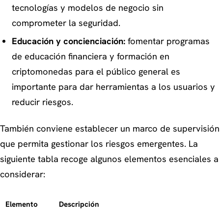
tecnologías y modelos de negocio sin
comprometer la seguridad.
Educación y concienciación:
fomentar programas
de educación financiera y formación en
criptomonedas para el público general es
importante para dar herramientas a los usuarios y
reducir riesgos.
También conviene establecer un marco de supervisión
que permita gestionar los riesgos emergentes. La
siguiente tabla recoge algunos elementos esenciales a
considerar:
Elemento
Descripción