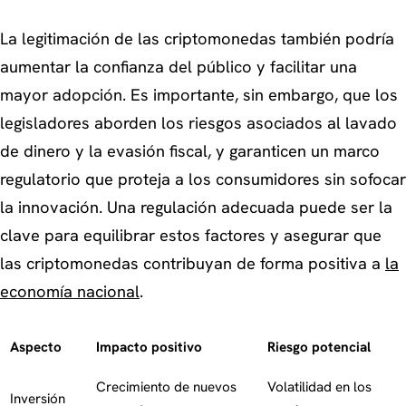
La legitimación de las criptomonedas también podría
aumentar la confianza del público y facilitar una
mayor adopción. Es importante, sin embargo, que los
legisladores aborden los riesgos asociados al lavado
de dinero y la evasión fiscal, y garanticen un marco
regulatorio que proteja a los consumidores sin sofocar
la innovación. Una regulación adecuada puede ser la
clave para equilibrar estos factores y asegurar que
las criptomonedas contribuyan de forma positiva a
la
economía nacional
.
Aspecto
Impacto positivo
Riesgo potencial
Crecimiento de nuevos
Volatilidad en los
Inversión