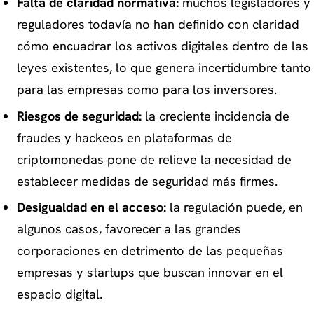
Falta de claridad normativa:
muchos legisladores y
reguladores todavía no han definido con claridad
cómo encuadrar los activos digitales dentro de las
leyes existentes, lo que genera incertidumbre tanto
para las empresas como para los inversores.
Riesgos de seguridad:
la creciente incidencia de
fraudes y hackeos en plataformas de
criptomonedas pone de relieve la necesidad de
establecer medidas de seguridad más firmes.
Desigualdad en el acceso:
la regulación puede, en
algunos casos, favorecer a las grandes
corporaciones en detrimento de las pequeñas
empresas y startups que buscan innovar en el
espacio digital.