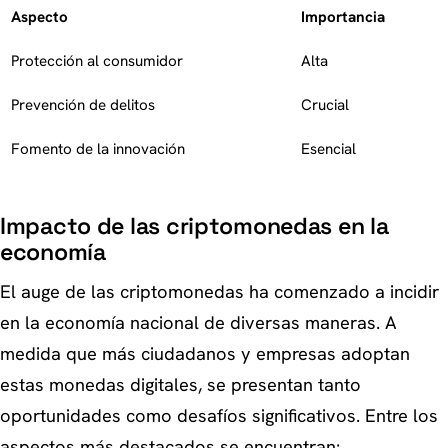
Aspecto
Importancia
Protección al consumidor
Alta
Prevención de delitos
Crucial
Fomento de la innovación
Esencial
Impacto de las criptomonedas en la
economía
El auge de las criptomonedas ha comenzado a incidir
en la economía nacional de diversas maneras. A
medida que más ciudadanos y empresas adoptan
estas monedas digitales, se presentan tanto
oportunidades como desafíos significativos. Entre los
aspectos más destacados se encuentran: