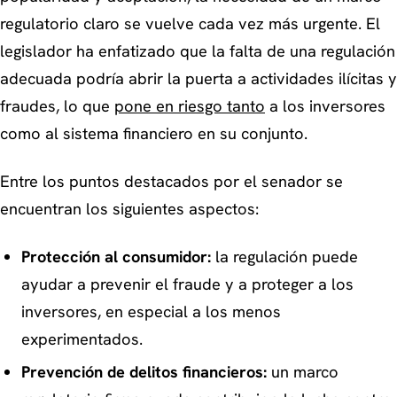
regulatorio claro se vuelve cada vez más urgente. El
legislador ha enfatizado que la falta de una regulación
adecuada podría abrir la puerta a actividades ilícitas y
fraudes, lo que
pone en riesgo tanto
a los inversores
como al sistema financiero en su conjunto.
Entre los puntos destacados por el senador se
encuentran los siguientes aspectos:
Protección al consumidor:
la regulación puede
ayudar a prevenir el fraude y a proteger a los
inversores, en especial a los menos
experimentados.
Prevención de delitos financieros:
un marco