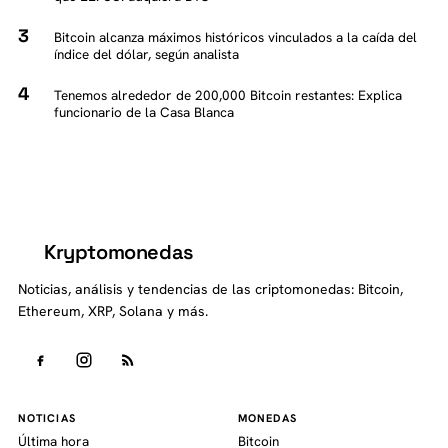
Bitcoin alcanza máximos históricos vinculados a la caída del
índice del dólar, según analista
Tenemos alrededor de 200,000 Bitcoin restantes: Explica
funcionario de la Casa Blanca
Kryptomonedas
K
Noticias, análisis y tendencias de las criptomonedas: Bitcoin,
Ethereum, XRP, Solana y más.
NOTICIAS
MONEDAS
Última hora
Bitcoin