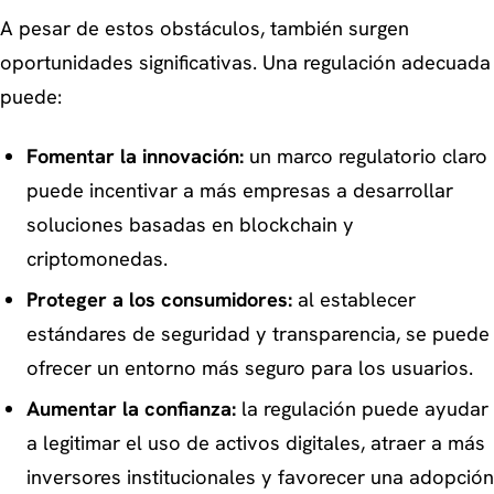
A pesar de estos obstáculos, también surgen
oportunidades significativas. Una regulación adecuada
puede:
Fomentar la innovación:
un marco regulatorio claro
puede incentivar a más empresas a desarrollar
soluciones basadas en blockchain y
criptomonedas.
Proteger a los consumidores:
al establecer
estándares de seguridad y transparencia, se puede
ofrecer un entorno más seguro para los usuarios.
Aumentar la confianza:
la regulación puede ayudar
a legitimar el uso de activos digitales, atraer a más
inversores institucionales y favorecer una adopción