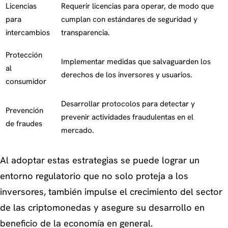
Licencias
Requerir licencias para operar, de modo que
para
cumplan con estándares de seguridad y
intercambios
transparencia.
Protección
Implementar medidas que salvaguarden los
al
derechos de los inversores y usuarios.
consumidor
Desarrollar protocolos para detectar y
Prevención
prevenir actividades fraudulentas en el
de fraudes
mercado.
Al adoptar estas estrategias se puede lograr un
entorno regulatorio que no solo proteja a los
inversores, también impulse el crecimiento del sector
de las criptomonedas y asegure su desarrollo en
beneficio de la economía en general.