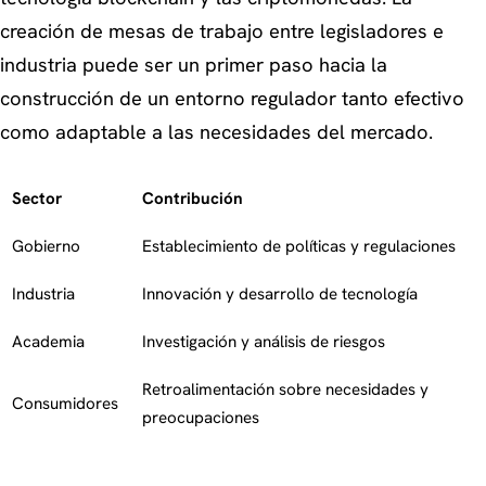
creación de mesas de trabajo entre legisladores e
industria puede ser un primer paso hacia la
construcción de un entorno regulador tanto efectivo
como adaptable a las necesidades del mercado.
Sector
Contribución
Gobierno
Establecimiento de políticas y regulaciones
Industria
Innovación y desarrollo de tecnología
Academia
Investigación y análisis de riesgos
Retroalimentación sobre necesidades y
Consumidores
preocupaciones