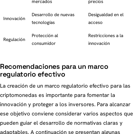
mercados
precios
Desarrollo de nuevas
Desigualdad en el
Innovación
tecnologías
acceso
Protección al
Restricciones a la
Regulación
consumidor
innovación
Recomendaciones para un marco
regulatorio efectivo
La creación de un marco regulatorio efectivo para las
criptomonedas es importante para fomentar la
innovación y proteger a los inversores. Para alcanzar
ese objetivo conviene considerar varios aspectos que
pueden guiar el desarrollo de normativas claras y
adaptables. A continuación se presentan algunas