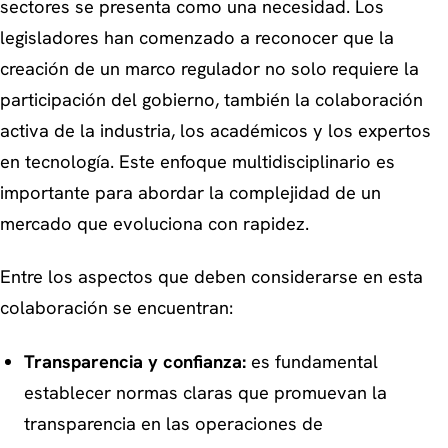
sectores se presenta como una necesidad. Los
legisladores han comenzado a reconocer que la
creación de un marco regulador no solo requiere la
participación del gobierno, también la colaboración
activa de la industria, los académicos y los expertos
en tecnología. Este enfoque multidisciplinario es
importante para abordar la complejidad de un
mercado que evoluciona con rapidez.
Entre los aspectos que deben considerarse en esta
colaboración se encuentran:
Transparencia y confianza:
es fundamental
establecer normas claras que promuevan la
transparencia en las operaciones de