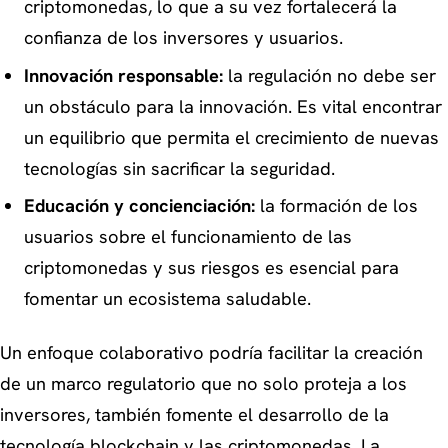
criptomonedas, lo que a su vez fortalecerá la
confianza de los inversores y usuarios.
Innovación responsable:
la regulación no debe ser
un obstáculo para la innovación. Es vital encontrar
un equilibrio que permita el crecimiento de nuevas
tecnologías sin sacrificar la seguridad.
Educación y concienciación:
la formación de los
usuarios sobre el funcionamiento de las
criptomonedas y sus riesgos es esencial para
fomentar un ecosistema saludable.
Un enfoque colaborativo podría facilitar la creación
de un marco regulatorio que no solo proteja a los
inversores, también fomente el desarrollo de la
tecnología blockchain y las criptomonedas. La