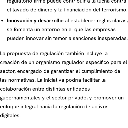
regulatorio firme puede contribuir a la lucha contra
el lavado de dinero y la financiación del terrorismo.
Innovación y desarrollo:
al establecer reglas claras,
se fomenta un entorno en el que las empresas
pueden innovar sin temor a sanciones inesperadas.
La propuesta de regulación también incluye la
creación de un organismo regulador específico para el
sector, encargado de garantizar el cumplimiento de
las normativas. La iniciativa podría facilitar la
colaboración entre distintas entidades
gubernamentales y el sector privado, y promover un
enfoque integral hacia la regulación de activos
digitales.