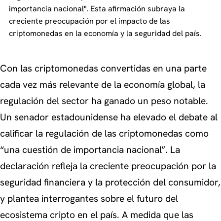
importancia nacional". Esta afirmación subraya la
creciente preocupación por el impacto de las
criptomonedas en la economía y la seguridad del país.
Con las criptomonedas convertidas en una parte
cada vez más relevante de la economía global, la
regulación del sector ha ganado un peso notable.
Un senador estadounidense ha elevado el debate al
calificar la regulación de las criptomonedas como
“una cuestión de importancia nacional”. La
declaración refleja la creciente preocupación por la
seguridad financiera y la protección del consumidor,
y plantea interrogantes sobre el futuro del
ecosistema cripto en el país. A medida que las