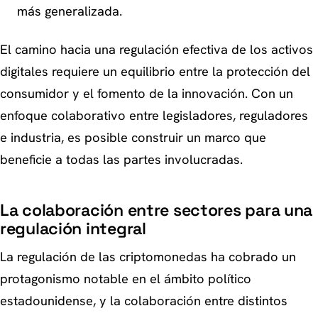
más generalizada.
El camino hacia una regulación efectiva de los activos
digitales requiere un equilibrio entre la protección del
consumidor y el fomento de la innovación. Con un
enfoque colaborativo entre legisladores, reguladores
e industria, es posible construir un marco que
beneficie a todas las partes involucradas.
La colaboración entre sectores para una
regulación integral
La regulación de las criptomonedas ha cobrado un
protagonismo notable en el ámbito político
estadounidense, y la colaboración entre distintos