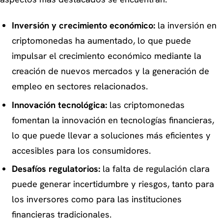
Inversión y crecimiento económico:
la inversión en
criptomonedas ha aumentado, lo que puede
impulsar el crecimiento económico mediante la
creación de nuevos mercados y la generación de
empleo en sectores relacionados.
Innovación tecnológica:
las criptomonedas
fomentan la innovación en tecnologías financieras,
lo que puede llevar a soluciones más eficientes y
accesibles para los consumidores.
Desafíos regulatorios:
la falta de regulación clara
puede generar incertidumbre y riesgos, tanto para
los inversores como para las instituciones
financieras tradicionales.