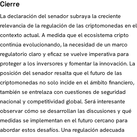
Cierre
La declaración del senador subraya la creciente
relevancia de la regulación de las criptomonedas en el
contexto actual. A medida que el ecosistema cripto
continúa evolucionando, la necesidad de un marco
regulatorio claro y eficaz se vuelve imperativa para
proteger a los inversores y fomentar la innovación. La
posición del senador resalta que el futuro de las
criptomonedas no solo incide en el ámbito financiero,
también se entrelaza con cuestiones de seguridad
nacional y competitividad global. Será interesante
observar cómo se desarrollan las discusiones y qué
medidas se implementan en el futuro cercano para
abordar estos desafíos. Una regulación adecuada