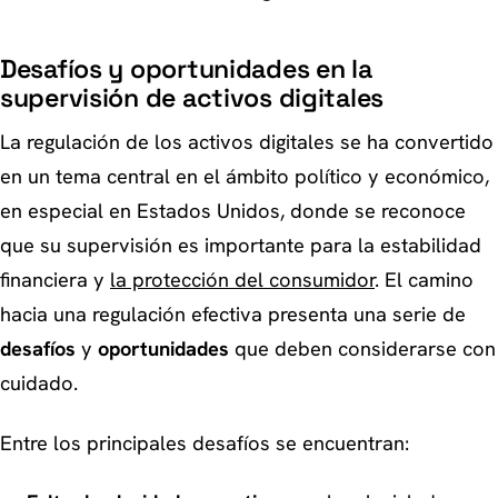
Desafíos y oportunidades en la
supervisión de activos digitales
La regulación de los activos digitales se ha convertido
en un tema central en el ámbito político y económico,
en especial en Estados Unidos, donde se reconoce
que su supervisión es importante para la estabilidad
financiera y
la protección del consumidor
. El camino
hacia una regulación efectiva presenta una serie de
desafíos
y
oportunidades
que deben considerarse con
cuidado.
Entre los principales desafíos se encuentran: