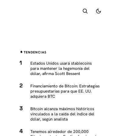
TENDENCIAS
Estados Unidos usará stablecoins
para mantener la hegemonía del
dólar, afirma Scott Bessent
Financiamiento de Bitcoin: Estrategias
presupuestarias para que EE. UU.
adquiera BTC
Bitcoin alcanza máximos históricos
vinculados a la caída del índice del
dólar, según analista
Tenemos alrededor de 200,000