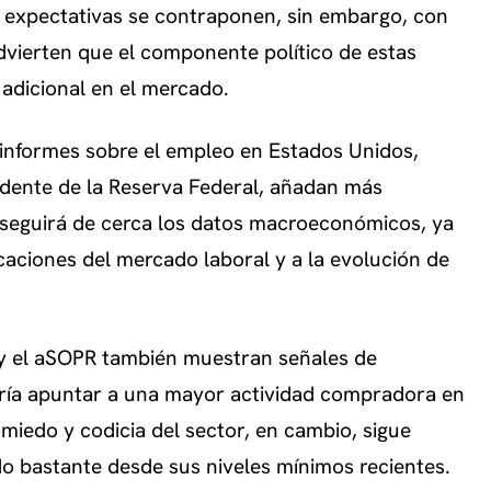
as expectativas se contraponen, sin embargo, con
dvierten que el componente político de estas
 adicional en el mercado.
 informes sobre el empleo en Estados Unidos,
sidente de la Reserva Federal, añadan más
 seguirá de cerca los datos macroeconómicos, ya
caciones del mercado laboral y a la evolución de
y el aSOPR también muestran señales de
ría apuntar a una mayor actividad compradora en
miedo y codicia del sector, en cambio, sigue
do bastante desde sus niveles mínimos recientes.