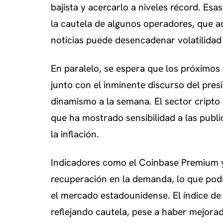
bajista y acercarlo a niveles récord. Es
la cautela de algunos operadores, que a
noticias puede desencadenar volatilidad
En paralelo, se espera que los próximos
junto con el inminente discurso del pre
dinamismo a la semana. El sector cripto
que ha mostrado sensibilidad a las publi
la inflación.
Indicadores como el Coinbase Premium 
recuperación en la demanda, lo que pod
el mercado estadounidense. El índice de 
reflejando cautela, pese a haber mejora