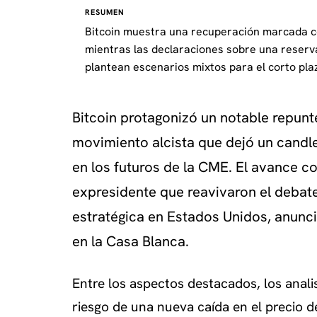
RESUMEN
Bitcoin muestra una recuperación marcada co
mientras las declaraciones sobre una reserva
plantean escenarios mixtos para el corto pla
Bitcoin protagonizó un notable repunt
movimiento alcista que dejó un candle
en los futuros de la CME. El avance c
expresidente que reavivaron el debate
estratégica en Estados Unidos, anunc
en la Casa Blanca.
Entre los aspectos destacados, los analis
riesgo de una nueva caída en el precio d