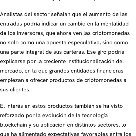
Analistas del sector señalan que el aumento de las
entradas podría indicar un cambio en la mentalidad
de los inversores, que ahora ven las criptomonedas
no solo como una apuesta especulativa, sino como
una parte integral de sus carteras. Ese giro podría
explicarse por la creciente institucionalización del
mercado, en la que grandes entidades financieras
empiezan a ofrecer productos de criptomonedas a
sus clientes.
El interés en estos productos también se ha visto
reforzado por la evolución de la tecnología
blockchain y su aplicación en distintos sectores, lo
que ha alimentado expectativas favorables entre los