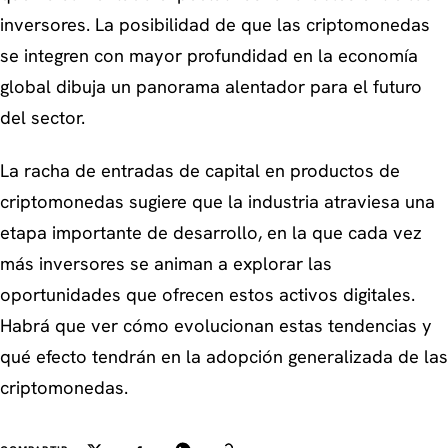
inversores. La posibilidad de que las criptomonedas
se integren con mayor profundidad en la economía
global dibuja un panorama alentador para el futuro
del sector.
La racha de entradas de capital en productos de
criptomonedas sugiere que la industria atraviesa una
etapa importante de desarrollo, en la que cada vez
más inversores se animan a explorar las
oportunidades que ofrecen estos activos digitales.
Habrá que ver cómo evolucionan estas tendencias y
qué efecto tendrán en la adopción generalizada de las
criptomonedas.