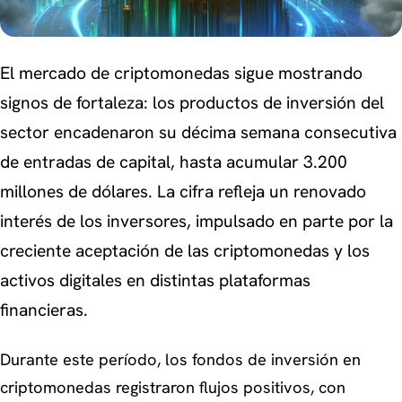
El mercado de criptomonedas sigue mostrando
signos de fortaleza: los productos de inversión del
sector encadenaron su décima semana consecutiva
de entradas de capital, hasta acumular 3.200
millones de dólares. La cifra refleja un renovado
interés de los inversores, impulsado en parte por la
creciente aceptación de las criptomonedas y los
activos digitales en distintas plataformas
financieras.
Durante este período, los fondos de inversión en
criptomonedas registraron flujos positivos, con