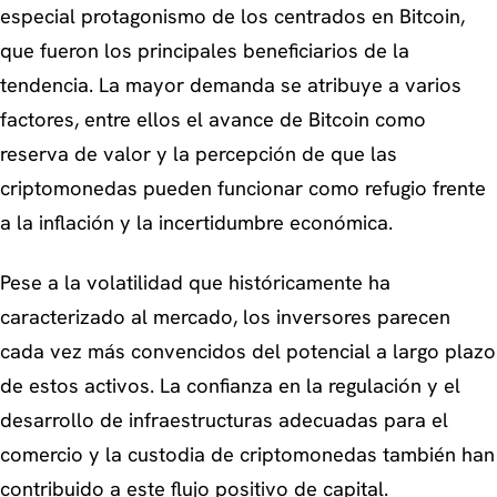
especial protagonismo de los centrados en Bitcoin,
que fueron los principales beneficiarios de la
tendencia. La mayor demanda se atribuye a varios
factores, entre ellos el avance de Bitcoin como
reserva de valor y la percepción de que las
criptomonedas pueden funcionar como refugio frente
a la inflación y la incertidumbre económica.
Pese a la volatilidad que históricamente ha
caracterizado al mercado, los inversores parecen
cada vez más convencidos del potencial a largo plazo
de estos activos. La confianza en la regulación y el
desarrollo de infraestructuras adecuadas para el
comercio y la custodia de criptomonedas también han
contribuido a este flujo positivo de capital.