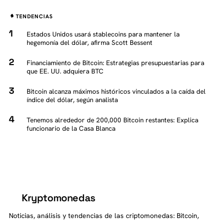
TENDENCIAS
Estados Unidos usará stablecoins para mantener la
hegemonía del dólar, afirma Scott Bessent
Financiamiento de Bitcoin: Estrategias presupuestarias para
que EE. UU. adquiera BTC
Bitcoin alcanza máximos históricos vinculados a la caída del
índice del dólar, según analista
Tenemos alrededor de 200,000 Bitcoin restantes: Explica
funcionario de la Casa Blanca
Kryptomonedas
K
Noticias, análisis y tendencias de las criptomonedas: Bitcoin,