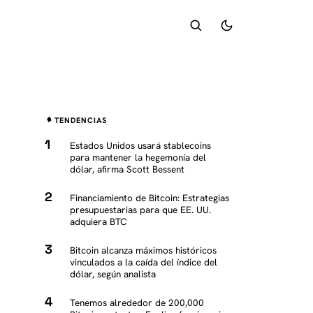
TENDENCIAS
Estados Unidos usará stablecoins
para mantener la hegemonía del
dólar, afirma Scott Bessent
Financiamiento de Bitcoin: Estrategias
presupuestarias para que EE. UU.
adquiera BTC
Bitcoin alcanza máximos históricos
vinculados a la caída del índice del
dólar, según analista
Tenemos alrededor de 200,000