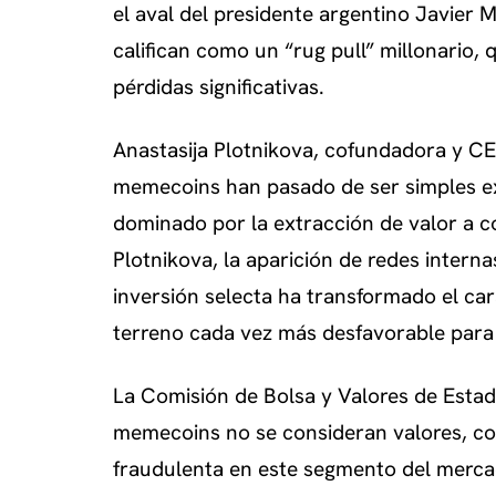
el aval del presidente argentino Javier
califican como un “rug pull” millonario,
pérdidas significativas.
Anastasija Plotnikova, cofundadora y CEO
memecoins han pasado de ser simples e
dominado por la extracción de valor a c
Plotnikova, la aparición de redes inte
inversión selecta ha transformado el car
terreno cada vez más desfavorable para 
La Comisión de Bolsa y Valores de Estado
memecoins no se consideran valores, con
fraudulenta en este segmento del merca