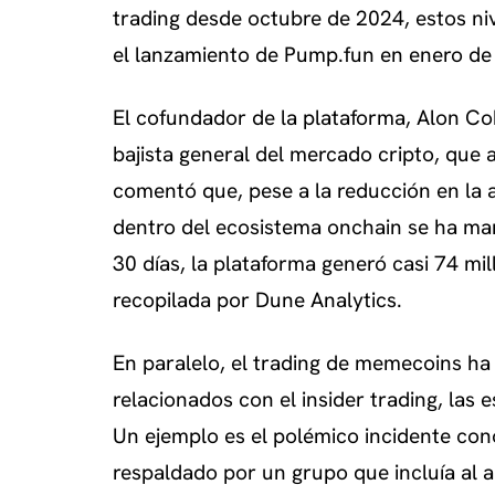
trading desde octubre de 2024, estos ni
el lanzamiento de Pump.fun en enero de
El cofundador de la plataforma, Alon Co
bajista general del mercado cripto, que
comentó que, pese a la reducción en la 
dentro del ecosistema onchain se ha ma
30 días, la plataforma generó casi 74 mi
recopilada por Dune Analytics.
En paralelo, el trading de memecoins ha
relacionados con el insider trading, las
Un ejemplo es el polémico incidente con
respaldado por un grupo que incluía al 