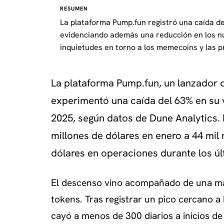
RESUMEN
La plataforma Pump.fun registró una caída d
evidenciando además una reducción en los nu
inquietudes en torno a los memecoins y las p
La plataforma Pump.fun, un lanzador 
experimentó una caída del 63% en su 
2025, según datos de Dune Analytics. 
millones de dólares en enero a 44 mil 
dólares en operaciones durante los úl
El descenso vino acompañado de una mar
tokens. Tras registrar un pico cercano a 
cayó a menos de 300 diarios a inicios d