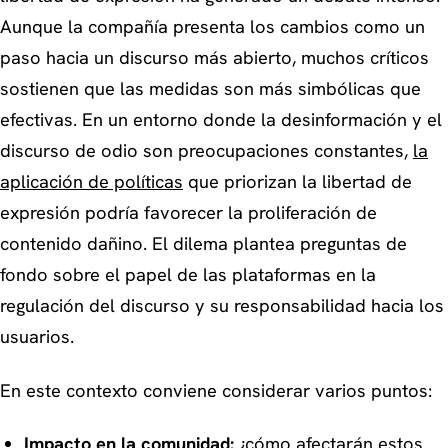
Aunque la compañía presenta los cambios como un
paso hacia un discurso más abierto, muchos críticos
sostienen que las medidas son más simbólicas que
efectivas. En un entorno donde la desinformación y el
discurso de odio son preocupaciones constantes,
la
aplicación de políticas
que priorizan la libertad de
expresión podría favorecer la proliferación de
contenido dañino. El dilema plantea preguntas de
fondo sobre el papel de las plataformas en la
regulación del discurso y su responsabilidad hacia los
usuarios.
En este contexto conviene considerar varios puntos:
Impacto en la comunidad:
¿cómo afectarán estos