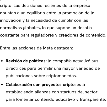
cripto. Las decisiones recientes de la empresa
apuntan a un equilibrio entre la promoción de la
innovación y la necesidad de cumplir con las
normativas globales, lo que supone un desafío
constante para reguladores y creadores de contenido.
Entre las acciones de Meta destacan:
Revisión de políticas:
la compañía actualizó sus
directrices para permitir una mayor variedad de
publicaciones sobre criptomonedas.
Colaboración con proyectos cripto:
está
estableciendo alianzas con startups del sector
para fomentar contenido educativo y transparente.