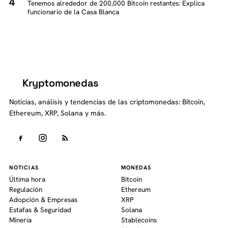
Tenemos alrededor de 200,000 Bitcoin restantes: Explica
funcionario de la Casa Blanca
Kryptomonedas
K
Noticias, análisis y tendencias de las criptomonedas: Bitcoin,
Ethereum, XRP, Solana y más.
NOTICIAS
MONEDAS
Última hora
Bitcoin
Regulación
Ethereum
Adopción & Empresas
XRP
Estafas & Seguridad
Solana
Minería
Stablecoins