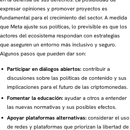
expresar opiniones y promover proyectos es
fundamental para el crecimiento del sector. A medida
que Meta ajuste sus políticas, lo previsible es que los
actores del ecosistema respondan con estrategias
que aseguren un entorno más inclusivo y seguro.
Algunos pasos que pueden dar son:
Participar en diálogos abiertos:
contribuir a
discusiones sobre las políticas de contenido y sus
implicaciones para el futuro de las criptomonedas.
Fomentar la educación:
ayudar a otros a entender
las nuevas normativas y sus posibles efectos.
Apoyar plataformas alternativas:
considerar el uso
de redes y plataformas que priorizan la libertad de