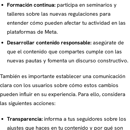
Formación continua:
participa en seminarios y
talleres sobre las nuevas regulaciones para
entender cómo pueden afectar tu actividad en las
plataformas de Meta.
Desarrollar contenido responsable:
asegúrate de
que el contenido que compartes cumple con las
nuevas pautas y fomenta un discurso constructivo.
También es importante establecer una comunicación
clara con los usuarios sobre cómo estos cambios
pueden influir en su experiencia. Para ello, considera
las siguientes acciones:
Transparencia:
informa a tus seguidores sobre los
ajustes que haces en tu contenido y por qué son