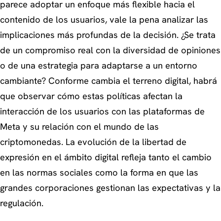
parece adoptar un enfoque más flexible hacia el
contenido de los usuarios, vale la pena analizar las
implicaciones más profundas de la decisión. ¿Se trata
de un compromiso real con la diversidad de opiniones
o de una estrategia para adaptarse a un entorno
cambiante? Conforme cambia el terreno digital, habrá
que observar cómo estas políticas afectan la
interacción de los usuarios con las plataformas de
Meta y su relación con el mundo de las
criptomonedas. La evolución de la libertad de
expresión en el ámbito digital refleja tanto el cambio
en las normas sociales como la forma en que las
grandes corporaciones gestionan las expectativas y la
regulación.