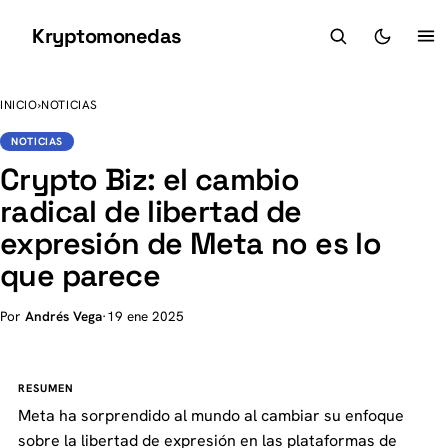
Kryptomonedas
K
INICIO
›
NOTICIAS
NOTICIAS
Crypto Biz: el cambio
radical de libertad de
expresión de Meta no es lo
que parece
Por
Andrés Vega
·
19 ene 2025
RESUMEN
Meta ha sorprendido al mundo al cambiar su enfoque
sobre la libertad de expresión en las plataformas de