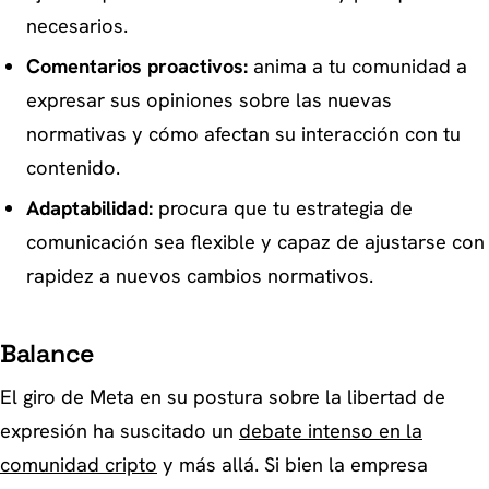
necesarios.
Comentarios proactivos:
anima a tu comunidad a
expresar sus opiniones sobre las nuevas
normativas y cómo afectan su interacción con tu
contenido.
Adaptabilidad:
procura que tu estrategia de
comunicación sea flexible y capaz de ajustarse con
rapidez a nuevos cambios normativos.
Balance
El giro de Meta en su postura sobre la libertad de
expresión ha suscitado un
debate intenso en la
comunidad cripto
y más allá. Si bien la empresa