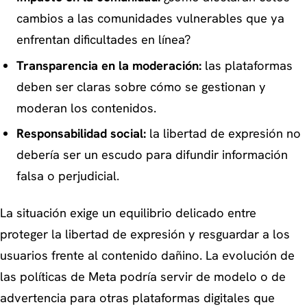
cambios a las comunidades vulnerables que ya
enfrentan dificultades en línea?
Transparencia en la moderación:
las plataformas
deben ser claras sobre cómo se gestionan y
moderan los contenidos.
Responsabilidad social:
la libertad de expresión no
debería ser un escudo para difundir información
falsa o perjudicial.
La situación exige un equilibrio delicado entre
proteger la libertad de expresión y resguardar a los
usuarios frente al contenido dañino. La evolución de
las políticas de Meta podría servir de modelo o de
advertencia para otras plataformas digitales que