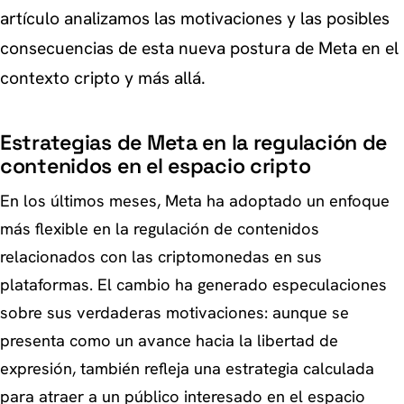
artículo analizamos las motivaciones y las posibles
consecuencias de esta nueva postura de Meta en el
contexto cripto y más allá.
Estrategias de Meta en la regulación de
contenidos en el espacio cripto
En los últimos meses, Meta ha adoptado un enfoque
más flexible en la regulación de contenidos
relacionados con las criptomonedas en sus
plataformas. El cambio ha generado especulaciones
sobre sus verdaderas motivaciones: aunque se
presenta como un avance hacia la libertad de
expresión, también refleja una estrategia calculada
para atraer a un público interesado en el espacio