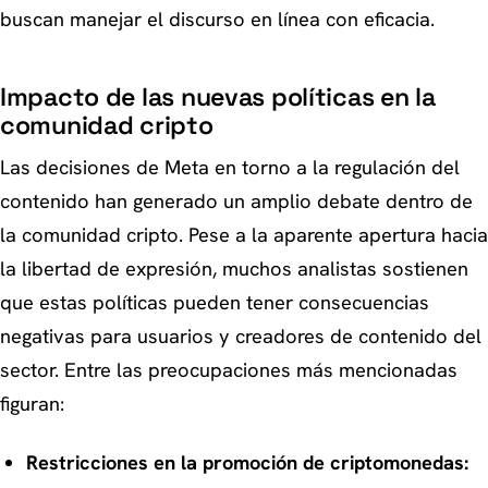
buscan manejar el discurso en línea con eficacia.
Impacto de las nuevas políticas en la
comunidad cripto
Las decisiones de Meta en torno a la regulación del
contenido han generado un amplio debate dentro de
la comunidad cripto. Pese a la aparente apertura hacia
la libertad de expresión, muchos analistas sostienen
que estas políticas pueden tener consecuencias
negativas para usuarios y creadores de contenido del
sector. Entre las preocupaciones más mencionadas
figuran:
Restricciones en la promoción de criptomonedas: