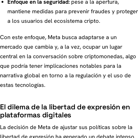
Enfoque en la seguridad:
pese a la apertura,
mantiene medidas para prevenir fraudes y proteger
a los usuarios del ecosistema cripto.
Con este enfoque, Meta busca adaptarse a un
mercado que cambia y, a la vez, ocupar un lugar
central en la conversación sobre criptomonedas, algo
que podría tener implicaciones notables para la
narrativa global en torno a la regulación y el uso de
estas tecnologías.
El dilema de la libertad de expresión en
plataformas digitales
La decisión de Meta de ajustar sus políticas sobre la
libertad de expresión ha generado un debate intenso.