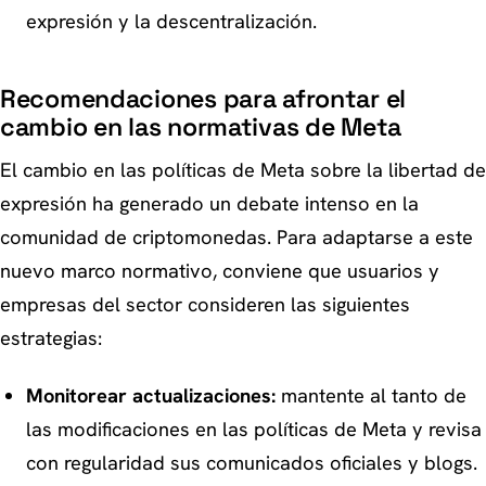
expresión y la descentralización.
Recomendaciones para afrontar el
cambio en las normativas de Meta
El cambio en las políticas de Meta sobre la libertad de
expresión ha generado un debate intenso en la
comunidad de criptomonedas. Para adaptarse a este
nuevo marco normativo, conviene que usuarios y
empresas del sector consideren las siguientes
estrategias:
Monitorear actualizaciones:
mantente al tanto de
las modificaciones en las políticas de Meta y revisa
con regularidad sus comunicados oficiales y blogs.