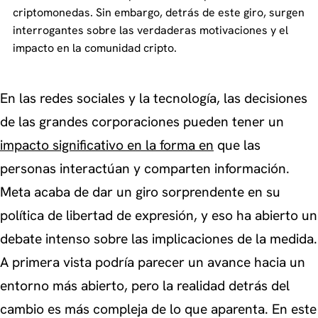
criptomonedas. Sin embargo, detrás de este giro, surgen
interrogantes sobre las verdaderas motivaciones y el
impacto en la comunidad cripto.
En las redes sociales y la tecnología, las decisiones
de las grandes corporaciones pueden tener un
impacto significativo en la forma en
que las
personas interactúan y comparten información.
Meta acaba de dar un giro sorprendente en su
política de libertad de expresión, y eso ha abierto un
debate intenso sobre las implicaciones de la medida.
A primera vista podría parecer un avance hacia un
entorno más abierto, pero la realidad detrás del
cambio es más compleja de lo que aparenta. En este