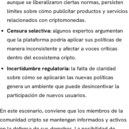
aunque se liberalizaron ciertas normas, persisten
límites sobre cómo publicitar productos y servicios
relacionados con criptomonedas.
Censura selectiva:
algunos expertos argumentan
que la plataforma podría aplicar sus políticas de
manera inconsistente y afectar a voces críticas
dentro del ecosistema cripto.
Incertidumbre regulatoria:
la falta de claridad
sobre cómo se aplicarán las nuevas políticas
genera un ambiente que puede desincentivar la
participación de nuevos usuarios.
En este escenario, conviene que los miembros de la
comunidad cripto se mantengan informados y activos
en la defensa de sus derechos. La posibilidad de