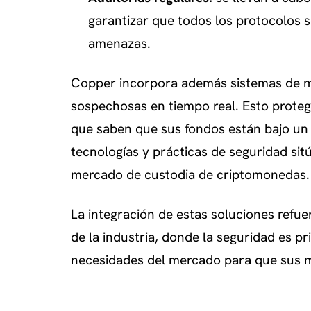
garantizar que todos los protocolos 
amenazas.
Copper incorpora además sistemas de m
sospechosas en tiempo real. Esto protege
que saben que sus fondos están bajo un 
tecnologías y prácticas de seguridad sit
mercado de custodia de criptomonedas.
La integración de estas soluciones refuer
de la industria, donde la seguridad es p
necesidades del mercado para que sus m