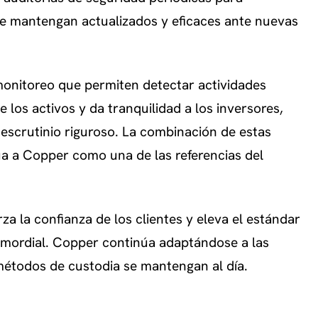
se mantengan actualizados y eficaces ante nuevas
onitoreo que permiten detectar actividades
 los activos y da tranquilidad a los inversores,
escrutinio riguroso. La combinación de estas
úa a Copper como una de las referencias del
za la confianza de los clientes y eleva el estándar
rimordial. Copper continúa adaptándose a las
étodos de custodia se mantengan al día.