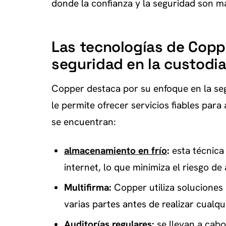
donde la confianza y la seguridad son 
Las tecnologías de Copp
seguridad en la custodi
Copper destaca por su enfoque en la seg
le permite ofrecer servicios fiables para 
se encuentran:
almacenamiento en frío
:
esta técnica
internet, lo que minimiza el riesgo de
Multifirma:
Copper utiliza soluciones 
varias partes antes de realizar cualq
Auditorías regulares:
se llevan a cabo