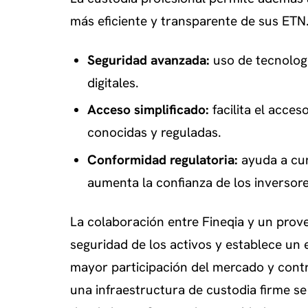
más eficiente y transparente de sus ETN.
Seguridad avanzada:
uso de tecnologí
digitales.
Acceso simplificado:
facilita el acce
conocidas y reguladas.
Conformidad regulatoria:
ayuda a cum
aumenta la confianza de los inversore
La colaboración entre Fineqia y un pro
seguridad de los activos y establece un 
mayor participación del mercado y contr
una infraestructura de custodia firme se 