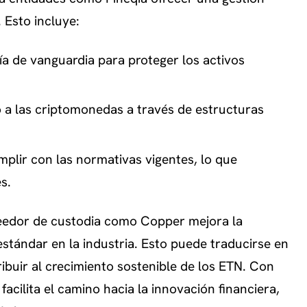
 Esto incluye:
a de vanguardia para proteger los activos
so a las criptomonedas a través de estructuras
plir con las normativas vigentes, lo que
s.
veedor de custodia como Copper mejora la
estándar en la industria. Esto puede traducirse en
ibuir al crecimiento sostenible de los ETN. Con
facilita el camino hacia la innovación financiera,