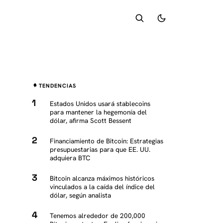
TENDENCIAS
Estados Unidos usará stablecoins
para mantener la hegemonía del
dólar, afirma Scott Bessent
Financiamiento de Bitcoin: Estrategias
presupuestarias para que EE. UU.
adquiera BTC
Bitcoin alcanza máximos históricos
vinculados a la caída del índice del
dólar, según analista
Tenemos alrededor de 200,000