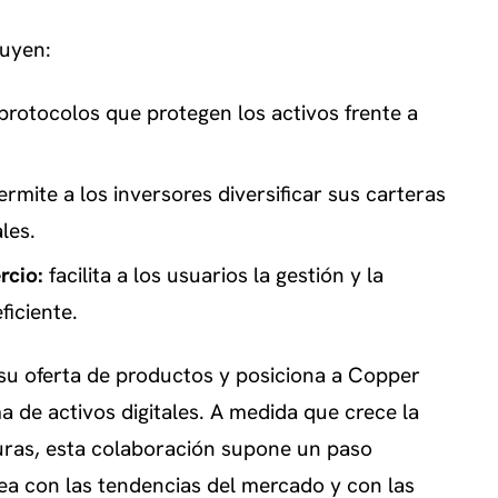
luyen:
rotocolos que protegen los activos frente a
rmite a los inversores diversificar sus carteras
les.
rcio:
facilita a los usuarios la gestión y la
ficiente.
r su oferta de productos y posiciona a Copper
 de activos digitales. A medida que crece la
ras, esta colaboración supone un paso
ea con las tendencias del mercado y con las