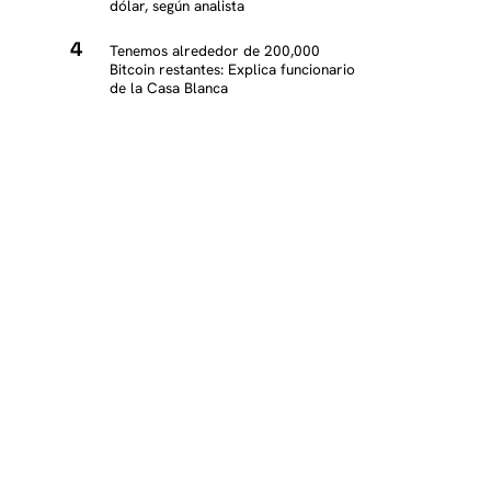
dólar, según analista
Tenemos alrededor de 200,000
Bitcoin restantes: Explica funcionario
de la Casa Blanca