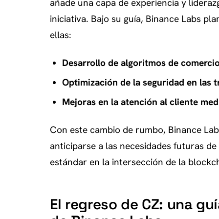
añade una capa de experiencia y liderazg
iniciativa. Bajo su guía, Binance Labs pla
ellas:
Desarrollo de algoritmos de comerci
Optimización de la seguridad en las 
Mejoras en la atención al cliente med
Con este cambio de rumbo, Binance Labs
anticiparse a las necesidades futuras de 
estándar en la intersección de la blockchai
El regreso de CZ: una gu