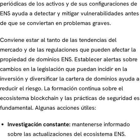
periódicas de los activos y de sus configuraciones de
ENS ayuda a detectar y mitigar vulnerabilidades antes
de que se conviertan en problemas graves.
Conviene estar al tanto de las tendencias del
mercado y de las regulaciones que pueden afectar la
propiedad de dominios ENS. Establecer alertas sobre
cambios en la legislación que puedan incidir en la
inversión y diversificar la cartera de dominios ayuda a
reducir el riesgo. La formación continua sobre el
ecosistema blockchain y las prácticas de seguridad es
fundamental. Algunas acciones útiles:
Investigación constante:
mantenerse informado
sobre las actualizaciones del ecosistema ENS.