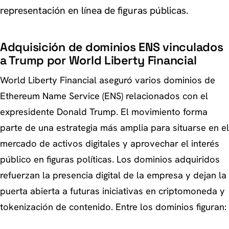
representación en línea de figuras públicas.
Adquisición de dominios ENS vinculados
a Trump por World Liberty Financial
World Liberty Financial aseguró varios dominios de
Ethereum Name Service (ENS) relacionados con el
expresidente Donald Trump. El movimiento forma
parte de una estrategia más amplia para situarse en el
mercado de activos digitales y aprovechar el interés
público en figuras políticas. Los dominios adquiridos
refuerzan la presencia digital de la empresa y dejan la
puerta abierta a futuras iniciativas en criptomoneda y
tokenización de contenido. Entre los dominios figuran: