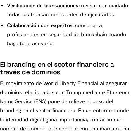
Verificación de transacciones:
revisar con cuidado
todas las transacciones antes de ejecutarlas.
Colaboración con expertos:
consultar a
profesionales en seguridad de blockchain cuando
haga falta asesoría.
El branding en el sector financiero a
través de dominios
El movimiento de World Liberty Financial al asegurar
dominios relacionados con Trump mediante Ethereum
Name Service (ENS) pone de relieve el peso del
branding en el sector financiero. En un entorno donde
la identidad digital gana importancia, contar con un
nombre de dominio que conecte con una marca o una