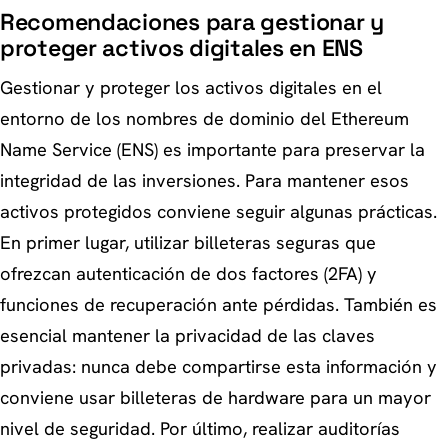
Recomendaciones para gestionar y
proteger activos digitales en ENS
Gestionar y proteger los activos digitales en el
entorno de los nombres de dominio del Ethereum
Name Service (ENS) es importante para preservar la
integridad de las inversiones. Para mantener esos
activos protegidos conviene seguir algunas prácticas.
En primer lugar, utilizar billeteras seguras que
ofrezcan autenticación de dos factores (2FA) y
funciones de recuperación ante pérdidas. También es
esencial mantener la privacidad de las claves
privadas: nunca debe compartirse esta información y
conviene usar billeteras de hardware para un mayor
nivel de seguridad. Por último, realizar auditorías