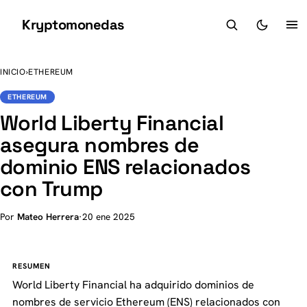
Kryptomonedas
K
INICIO
›
ETHEREUM
ETHEREUM
World Liberty Financial
asegura nombres de
dominio ENS relacionados
con Trump
Por
Mateo Herrera
·
20 ene 2025
RESUMEN
World Liberty Financial ha adquirido dominios de
nombres de servicio Ethereum (ENS) relacionados con