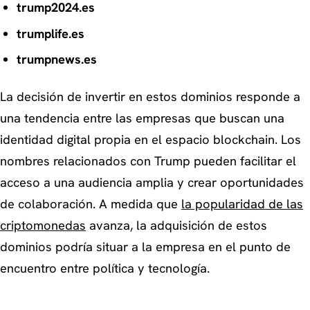
trump2024.es
trumplife.es
trumpnews.es
La decisión de invertir en estos dominios responde a
una tendencia entre las empresas que buscan una
identidad digital propia en el espacio blockchain. Los
nombres relacionados con Trump pueden facilitar el
acceso a una audiencia amplia y crear oportunidades
de colaboración. A medida que
la popularidad de las
criptomonedas
avanza, la adquisición de estos
dominios podría situar a la empresa en el punto de
encuentro entre política y tecnología.