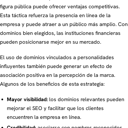
figura pública puede ofrecer ventajas competitivas.
Esta táctica refuerza la presencia en línea de la
empresa y puede atraer a un público más amplio. Con
dominios bien elegidos, las instituciones financieras
pueden posicionarse mejor en su mercado.
El uso de dominios vinculados a personalidades
influyentes también puede generar un efecto de
asociación positiva en la percepción de la marca.
Algunos de los beneficios de esta estrategia:
Mayor visibilidad:
los dominios relevantes pueden
mejorar el SEO y facilitar que los clientes
encuentren la empresa en línea.
Credibilidad:
asociarse con nombres reconocidos