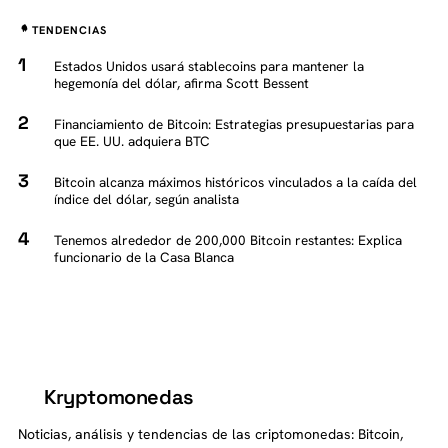
TENDENCIAS
Estados Unidos usará stablecoins para mantener la
hegemonía del dólar, afirma Scott Bessent
Financiamiento de Bitcoin: Estrategias presupuestarias para
que EE. UU. adquiera BTC
Bitcoin alcanza máximos históricos vinculados a la caída del
índice del dólar, según analista
Tenemos alrededor de 200,000 Bitcoin restantes: Explica
funcionario de la Casa Blanca
Kryptomonedas
K
Noticias, análisis y tendencias de las criptomonedas: Bitcoin,