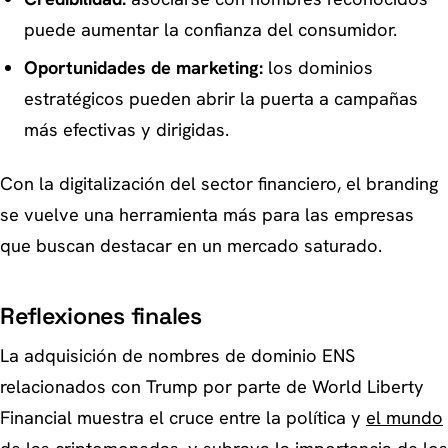
puede aumentar la confianza del consumidor.
Oportunidades de marketing:
los dominios
estratégicos pueden abrir la puerta a campañas
más efectivas y dirigidas.
Con la digitalización del sector financiero, el branding
se vuelve una herramienta más para las empresas
que buscan destacar en un mercado saturado.
Reflexiones finales
La adquisición de nombres de dominio ENS
relacionados con Trump por parte de World Liberty
Financial muestra el cruce entre la política y
el mundo