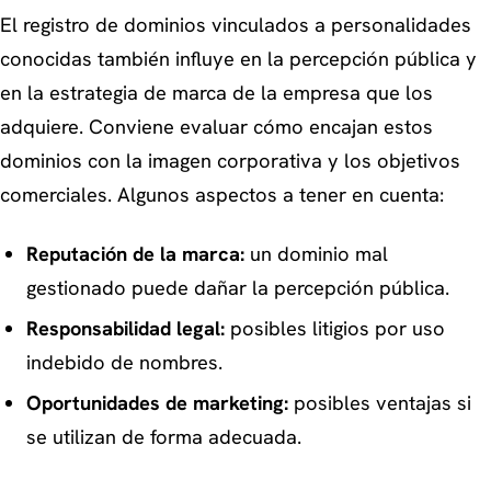
El registro de dominios vinculados a personalidades
conocidas también influye en la percepción pública y
en la estrategia de marca de la empresa que los
adquiere. Conviene evaluar cómo encajan estos
dominios con la imagen corporativa y los objetivos
comerciales. Algunos aspectos a tener en cuenta:
Reputación de la marca:
un dominio mal
gestionado puede dañar la percepción pública.
Responsabilidad legal:
posibles litigios por uso
indebido de nombres.
Oportunidades de marketing:
posibles ventajas si
se utilizan de forma adecuada.