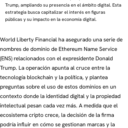
Trump, ampliando su presencia en el ámbito digital. Esta
estrategia busca capitalizar el interés en figuras
públicas y su impacto en la economía digital.
World Liberty Financial ha asegurado una serie de
nombres de dominio de Ethereum Name Service
(ENS) relacionados con el expresidente Donald
Trump. La operación apunta al cruce entre la
tecnología blockchain y la política, y plantea
preguntas sobre el uso de estos dominios en un
contexto donde la identidad digital y la propiedad
intelectual pesan cada vez más. A medida que el
ecosistema cripto crece, la decisión de la firma
podría influir en cómo se gestionan marcas y la