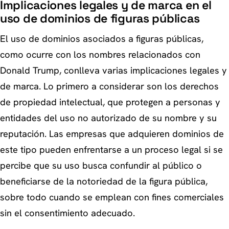
Implicaciones legales y de marca en el
uso de dominios de figuras públicas
El uso de dominios asociados a figuras públicas,
como ocurre con los nombres relacionados con
Donald Trump, conlleva varias implicaciones legales y
de marca. Lo primero a considerar son los derechos
de propiedad intelectual, que protegen a personas y
entidades del uso no autorizado de su nombre y su
reputación. Las empresas que adquieren dominios de
este tipo pueden enfrentarse a un proceso legal si se
percibe que su uso busca confundir al público o
beneficiarse de la notoriedad de la figura pública,
sobre todo cuando se emplean con fines comerciales
sin el consentimiento adecuado.