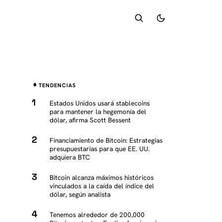
TENDENCIAS
Estados Unidos usará stablecoins
para mantener la hegemonía del
dólar, afirma Scott Bessent
Financiamiento de Bitcoin: Estrategias
presupuestarias para que EE. UU.
adquiera BTC
Bitcoin alcanza máximos históricos
vinculados a la caída del índice del
dólar, según analista
Tenemos alrededor de 200,000