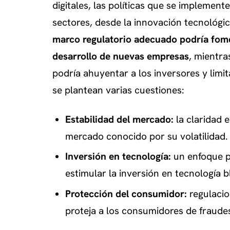
digitales, las políticas que se implement
sectores, desde la innovación tecnológic
marco regulatorio adecuado podría fomen
desarrollo de nuevas empresas
, mientra
podría ahuyentar a los inversores y limi
se plantean varias cuestiones:
Estabilidad del mercado:
la claridad 
mercado conocido por su volatilidad.
Inversión en tecnología:
un enfoque p
estimular la inversión en tecnología 
Protección del consumidor:
regulacio
proteja a los consumidores de fraudes