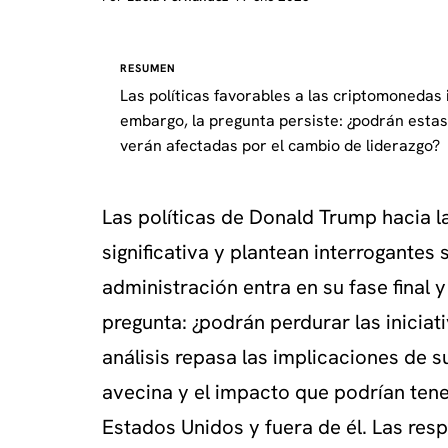
RESUMEN
Las políticas favorables a las criptomoneda
embargo, la pregunta persiste: ¿podrán esta
verán afectadas por el cambio de liderazgo?
Las políticas de Donald Trump hacia 
significativa y plantean interrogantes
administración entra en su fase final 
pregunta: ¿podrán perdurar las inicia
análisis repasa las implicaciones de su
avecina y el impacto que podrían tene
Estados Unidos y fuera de él. Las resp