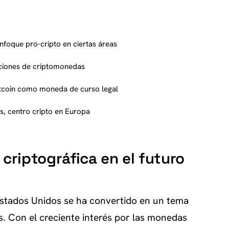
nfoque pro-cripto en ciertas áreas
cciones de criptomonedas
Bitcoin como moneda de curso legal
s, centro cripto en Europa
 criptográfica en el futuro
Estados Unidos se ha convertido en un tema
s. Con el creciente interés por las monedas