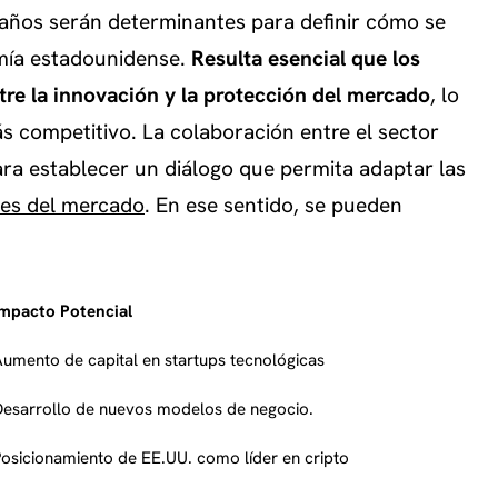
s años serán determinantes para definir cómo se
mía estadounidense.
Resulta esencial que los
tre la innovación y la protección del mercado
, lo
s competitivo. La colaboración entre el sector
ara establecer un diálogo que permita adaptar las
tes del mercado
. En ese sentido, se pueden
Impacto Potencial
umento de capital en startups tecnológicas
Desarrollo de nuevos modelos de negocio.
osicionamiento de EE.UU. como líder en cripto