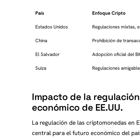
País
Enfoque Cripto
Estados Unidos
Regulaciones mixtas, e
China
Prohibición de transa
El Salvador
Adopción oficial del 
Suiza
Regulaciones amigable
Impacto de la regulación
económico de EE.UU.
La regulación de las criptomonedas en 
central para el futuro económico del paí