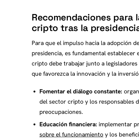
Recomendaciones para la
cripto tras la presidenci
Para que el impulso hacia la adopción d
presidencia, es fundamental establecer 
cripto debe trabajar junto a legisladore
que favorezca la innovación y la invers
Fomentar el diálogo constante:
organi
del sector cripto y los responsables 
preocupaciones.
Educación financiera:
implementar pr
sobre el funcionamiento
y los benefic