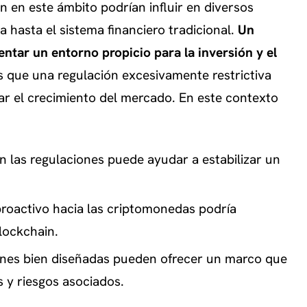
en en este ámbito podrían influir en diversos
a hasta el sistema financiero tradicional.
Un
tar un entorno propicio para la inversión y el
s que una regulación excesivamente restrictiva
tar el crecimiento del mercado. En este contexto
en las regulaciones puede ayudar a estabilizar un
roactivo hacia las criptomonedas podría
blockchain.
nes bien diseñadas pueden ofrecer un marco que
 y riesgos asociados.