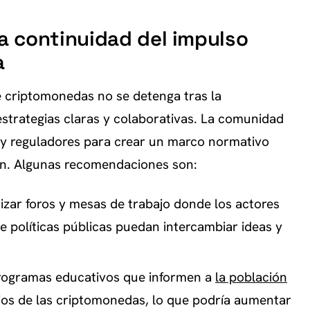
 continuidad del impulso
a
e criptomonedas no se detenga tras la
estrategias claras y colaborativas. La comunidad
s y reguladores para crear un marco normativo
ión. Algunas recomendaciones son:
zar foros y mesas de trabajo donde los actores
de políticas públicas puedan intercambiar ideas y
ogramas educativos que informen a
la población
ios de las criptomonedas, lo que podría aumentar