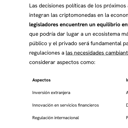
Las decisiones políticas de los próximo
integran las criptomonedas en la econo
legisladores encuentren un equilibrio en
que podría dar lugar a un ecosistema má
público y el privado será fundamental p
regulaciones a
las necesidades cambian
considerar aspectos como:
Aspectos
Inversión extranjera
A
Innovación en servicios financieros
Regulación internacional
P