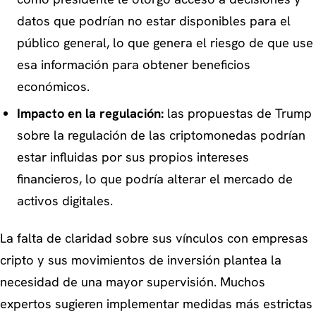
datos que podrían no estar disponibles para el
público general, lo que genera el riesgo de que use
esa información para obtener beneficios
económicos.
Impacto en la regulación:
las propuestas de Trump
sobre la regulación de las criptomonedas podrían
estar influidas por sus propios intereses
financieros, lo que podría alterar el mercado de
activos digitales.
La falta de claridad sobre sus vínculos con empresas
cripto y sus movimientos de inversión plantea la
necesidad de una mayor supervisión. Muchos
expertos sugieren implementar medidas más estrictas