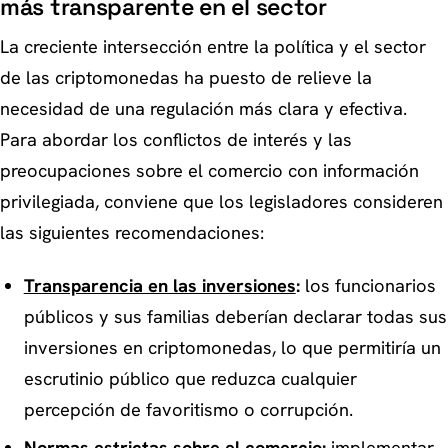
más transparente en el sector
La creciente intersección entre la política y el sector
de las criptomonedas ha puesto de relieve la
necesidad de una regulación más clara y efectiva.
Para abordar los conflictos de interés y las
preocupaciones sobre el comercio con información
privilegiada, conviene que los legisladores consideren
las siguientes recomendaciones:
Transparencia en las inversiones
:
los funcionarios
públicos y sus familias deberían declarar todas sus
inversiones en criptomonedas, lo que permitiría un
escrutinio público que reduzca cualquier
percepción de favoritismo o corrupción.
Normas estrictas sobre el comercio:
implementar