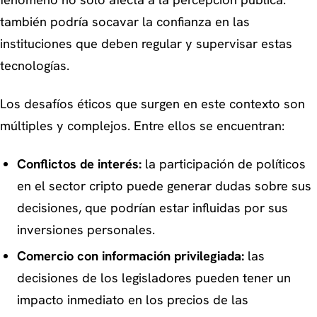
fenómeno no solo afecta a la percepción pública:
también podría socavar la confianza en las
instituciones que deben regular y supervisar estas
tecnologías.
Los desafíos éticos que surgen en este contexto son
múltiples y complejos. Entre ellos se encuentran:
Conflictos de interés:
la participación de políticos
en el sector cripto puede generar dudas sobre sus
decisiones, que podrían estar influidas por sus
inversiones personales.
Comercio con información privilegiada:
las
decisiones de los legisladores pueden tener un
impacto inmediato en los precios de las