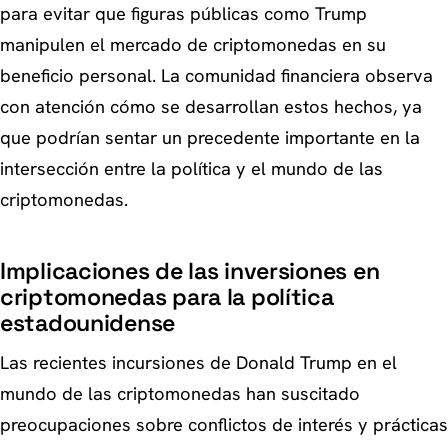
para evitar que figuras públicas como Trump
manipulen el mercado de criptomonedas en su
beneficio personal. La comunidad financiera observa
con atención cómo se desarrollan estos hechos, ya
que podrían sentar un precedente importante en la
intersección entre la política y el mundo de las
criptomonedas.
Implicaciones de las inversiones en
criptomonedas para la política
estadounidense
Las recientes incursiones de Donald Trump en el
mundo de las criptomonedas han suscitado
preocupaciones sobre conflictos de interés y prácticas