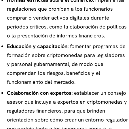
regulaciones que prohíban a los funcionarios
comprar o vender activos digitales durante
períodos críticos, como la elaboración de políticas
o la presentación de informes financieros.
Educación y capacitación:
fomentar programas de
formación sobre criptomonedas para legisladores
y personal gubernamental, de modo que
comprendan los riesgos, beneficios y el
funcionamiento del mercado.
Colaboración con expertos:
establecer un consejo
asesor que incluya a expertos en criptomonedas y
reguladores financieros, para que brinden
orientación sobre cómo crear un entorno regulador
que proteja tanto a
los inversores
como a la