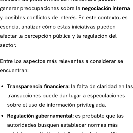
generar preocupaciones sobre la
negociación interna
y posibles conflictos de interés. En este contexto, es
esencial analizar cómo estas iniciativas pueden
afectar la percepción pública y la regulación del
sector.
Entre los aspectos más relevantes a considerar se
encuentran:
Transparencia financiera:
la falta de claridad en las
transacciones puede dar lugar a especulaciones
sobre el uso de información privilegiada.
Regulación gubernamental:
es probable que las
autoridades busquen establecer normas más