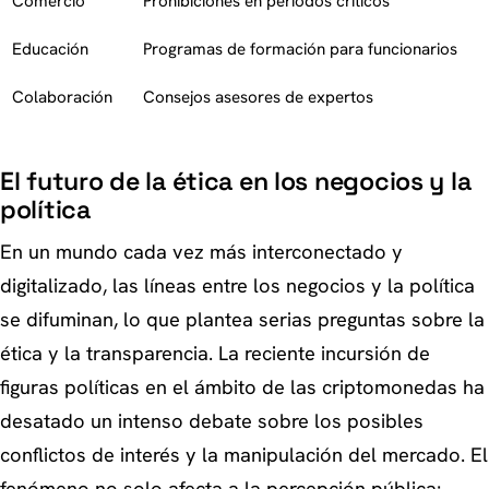
Comercio
Prohibiciones en períodos críticos
Educación
Programas de formación para funcionarios
Colaboración
Consejos asesores de expertos
El futuro de la ética en los negocios y la
política
En un mundo cada vez más interconectado y
digitalizado, las líneas entre los negocios y la política
se difuminan, lo que plantea serias preguntas sobre la
ética y la transparencia. La reciente incursión de
figuras políticas en el ámbito de las criptomonedas ha
desatado un intenso debate sobre los posibles
conflictos de interés y la manipulación del mercado. El