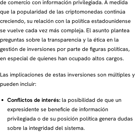
de comercio con información privilegiada. A medida
que la popularidad de las criptomonedas continúa
creciendo, su relación con la política estadounidense
se vuelve cada vez más compleja. El asunto plantea
preguntas sobre la transparencia y la ética en la
gestión de inversiones por parte de figuras políticas,
en especial de quienes han ocupado altos cargos.
Las implicaciones de estas inversiones son múltiples y
pueden incluir:
Conflictos de interés:
la posibilidad de que un
expresidente se beneficie de información
privilegiada o de su posición política genera dudas
sobre la integridad del sistema.