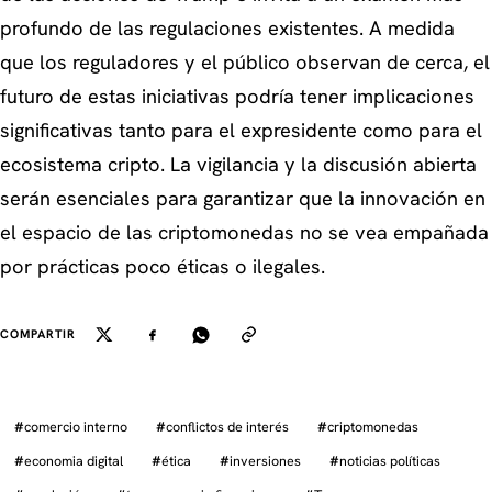
profundo de las regulaciones existentes. A medida
que los reguladores y el público observan de cerca, el
futuro de estas iniciativas podría tener implicaciones
significativas tanto para el expresidente como para el
ecosistema cripto. La vigilancia y la discusión abierta
serán esenciales para garantizar que la innovación en
el espacio de las criptomonedas no se vea empañada
por prácticas poco éticas o ilegales.
COMPARTIR
#
comercio interno
#
conflictos de interés
#
criptomonedas
#
economia digital
#
ética
#
inversiones
#
noticias políticas