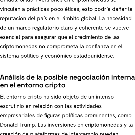
vinculan a prácticas poco éticas, esto podría dañar la
reputación del país en el ámbito global. La necesidad
de un marco regulatorio claro y coherente se vuelve
esencial para asegurar que el crecimiento de las
criptomonedas no comprometa la confianza en el
sistema político y económico estadounidense.
Análisis de la posible negociación interna
en el entorno cripto
El entorno cripto ha sido objeto de un intenso
escrutinio en relación con las actividades
empresariales de figuras políticas prominentes, como
Donald Trump. Las inversiones en criptomonedas y la
creación de plataformas de intercambio pueden