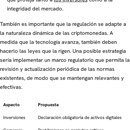
integridad del mercado.
También es importante que la regulación se adapte a
la naturaleza dinámica de las criptomonedas. A
medida que la tecnología avanza, también deben
hacerlo las leyes que la rigen. Una posible estrategia
sería implementar un marco regulatorio que permita la
revisión y actualización periódica de las normas
existentes, de modo que se mantengan relevantes y
efectivas.
Aspecto
Propuesta
Inversiones
Declaración obligatoria de activos digitales