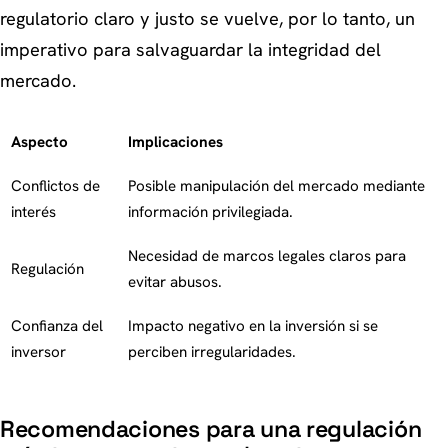
regulatorio claro y justo se vuelve, por lo tanto, un
imperativo para salvaguardar la integridad del
mercado.
Aspecto
Implicaciones
Conflictos de
Posible manipulación del mercado mediante
interés
información privilegiada.
Necesidad de marcos legales claros para
Regulación
evitar abusos.
Confianza del
Impacto negativo en la inversión si se
inversor
perciben irregularidades.
Recomendaciones para una regulación