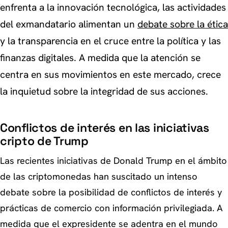
enfrenta a la innovación tecnológica, las actividades
del exmandatario alimentan un
debate sobre la ética
y la transparencia en el cruce entre la política y las
finanzas digitales. A medida que la atención se
centra en sus movimientos en este mercado, crece
la inquietud sobre la integridad de sus acciones.
Conflictos de interés en las iniciativas
cripto de Trump
Las recientes iniciativas de Donald Trump en el ámbito
de las criptomonedas han suscitado un intenso
debate sobre la posibilidad de conflictos de interés y
prácticas de comercio con información privilegiada. A
medida que el expresidente se adentra en el mundo