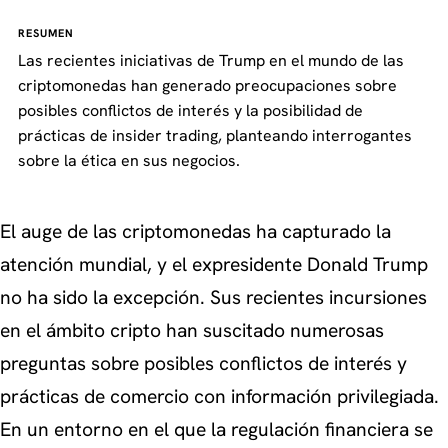
RESUMEN
Las recientes iniciativas de Trump en el mundo de las
criptomonedas han generado preocupaciones sobre
posibles conflictos de interés y la posibilidad de
prácticas de insider trading, planteando interrogantes
sobre la ética en sus negocios.
El auge de las criptomonedas ha capturado la
atención mundial, y el expresidente Donald Trump
no ha sido la excepción. Sus recientes incursiones
en el ámbito cripto han suscitado numerosas
preguntas sobre posibles conflictos de interés y
prácticas de comercio con información privilegiada.
En un entorno en el que la regulación financiera se