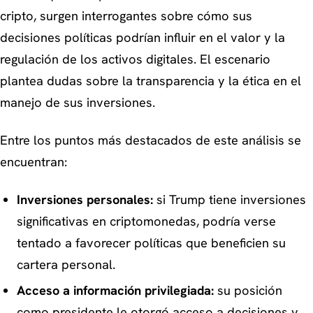
cripto, surgen interrogantes sobre cómo sus
decisiones políticas podrían influir en el valor y la
regulación de los activos digitales. El escenario
plantea dudas sobre la transparencia y la ética en el
manejo de sus inversiones.
Entre los puntos más destacados de este análisis se
encuentran:
Inversiones personales:
si Trump tiene inversiones
significativas en criptomonedas, podría verse
tentado a favorecer políticas que beneficien su
cartera personal.
Acceso a información privilegiada:
su posición
como presidente le otorgó acceso a decisiones y