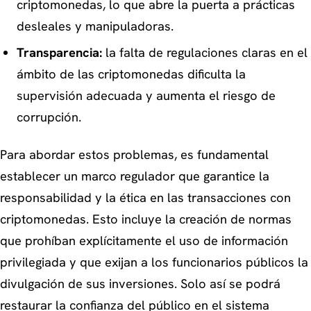
criptomonedas, lo que abre la puerta a prácticas
desleales y manipuladoras.
Transparencia:
la falta de regulaciones claras en el
ámbito de las criptomonedas dificulta la
supervisión adecuada y aumenta el riesgo de
corrupción.
Para abordar estos problemas, es fundamental
establecer un marco regulador que garantice la
responsabilidad y la ética en las transacciones con
criptomonedas. Esto incluye la creación de normas
que prohíban explícitamente el uso de información
privilegiada y que exijan a los funcionarios públicos la
divulgación de sus inversiones. Solo así se podrá
restaurar la confianza del público en el sistema