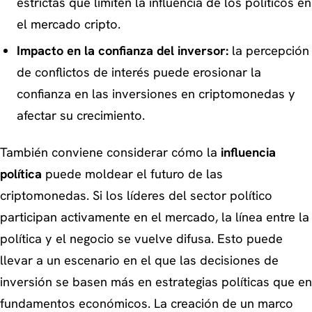
estrictas que limiten la influencia de los políticos en
el mercado cripto.
Impacto en la confianza del inversor:
la percepción
de conflictos de interés puede erosionar la
confianza en las inversiones en criptomonedas y
afectar su crecimiento.
También conviene considerar cómo la
influencia
política
puede moldear el futuro de las
criptomonedas. Si los líderes del sector político
participan activamente en el mercado, la línea entre la
política y el negocio se vuelve difusa. Esto puede
llevar a un escenario en el que las decisiones de
inversión se basen más en estrategias políticas que en
fundamentos económicos. La creación de un marco