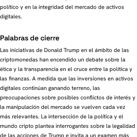
político y en la integridad del mercado de activos
digitales.
Palabras de cierre
Las iniciativas de Donald Trump en el ámbito de las
criptomonedas han encendido un debate sobre la
ética y la transparencia en el cruce entre la política y
las finanzas. A medida que las inversiones en activos
digitales continúan ganando terreno, las
preocupaciones sobre posibles conflictos de interés y
la manipulación del mercado se vuelven cada vez
más relevantes. La intersección de la política y el
mundo cripto plantea interrogantes sobre la legalidad
de las acciones de Trump e invita a un examen más