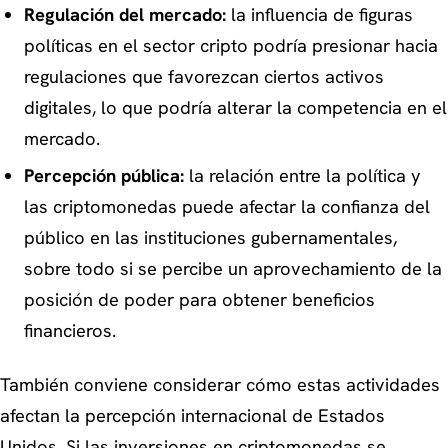
Regulación del mercado:
la influencia de figuras
políticas en el sector cripto podría presionar hacia
regulaciones que favorezcan ciertos activos
digitales, lo que podría alterar la competencia en el
mercado.
Percepción pública:
la relación entre la política y
las criptomonedas puede afectar la confianza del
público en las instituciones gubernamentales,
sobre todo si se percibe un aprovechamiento de la
posición de poder para obtener beneficios
financieros.
También conviene considerar cómo estas actividades
afectan la percepción internacional de Estados
Unidos. Si las inversiones en criptomonedas se