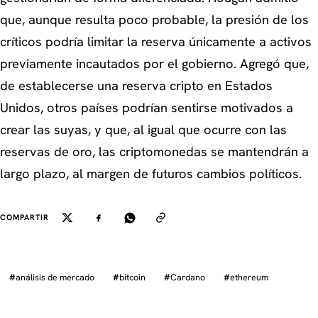
que, aunque resulta poco probable, la presión de los
críticos podría limitar la reserva únicamente a activos
previamente incautados por el gobierno. Agregó que,
de establecerse una reserva cripto en Estados
Unidos, otros países podrían sentirse motivados a
crear las suyas, y que, al igual que ocurre con las
reservas de oro, las criptomonedas se mantendrán a
largo plazo, al margen de futuros cambios políticos.
COMPARTIR
#
análisis de mercado
#
bitcoin
#
Cardano
#
ethereum