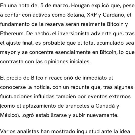
En una nota del 5 de marzo, Hougan explicó que, pese
a contar con activos como Solana, XRP y Cardano, el
fundamento de la reserva serán realmente Bitcoin y
Ethereum. De hecho, el inversionista advierte que, tras
el ajuste final, es probable que el total acumulado sea
mayor y se concentre esencialmente en Bitcoin, lo que
contrasta con las opiniones iniciales.
El precio de Bitcoin reaccionó de inmediato al
conocerse la noticia, con un repunte que, tras algunas
fluctuaciones influidas también por eventos externos
(como el aplazamiento de aranceles a Canadá y
México), logró estabilizarse y subir nuevamente.
Varios analistas han mostrado inquietud ante la idea