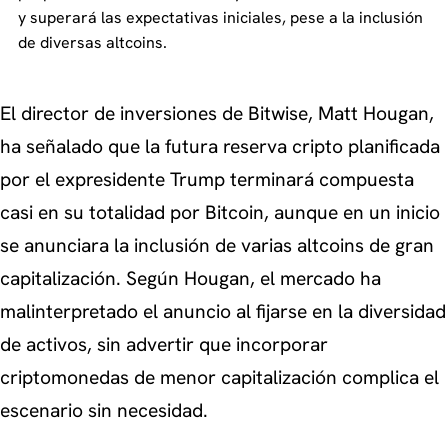
y superará las expectativas iniciales, pese a la inclusión
de diversas altcoins.
El director de inversiones de Bitwise, Matt Hougan,
ha señalado que la futura reserva cripto planificada
por el expresidente Trump terminará compuesta
casi en su totalidad por Bitcoin, aunque en un inicio
se anunciara la inclusión de varias altcoins de gran
capitalización. Según Hougan, el mercado ha
malinterpretado el anuncio al fijarse en la diversidad
de activos, sin advertir que incorporar
criptomonedas de menor capitalización complica el
escenario sin necesidad.