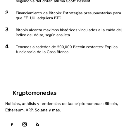
hegemonía del dólar, afirma Scott Bessent
Financiamiento de Bitcoin: Estrategias presupuestarias para
que EE. UU. adquiera BTC
Bitcoin alcanza máximos históricos vinculados a la caída del
índice del dólar, según analista
Tenemos alrededor de 200,000 Bitcoin restantes: Explica
funcionario de la Casa Blanca
Kryptomonedas
K
Noticias, análisis y tendencias de las criptomonedas: Bitcoin,
Ethereum, XRP, Solana y más.