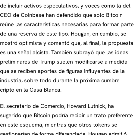
de incluir activos especulativos, y voces como la del
CEO de Coinbase han defendido que solo Bitcoin
reúne las características necesarias para formar parte
de una reserva de este tipo. Hougan, en cambio, se
mostró optimista y comentó que, al final, la propuesta
es una señal alcista. También subrayó que las ideas
preliminares de Trump suelen modificarse a medida
que se reciben aportes de figuras influyentes de la
industria, sobre todo durante la próxima cumbre
cripto en la Casa Blanca.
El secretario de Comercio, Howard Lutnick, ha
sugerido que Bitcoin podría recibir un trato preferente
en este esquema, mientras que otros tokens se
gestionarían de forma diferenciada. Hougan admitió