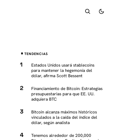
TENDENCIAS
Estados Unidos usará stablecoins
para mantener la hegemonía del
dólar, afirma Scott Bessent
Financiamiento de Bitcoin: Estrategias
presupuestarias para que EE. UU.
adquiera BTC
Bitcoin alcanza máximos históricos
vinculados a la caída del índice del
dólar, según analista
Tenemos alrededor de 200,000