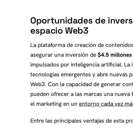
Oportunidades de inversi
espacio Web3
La plataforma de creación de contenido
asegurar una inversión de
$4.5 millones
impulsados por inteligencia artificial. La i
tecnologías emergentes y abre nuevas po
Web3. Con la capacidad de generar conte
pueden ofrecer a las marcas una nueva f
el marketing en un
entorno cada vez má
Entre las principales ventajas de esta p