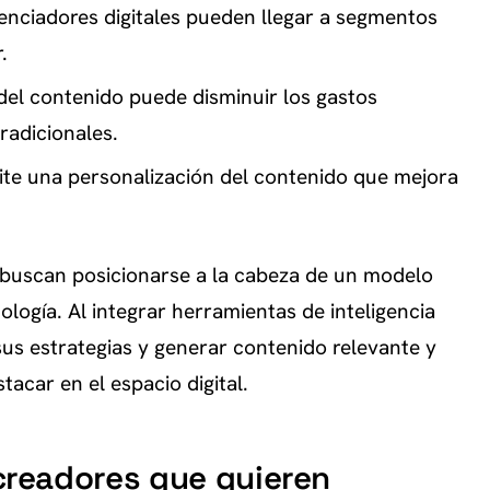
uenciadores digitales pueden llegar a segmentos
.
del contenido puede disminuir los gastos
radicionales.
ite una personalización del contenido que mejora
buscan posicionarse a la cabeza de un modelo
ología. Al integrar herramientas de inteligencia
 sus estrategias y generar contenido relevante y
acar en el espacio digital.
readores que quieren