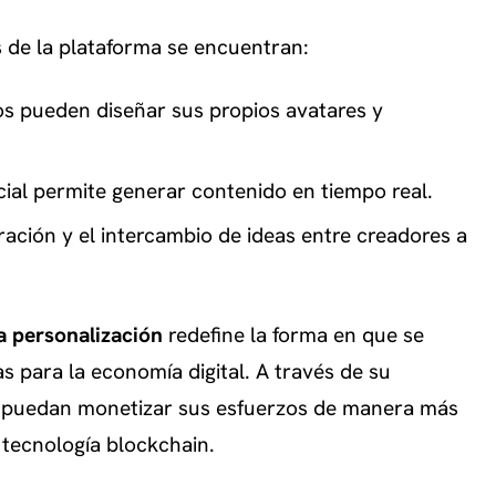
s de la plataforma se encuentran:
os pueden diseñar sus propios avatares y
ficial permite generar contenido en tiempo real.
ación y el intercambio de ideas entre creadores a
la personalización
redefine la forma en que se
 para la economía digital. A través de su
s puedan monetizar sus esfuerzos de manera más
 tecnología blockchain.