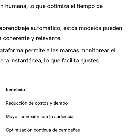
ón humana, lo que optimiza el tiempo de
 aprendizaje automático, estos modelos pueden
 coherente y relevante.
lataforma permite a las marcas monitorear el
a instantánea, lo que facilita ajustes
beneficio
Reducción de costos y tiempo
Mayor conexión con la audiencia
Optimización continua de campañas