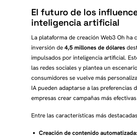
El futuro de los influence
inteligencia artificial
La plataforma de creación Web3 Oh ha c
inversión de
4,5 millones de dólares
dest
impulsados por inteligencia artificial. E
las redes sociales y plantea un escenari
consumidores se vuelve más personalizad
IA pueden adaptarse a las preferencias de
empresas crear campañas más efectivas 
Entre las características más destacada
Creación de contenido automatizada