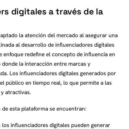
rs digitales a través de la
aptado la atención del mercado al asegurar una
inada al desarrollo de influenciadores digitales
ste enfoque redefine el concepto de influencia en
o donde la interacción entre marcas y
a. Los influenciadores digitales generados por
l público en tiempo real, lo que permite a las
y atractivas.
s de esta plataforma se encuentran:
:
los influenciadores digitales pueden generar