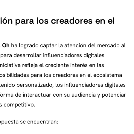
ón para los creadores en el
s
Oh
ha logrado captar la atención del mercado al
para desarrollar influenciadores digitales
niciativa refleja el creciente interés en las
sibilidades para los creadores en el ecosistema
nido personalizado, los influenciadores digitales
orma de interactuar con su audiencia y potenciar
s competitivo
.
ropuesta se encuentran: