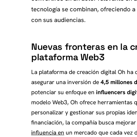
tecnología se combinan, ofreciendo a
con sus audiencias.
Nuevas fronteras en la c
plataforma Web3
La plataforma de creación digital Oh ha 
asegurar una inversión de
4,5 millones 
potenciar su enfoque en
influencers digi
modelo Web3, Oh ofrece herramientas q
personalizar y gestionar sus propias ide
financiación, la compañía busca mejorar
influencia en
un mercado que cada vez d