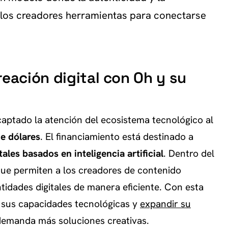
 los creadores herramientas para conectarse
reación digital con Oh y su
captado la atención del ecosistema tecnológico al
de dólares
. El financiamiento está destinado a
tales basados en inteligencia artificial
. Dentro del
ue permiten a los creadores de contenido
ntidades digitales de manera eficiente. Con esta
 sus capacidades tecnológicas y
expandir su
emanda más soluciones creativas.