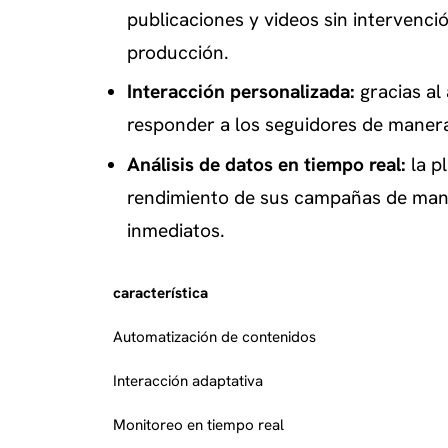
publicaciones y videos sin intervenci
producción.
Interacción personalizada:
gracias al
responder a los seguidores de manera
Análisis de datos en tiempo real:
la p
rendimiento de sus campañas de maner
inmediatos.
característica
Automatización de contenidos
Interacción adaptativa
Monitoreo en tiempo real