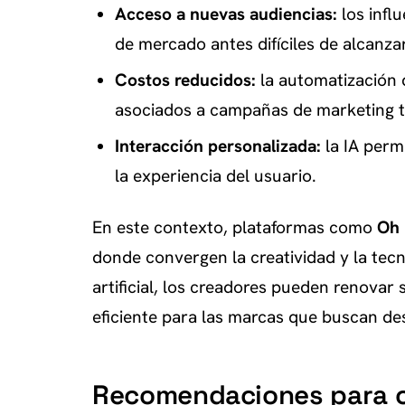
Acceso a nuevas audiencias:
los infl
de mercado antes difíciles de alcanzar
Costos reducidos:
la automatización 
asociados a campañas de marketing t
Interacción personalizada:
la IA perm
la experiencia del usuario.
En este contexto, plataformas como
Oh
donde convergen la creatividad y la tecn
artificial, los creadores pueden renovar
eficiente para las marcas que buscan dest
Recomendaciones para c