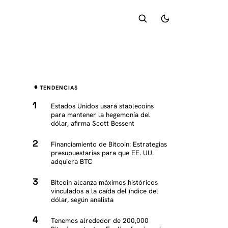
TENDENCIAS
Estados Unidos usará stablecoins
para mantener la hegemonía del
dólar, afirma Scott Bessent
Financiamiento de Bitcoin: Estrategias
presupuestarias para que EE. UU.
adquiera BTC
Bitcoin alcanza máximos históricos
vinculados a la caída del índice del
dólar, según analista
Tenemos alrededor de 200,000