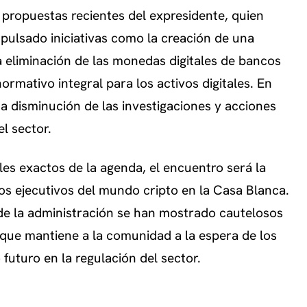
 propuestas recientes del expresidente, quien
pulsado iniciativas como la creación de una
a eliminación de las monedas digitales de bancos
ormativo integral para los activos digitales. En
 disminución de las investigaciones y acciones
l sector.
es exactos de la agenda, el encuentro será la
os ejecutivos del mundo cripto en la Casa Blanca.
de la administración se han mostrado cautelosos
 que mantiene a la comunidad a la espera de los
uturo en la regulación del sector.