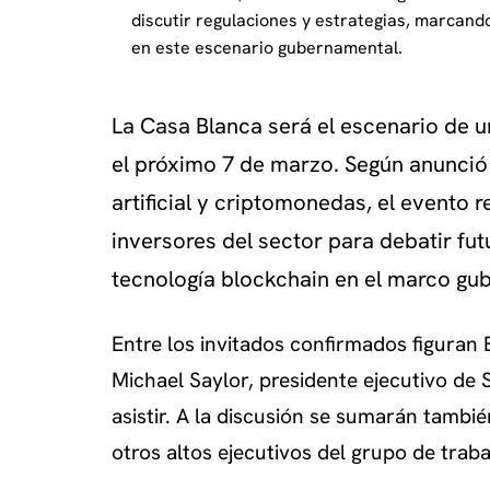
discutir regulaciones y estrategias, marcando
en este escenario gubernamental.
La Casa Blanca será el escenario de u
el próximo 7 de marzo. Según anunció 
artificial y criptomonedas, el evento 
inversores del sector para debatir fut
tecnología blockchain en el marco gu
Entre los invitados confirmados figuran 
Michael Saylor, presidente ejecutivo de 
asistir. A la discusión se sumarán tambi
otros altos ejecutivos del grupo de trabaj