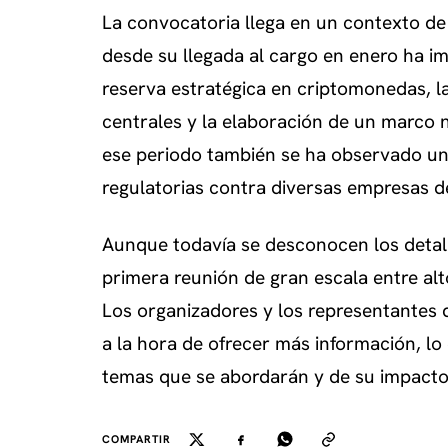
La convocatoria llega en un contexto de
desde su llegada al cargo en enero ha im
reserva estratégica en criptomonedas, l
centrales y la elaboración de un marco n
ese periodo también se ha observado una
regulatorias contra diversas empresas de
Aunque todavía se desconocen los detall
primera reunión de gran escala entre alt
Los organizadores y los representantes 
a la hora de ofrecer más información, lo
temas que se abordarán y de su impacto f
COMPARTIR