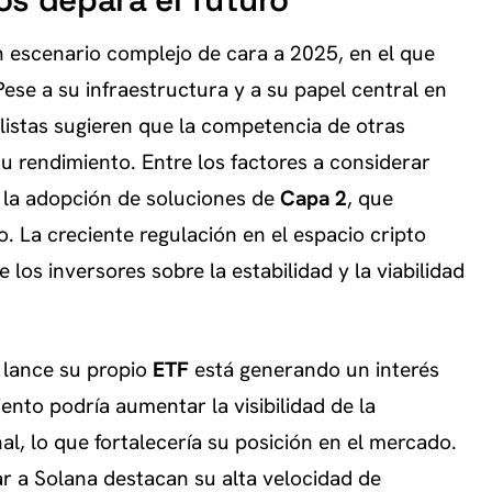
os depara el futuro
 escenario complejo de cara a 2025, en el que
ese a su infraestructura y a su papel central en
alistas sugieren que la competencia de otras
u rendimiento. Entre los factores a considerar
 y la adopción de soluciones de
Capa 2
, que
. La creciente regulación en el espacio cripto
 los inversores sobre la estabilidad y la viabilidad
lance su propio
ETF
está generando un interés
ento podría aumentar la visibilidad de la
al, lo que fortalecería su posición en el mercado.
r a Solana destacan su alta velocidad de