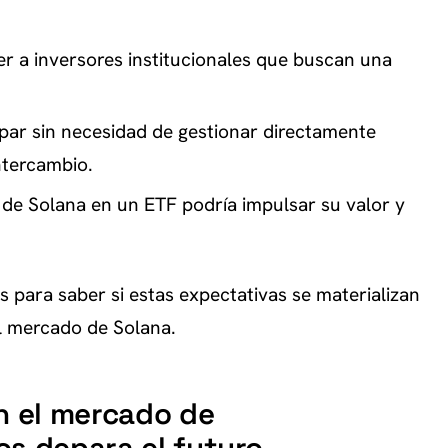
r a inversores institucionales que buscan una
ipar sin necesidad de gestionar directamente
intercambio.
 de Solana en un ETF podría impulsar su valor y
para saber si estas expectativas se materializan
l mercado de Solana.
n el mercado de