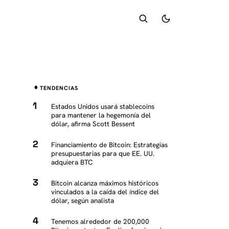
TENDENCIAS
Estados Unidos usará stablecoins
para mantener la hegemonía del
dólar, afirma Scott Bessent
Financiamiento de Bitcoin: Estrategias
presupuestarias para que EE. UU.
adquiera BTC
Bitcoin alcanza máximos históricos
vinculados a la caída del índice del
dólar, según analista
Tenemos alrededor de 200,000