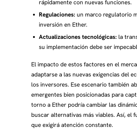
rápidamente con nuevas funciones.
Regulaciones:
un marco regulatorio m
inversión en Ether.
Actualizaciones tecnológicas:
la tran
su implementación debe ser impecabl
El impacto de estos factores en el merca
adaptarse a las nuevas exigencias del ec
los inversores. Ese escenario también a
emergentes bien posicionadas para capta
torno a Ether podría cambiar las dinámic
buscar alternativas más viables. Así, el
que exigirá atención constante.