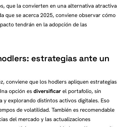
s, que la convierten en una alternativa atractiva
ida que se acerca 2025, conviene observar cómo
mpacto tendrán en la adopción de las
dlers: estrategias ante un
, conviene que los hodlers apliquen estrategias
 Una opción es
diversificar
el portafolio, sin
y explorando distintos activos digitales. Eso
tiempos de volatilidad. También es recomendable
as del mercado y las actualizaciones