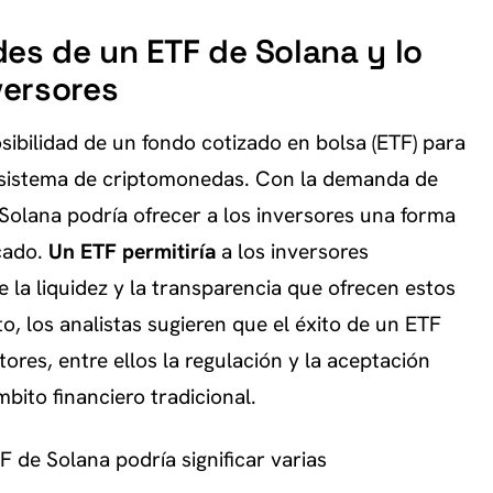
es de un ETF de Solana y lo
versores
sibilidad de un fondo cotizado en bolsa (ETF) para
osistema de criptomonedas. Con la demanda de
Solana podría ofrecer a los inversores una forma
cado.
Un ETF permitiría
a los inversores
de la liquidez y la transparencia que ofrecen estos
o, los analistas sugieren que el éxito de un ETF
ores, entre ellos la regulación y la aceptación
bito financiero tradicional.
 de Solana podría significar varias