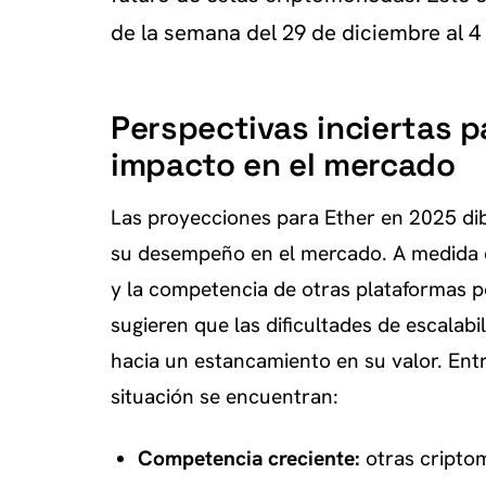
de la semana del 29 de diciembre al 4
Perspectivas inciertas p
impacto en el mercado
Las proyecciones para Ether en 2025 di
su desempeño en el mercado. A medida qu
y la competencia de otras plataformas po
sugieren que las dificultades de escalab
hacia un estancamiento en su valor. Entre
situación se encuentran:
Competencia creciente:
otras cripto