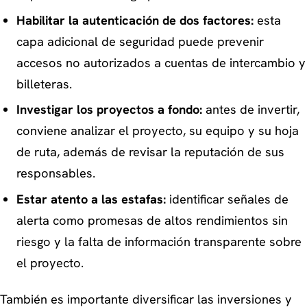
Habilitar la autenticación de dos factores:
esta
capa adicional de seguridad puede prevenir
accesos no autorizados a cuentas de intercambio y
billeteras.
Investigar los proyectos a fondo:
antes de invertir,
conviene analizar el proyecto, su equipo y su hoja
de ruta, además de revisar la reputación de sus
responsables.
Estar atento a las estafas:
identificar señales de
alerta como promesas de altos rendimientos sin
riesgo y la falta de información transparente sobre
el proyecto.
También es importante diversificar las inversiones y