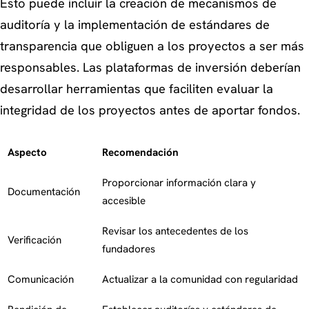
Esto puede incluir la creación de mecanismos de
auditoría y la implementación de estándares de
transparencia que obliguen a los proyectos a ser más
responsables. Las plataformas de inversión deberían
desarrollar herramientas que faciliten evaluar la
integridad de los proyectos antes de aportar fondos.
Aspecto
Recomendación
Proporcionar información clara y
Documentación
accesible
Revisar los antecedentes de los
Verificación
fundadores
Comunicación
Actualizar a la comunidad con regularidad