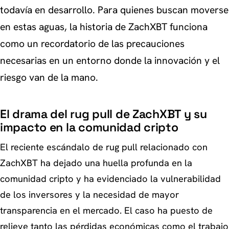
todavía en desarrollo. Para quienes buscan moverse
en estas aguas, la historia de ZachXBT funciona
como un recordatorio de las precauciones
necesarias en un entorno donde la innovación y el
riesgo van de la mano.
El drama del rug pull de ZachXBT y su
impacto en la comunidad cripto
El reciente escándalo de rug pull relacionado con
ZachXBT ha dejado una huella profunda en la
comunidad cripto y ha evidenciado la vulnerabilidad
de los inversores y la necesidad de mayor
transparencia en el mercado. El caso ha puesto de
relieve tanto las pérdidas económicas como el trabajo