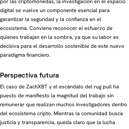
por las criptomonedas, la investigación en el espacio
digital se vuelve un componente esencial para
garantizar la seguridad y la confianza en el
ecosistema. Conviene reconocer el esfuerzo de
quienes trabajan en la sombra, ya que su labor es
decisiva para el desarrollo sostenible de este nuevo
paradigma financiero.
Perspectiva futura
El caso de ZachXBT y el escándalo del rug pull ha
puesto de manifiesto la magnitud del trabajo sin
remunerar que realizan muchos investigadores dentro
del ecosistema cripto. Mientras la comunidad busca
justicia y transparencia, queda claro que la lucha