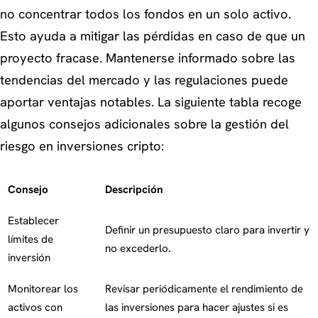
no concentrar todos los fondos en un solo activo.
Esto ayuda a mitigar las pérdidas en caso de que un
proyecto fracase. Mantenerse informado sobre las
tendencias del mercado y las regulaciones puede
aportar ventajas notables. La siguiente tabla recoge
algunos consejos adicionales sobre la gestión del
riesgo en inversiones cripto:
Consejo
Descripción
Establecer
Definir un presupuesto claro para invertir y
límites de
no excederlo.
inversión
Monitorear los
Revisar periódicamente el rendimiento de
activos con
las inversiones para hacer ajustes si es