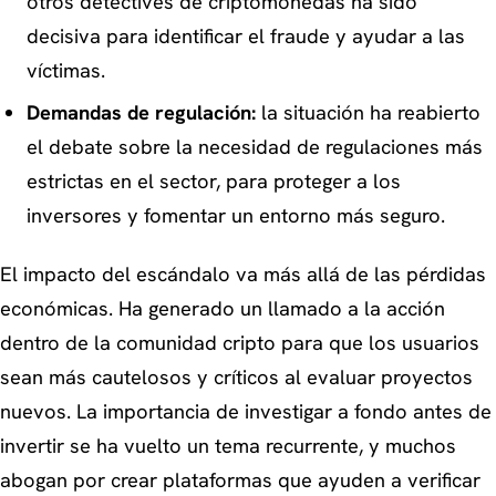
otros detectives de criptomonedas ha sido
decisiva para identificar el fraude y ayudar a las
víctimas.
Demandas de regulación:
la situación ha reabierto
el debate sobre la necesidad de regulaciones más
estrictas en el sector, para proteger a los
inversores y fomentar un entorno más seguro.
El impacto del escándalo va más allá de las pérdidas
económicas. Ha generado un llamado a la acción
dentro de la comunidad cripto para que los usuarios
sean más cautelosos y críticos al evaluar proyectos
nuevos. La importancia de investigar a fondo antes de
invertir se ha vuelto un tema recurrente, y muchos
abogan por crear plataformas que ayuden a verificar