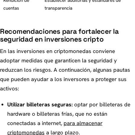
Rendición de
Establecer auditorías y estándares de
cuentas
transparencia
Recomendaciones para fortalecer la
seguridad en inversiones cripto
En las inversiones en criptomonedas conviene
adoptar medidas que garanticen la seguridad y
reduzcan los riesgos. A continuación, algunas pautas
que pueden ayudar a los inversores a proteger sus
activos:
Utilizar billeteras seguras:
optar por billeteras de
hardware o billeteras frías, que no están
conectadas a internet,
para almacenar
criptomonedas
a largo plazo.