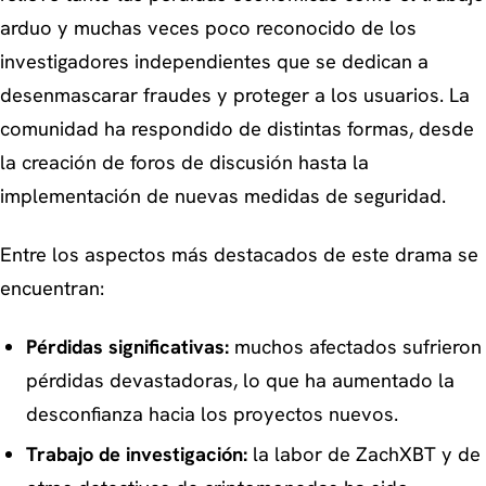
arduo y muchas veces poco reconocido de los
investigadores independientes que se dedican a
desenmascarar fraudes y proteger a los usuarios. La
comunidad ha respondido de distintas formas, desde
la creación de foros de discusión hasta la
implementación de nuevas medidas de seguridad.
Entre los aspectos más destacados de este drama se
encuentran:
Pérdidas significativas:
muchos afectados sufrieron
pérdidas devastadoras, lo que ha aumentado la
desconfianza hacia los proyectos nuevos.
Trabajo de investigación:
la labor de ZachXBT y de