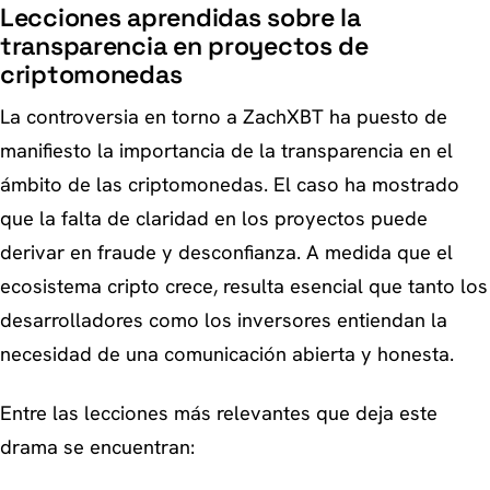
Lecciones aprendidas sobre la
transparencia en proyectos de
criptomonedas
La controversia en torno a ZachXBT ha puesto de
manifiesto la importancia de la transparencia en el
ámbito de las criptomonedas. El caso ha mostrado
que la falta de claridad en los proyectos puede
derivar en fraude y desconfianza. A medida que el
ecosistema cripto crece, resulta esencial que tanto los
desarrolladores como los inversores entiendan la
necesidad de una comunicación abierta y honesta.
Entre las lecciones más relevantes que deja este
drama se encuentran: