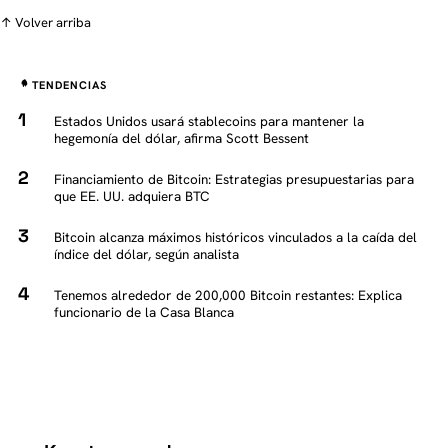
↑ Volver arriba
TENDENCIAS
Estados Unidos usará stablecoins para mantener la
hegemonía del dólar, afirma Scott Bessent
Financiamiento de Bitcoin: Estrategias presupuestarias para
que EE. UU. adquiera BTC
Bitcoin alcanza máximos históricos vinculados a la caída del
índice del dólar, según analista
Tenemos alrededor de 200,000 Bitcoin restantes: Explica
funcionario de la Casa Blanca