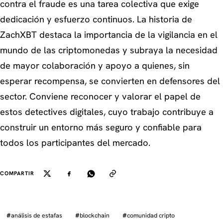
contra el fraude es una tarea colectiva que exige
dedicación y esfuerzo continuos. La historia de
ZachXBT destaca la importancia de la vigilancia en el
mundo de las criptomonedas y subraya la necesidad
de mayor colaboración y apoyo a quienes, sin
esperar recompensa, se convierten en defensores del
sector. Conviene reconocer y valorar el papel de
estos detectives digitales, cuyo trabajo contribuye a
construir un entorno más seguro y confiable para
todos los participantes del mercado.
COMPARTIR
#
análisis de estafas
#
blockchain
#
comunidad cripto