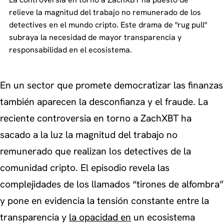
relieve la magnitud del trabajo no remunerado de los
detectives en el mundo cripto. Este drama de "rug pull"
subraya la necesidad de mayor transparencia y
responsabilidad en el ecosistema.
En un sector que promete democratizar las finanzas
también aparecen la desconfianza y el fraude. La
reciente controversia en torno a ZachXBT ha
sacado a la luz la magnitud del trabajo no
remunerado que realizan los detectives de la
comunidad cripto. El episodio revela las
complejidades de los llamados “tirones de alfombra”
y pone en evidencia la tensión constante entre la
transparencia y
la opacidad en
un ecosistema