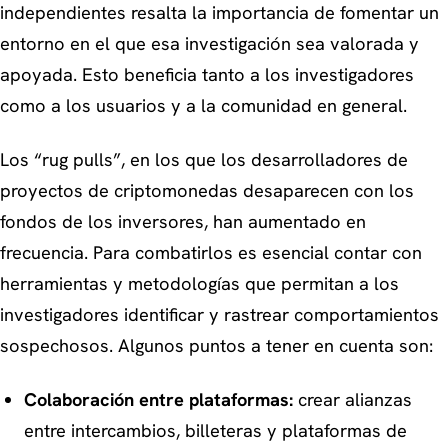
independientes resalta la importancia de fomentar un
entorno en el que esa investigación sea valorada y
apoyada. Esto beneficia tanto a los investigadores
como a los usuarios y a la comunidad en general.
Los “rug pulls”, en los que los desarrolladores de
proyectos de criptomonedas desaparecen con los
fondos de los inversores, han aumentado en
frecuencia. Para combatirlos es esencial contar con
herramientas y metodologías que permitan a los
investigadores identificar y rastrear comportamientos
sospechosos. Algunos puntos a tener en cuenta son:
Colaboración entre plataformas:
crear alianzas
entre intercambios, billeteras y plataformas de