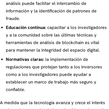
análisis puede facilitar el intercambio de
información y la identificación de patrones de
fraude.
Educación continua:
capacitar a los investigadores
y a la comunidad sobre las últimas técnicas y
herramientas de análisis de blockchain es vital
para mantener la integridad del espacio digital.
Normativas claras:
la implementación de
regulaciones que protejan tanto a los inversores
como a los investigadores puede ayudar a
establecer un marco de trabajo más seguro y
confiable.
A medida que la tecnología avanza y crece el interés