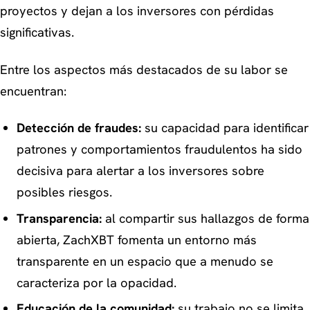
proyectos y dejan a los inversores con pérdidas
significativas.
Entre los aspectos más destacados de su labor se
encuentran:
Detección de fraudes:
su capacidad para identificar
patrones y comportamientos fraudulentos ha sido
decisiva para alertar a los inversores sobre
posibles riesgos.
Transparencia:
al compartir sus hallazgos de forma
abierta, ZachXBT fomenta un entorno más
transparente en un espacio que a menudo se
caracteriza por la opacidad.
Educación de la comunidad:
su trabajo no se limita