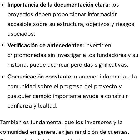
Importancia de la documentación clara:
los
proyectos deben proporcionar información
accesible sobre su estructura, objetivos y riesgos
asociados.
Verificación de antecedentes:
invertir en
criptomonedas sin investigar a los fundadores y su
historial puede acarrear pérdidas significativas.
Comunicación constante:
mantener informada a la
comunidad sobre el progreso del proyecto y
cualquier cambio importante ayuda a construir
confianza y lealtad.
También es fundamental que los inversores y la
comunidad en general exijan rendición de cuentas.