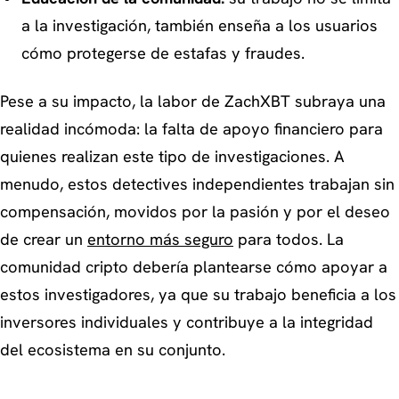
a la investigación, también enseña a los usuarios
cómo protegerse de estafas y fraudes.
Pese a su impacto, la labor de ZachXBT subraya una
realidad incómoda: la falta de apoyo financiero para
quienes realizan este tipo de investigaciones. A
menudo, estos detectives independientes trabajan sin
compensación, movidos por la pasión y por el deseo
de crear un
entorno más seguro
para todos. La
comunidad cripto debería plantearse cómo apoyar a
estos investigadores, ya que su trabajo beneficia a los
inversores individuales y contribuye a la integridad
del ecosistema en su conjunto.