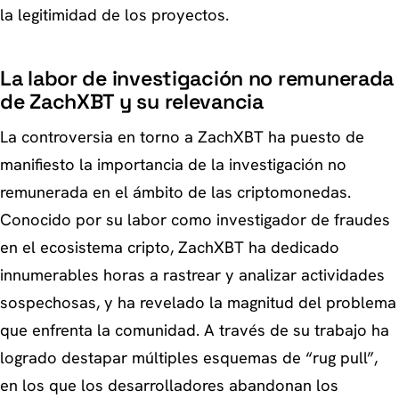
la legitimidad de los proyectos.
La labor de investigación no remunerada
de ZachXBT y su relevancia
La controversia en torno a ZachXBT ha puesto de
manifiesto la importancia de la investigación no
remunerada en el ámbito de las criptomonedas.
Conocido por su labor como investigador de fraudes
en el ecosistema cripto, ZachXBT ha dedicado
innumerables horas a rastrear y analizar actividades
sospechosas, y ha revelado la magnitud del problema
que enfrenta la comunidad. A través de su trabajo ha
logrado destapar múltiples esquemas de “rug pull”,
en los que los desarrolladores abandonan los