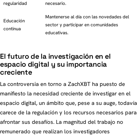
regularidad
necesario.
Mantenerse al día con las novedades del
Educación
sector y participar en comunidades
continua
educativas.
El futuro de la investigación en el
espacio digital y su importancia
creciente
La controversia en torno a ZachXBT ha puesto de
manifiesto la necesidad creciente de investigar en el
espacio digital, un ámbito que, pese a su auge, todavía
carece de la regulación y los recursos necesarios para
afrontar sus desafíos. La magnitud del trabajo no
remunerado que realizan los investigadores