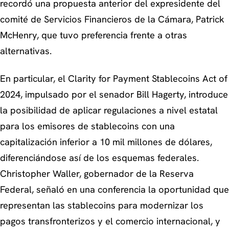
recordó una propuesta anterior del expresidente del
comité de Servicios Financieros de la Cámara, Patrick
McHenry, que tuvo preferencia frente a otras
alternativas.
En particular, el Clarity for Payment Stablecoins Act of
2024, impulsado por el senador Bill Hagerty, introduce
la posibilidad de aplicar regulaciones a nivel estatal
para los emisores de stablecoins con una
capitalización inferior a 10 mil millones de dólares,
diferenciándose así de los esquemas federales.
Christopher Waller, gobernador de la Reserva
Federal, señaló en una conferencia la oportunidad que
representan las stablecoins para modernizar los
pagos transfronterizos y el comercio internacional, y