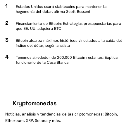
Estados Unidos usará stablecoins para mantener la
hegemonía del dólar, afirma Scott Bessent
Financiamiento de Bitcoin: Estrategias presupuestarias para
que EE. UU. adquiera BTC
Bitcoin alcanza máximos históricos vinculados a la caída del
índice del dólar, según analista
Tenemos alrededor de 200,000 Bitcoin restantes: Explica
funcionario de la Casa Blanca
Kryptomonedas
K
Noticias, análisis y tendencias de las criptomonedas: Bitcoin,
Ethereum, XRP, Solana y más.