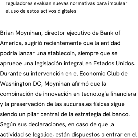
reguladores evalúan nuevas normativas para impulsar
el uso de estos activos digitales.
Brian Moynihan, director ejecutivo de Bank of
America, sugirió recientemente que la entidad
podría lanzar una stablecoin, siempre que se
apruebe una legislación integral en Estados Unidos.
Durante su intervención en el Economic Club de
Washington DC, Moynihan afirmó que la
combinación de innovación en tecnología financiera
y la preservación de las sucursales físicas sigue
siendo un pilar central de la estrategia del banco.
Según sus declaraciones, en caso de que la
actividad se legalice, están dispuestos a entrar en el