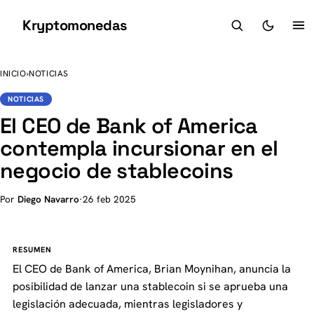
Kryptomonedas
K
INICIO
›
NOTICIAS
NOTICIAS
El CEO de Bank of America
contempla incursionar en el
negocio de stablecoins
Por
Diego Navarro
·
26 feb 2025
RESUMEN
El CEO de Bank of America, Brian Moynihan, anuncia la
posibilidad de lanzar una stablecoin si se aprueba una
legislación adecuada, mientras legisladores y