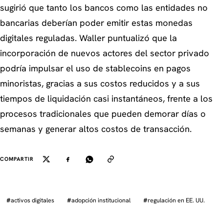
sugirió que tanto los bancos como las entidades no
bancarias deberían poder emitir estas monedas
digitales reguladas. Waller puntualizó que la
incorporación de nuevos actores del sector privado
podría impulsar el uso de stablecoins en pagos
minoristas, gracias a sus costos reducidos y a sus
tiempos de liquidación casi instantáneos, frente a los
procesos tradicionales que pueden demorar días o
semanas y generar altos costos de transacción.
COMPARTIR
#
activos digitales
#
adopción institucional
#
regulación en EE. UU.