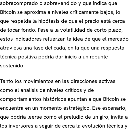
sobrecomprado o sobrevendido y que indica que
Bitcoin se aproxima a niveles críticamente bajos, lo
que respalda la hipótesis de que el precio está cerca
de tocar fondo. Pese a la volatilidad de corto plazo,
estos indicadores refuerzan la idea de que el mercado
atraviesa una fase delicada, en la que una respuesta
técnica positiva podría dar inicio a un repunte
sostenido.
Tanto los movimientos en las direcciones activas
como el análisis de niveles críticos y de
comportamientos históricos apuntan a que Bitcoin se
encuentra en un momento estratégico. Ese escenario,
que podría leerse como el preludio de un giro, invita a
los inversores a seguir de cerca la evolución técnica y