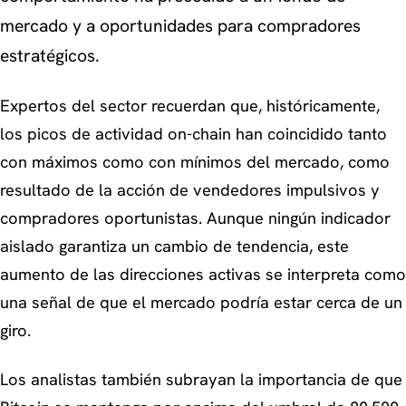
mercado y a oportunidades para compradores
estratégicos.
Expertos del sector recuerdan que, históricamente,
los picos de actividad on-chain han coincidido tanto
con máximos como con mínimos del mercado, como
resultado de la acción de vendedores impulsivos y
compradores oportunistas. Aunque ningún indicador
aislado garantiza un cambio de tendencia, este
aumento de las direcciones activas se interpreta como
una señal de que el mercado podría estar cerca de un
giro.
Los analistas también subrayan la importancia de que