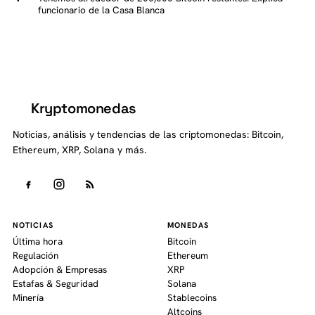
funcionario de la Casa Blanca
Kryptomonedas
K
Noticias, análisis y tendencias de las criptomonedas: Bitcoin,
Ethereum, XRP, Solana y más.
NOTICIAS
MONEDAS
Última hora
Bitcoin
Regulación
Ethereum
Adopción & Empresas
XRP
Estafas & Seguridad
Solana
Minería
Stablecoins
Altcoins