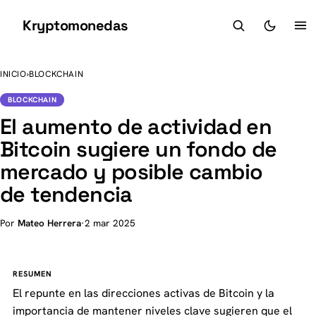
Kryptomonedas
K
INICIO
›
BLOCKCHAIN
BLOCKCHAIN
El aumento de actividad en
Bitcoin sugiere un fondo de
mercado y posible cambio
de tendencia
Por
Mateo Herrera
·
2 mar 2025
RESUMEN
El repunte en las direcciones activas de Bitcoin y la
importancia de mantener niveles clave sugieren que el