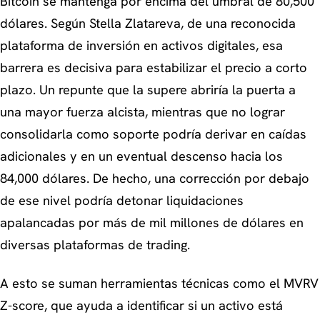
Bitcoin se mantenga por encima del umbral de 80,500
dólares. Según Stella Zlatareva, de una reconocida
plataforma de inversión en activos digitales, esa
barrera es decisiva para estabilizar el precio a corto
plazo. Un repunte que la supere abriría la puerta a
una mayor fuerza alcista, mientras que no lograr
consolidarla como soporte podría derivar en caídas
adicionales y en un eventual descenso hacia los
84,000 dólares. De hecho, una corrección por debajo
de ese nivel podría detonar liquidaciones
apalancadas por más de mil millones de dólares en
diversas plataformas de trading.
A esto se suman herramientas técnicas como el MVRV
Z-score, que ayuda a identificar si un activo está