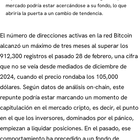
mercado podría estar acercándose a su fondo, lo que
abriría la puerta a un cambio de tendencia.
El número de direcciones activas en la red Bitcoin
alcanzó un máximo de tres meses al superar los
912,300 registros el pasado 28 de febrero, una cifra
que no se veía desde mediados de diciembre de
2024, cuando el precio rondaba los 105,000
dólares. Según datos de análisis on-chain, este
repunte podría estar marcando un momento de
capitulación en el mercado cripto, es decir, el punto
en el que los inversores, dominados por el pánico,
empiezan a liquidar posiciones. En el pasado, ese
comportamiento ha precedido a un fondo de